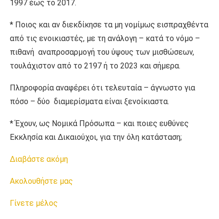
1997 έως το 2017.
* Ποιος και αν διεκδίκησε τα μη νομίμως εισπραχθέντα
από τις ενοικιαστές, με τη ανάλογη – κατά το νόμο –
πιθανή αναπροσαρμογή του ύψους των μισθώσεων,
τουλάχιστον από το 2197 ή το 2023 και σήμερα.
Πληροφορία αναφέρει ότι τελευταία – άγνωστο για
πόσο – δύο διαμερίσματα είναι ξενοίκιαστα.
* Έχουν, ως Νομικά Πρόσωπα – και ποιες ευθύνες
Εκκλησία και Δικαιούχοι, για την όλη κατάσταση;
Διαβάστε ακόμη
Ακολουθήστε μας
Γίνετε μέλος