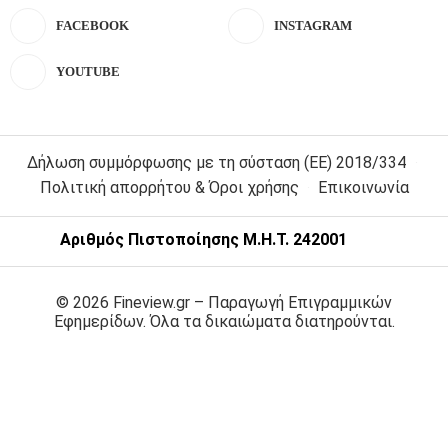
FACEBOOK
INSTAGRAM
YOUTUBE
Δήλωση συμμόρφωσης με τη σύσταση (ΕΕ) 2018/334
Πολιτική απορρήτου & Όροι χρήσης
Επικοινωνία
Αριθμός Πιστοποίησης Μ.Η.Τ. 242001
© 2026 Fineview.gr – Παραγωγή Επιγραμμικών
Εφημερίδων. Όλα τα δικαιώματα διατηρούνται.