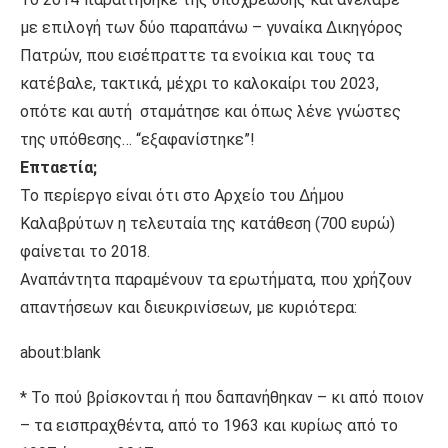
με επιλογή των δύο παραπάνω – γυναίκα Δικηγόρος
Πατρών, που εισέπραττε τα ενοίκια και τους τα
κατέβαλε, τακτικά, μέχρι το καλοκαίρι του 2023,
οπότε και αυτή σταμάτησε και όπως λένε γνώστες
της υπόθεσης… “εξαφανίστηκε”!
Επταετία;
Το περίεργο είναι ότι στο Αρχείο του Δήμου
Καλαβρύτων η τελευταία της κατάθεση (700 ευρώ)
φαίνεται το 2018.
Αναπάντητα παραμένουν τα ερωτήματα, που χρήζουν
απαντήσεων και διευκρινίσεων, με κυριότερα:
about:blank
* Το πού βρίσκονται ή που δαπανήθηκαν – κι από ποιον
– τα εισπραχθέντα, από το 1963 και κυρίως από το