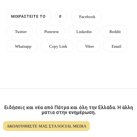
ΜΟΙΡΑΣΤΕΊΤΕ ΤΟ
0
Facebook
Twitter
Pinterest
Linkedin
Reddit
Whatsapp
Copy Link
Viber
Email
Ειδήσεις και νέα από Πάτρα και όλη την Ελλάδα. Η άλλη
ματια στην ενημέρωση.
ΑΚΟΛΟΥΘΉΣΤΕ ΜΑΣ ΣΤΑ SOCIAL MEDIA