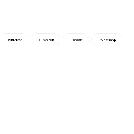
Pinterest
Linkedin
Reddit
Whatsapp