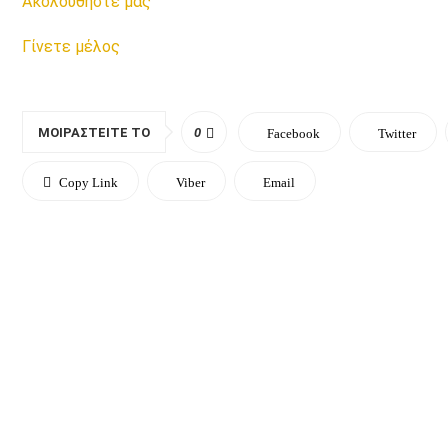
Ακολουθήστε μας
Γίνετε μέλος
ΜΟΙΡΑΣΤΕΊΤΕ ΤΟ
0
Facebook
Twitter
Copy Link
Viber
Email