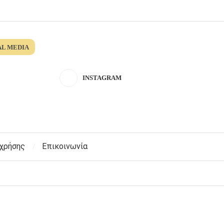
AL MEDIA
INSTAGRAM
 χρήσης
Επικοινωνία