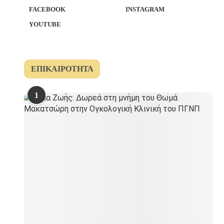
FACEBOOK
INSTAGRAM
YOUTUBE
ΕΠΙΚΑΙΡΌΤΗΤΑ
1