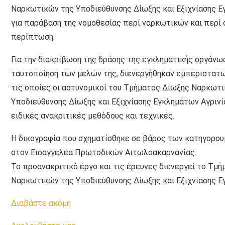
Ναρκωτικών της Υποδιεύθυνσης Δίωξης και Εξιχνίασης Ε
για παράβαση της νομοθεσίας περί ναρκωτικών και περί
περίπτωση.
Για την διακρίβωση της δράσης της εγκληματικής οργάνωσ
ταυτοποίηση των μελών της, διενεργήθηκαν εμπεριστατ
τις οποίες οι αστυνομικοί του Τμήματος Δίωξης Ναρκωτ
Υποδιεύθυνσης Δίωξης και Εξιχνίασης Εγκλημάτων Αγρινί
ειδικές ανακριτικές μεθόδους και τεχνικές.
Η δικογραφία που σχηματίσθηκε σε βάρος των κατηγορο
στον Εισαγγελέα Πρωτοδικών Αιτωλοακαρνανίας.
Το προανακριτικό έργο και τις έρευνες διενεργεί το Τμή
Ναρκωτικών της Υποδιεύθυνσης Δίωξης και Εξιχνίασης Ε
Διαβάστε ακόμη