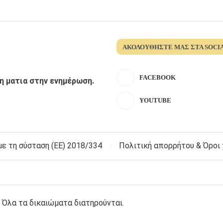
ΑΚΟΛΟΥΘΉΣΤΕ ΜΑΣ ΣΤΑ SOCI
FACEBOOK
λη ματια στην ενημέρωση.
YOUTUBE
 τη σύσταση (ΕΕ) 2018/334
Πολιτική απορρήτου & Όροι
 Όλα τα δικαιώματα διατηρούνται.