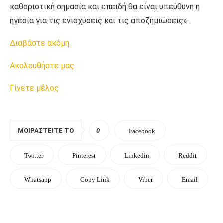
καθοριστική σημασία και επειδή θα είναι υπεύθυνη η
ηγεσία για τις ενισχύσεις και τις αποζημιώσεις».
Διαβάστε ακόμη
Ακολουθήστε μας
Γίνετε μέλος
ΜΟΙΡΑΣΤΕΊΤΕ ΤΟ
0
Facebook
Twitter
Pinterest
Linkedin
Reddit
Whatsapp
Copy Link
Viber
Email