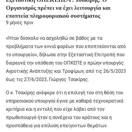
Οργανισμός πρέπει να έχει λειτουργία και
εποπτεία πληροφοριακού συστήματος
9 μήνες πριν
«Ήταν δύσκολο να ασχοληθώ σε βάθος με τα
προβλήματα των εννιά φορέων που εποπτεύονται από
το υπουργείο», δήλωσε στην Εξεταστική Επιτροπή που
διερευνά την υπόθεση του ΟΠΚΕΠΕ ο πρώην υπουργός
Αγροτικής Ανάπτυξης και Τροφίμων, από τις 26/5/2023
έως τις 27/6/2023, Γιώργος Τσακίρης.
Ο κ. Τσακίρης ανέφερε ότι η επιλογή του στη θέση του
υπηρεσιακού υπουργού έγινε με καθαρά τεχνοκρατικά
κριτήρια και η εντολή που είχε λάβει από τον
πρωθυπουργό ήταν η συνέχεια του κράτους και η
προσπάθεια για επίλυση επείγοντων θεμάτων.