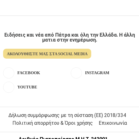
Ειδήσεις και νέα από Πάτρα και όλη την Ελλάδα. Η άλλη
ματια στην ενημέρωση.
ΑΚΟΛΟΥΘΉΣΤΕ ΜΑΣ ΣΤΑ SOCIAL MEDIA
FACEBOOK
INSTAGRAM
YOUTUBE
Δήλωση συμμόρφωσης με τη σύσταση (ΕΕ) 2018/334
Πολιτική απορρήτου & Όροι χρήσης
Επικοινωνία