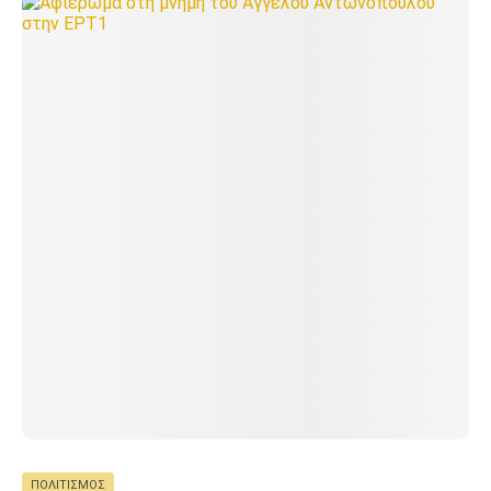
ΠΟΛΙΤΙΣΜΌΣ