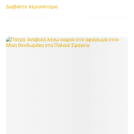
Διαβάστε περισσότερα