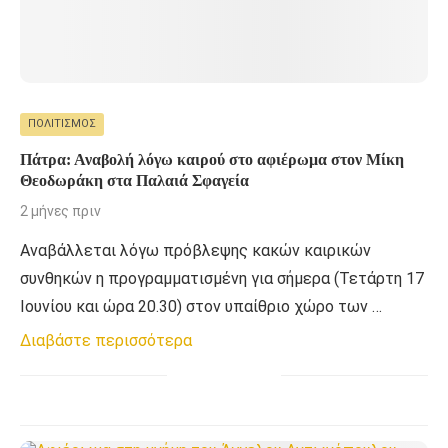
ΠΟΛΙΤΙΣΜΌΣ
Πάτρα: Αναβολή λόγω καιρού στο αφιέρωμα στον Μίκη
Θεοδωράκη στα Παλαιά Σφαγεία
2 μήνες πριν
Αναβάλλεται λόγω πρόβλεψης κακών καιρικών
συνθηκών η προγραμματισμένη για σήμερα (Τετάρτη 17
Ιουνίου και ώρα 20.30) στον υπαίθριο χώρο των …
Διαβάστε περισσότερα