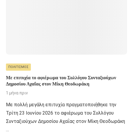
ΠΟΛΙΤΙΣΜΌΣ
Με επιτυχία το αφιέρωμα του Συλλόγου Συνταξιούχων
Δημοσίου Αχαΐας στον Μίκη Θεοδωράκη
1 μήνα πριν
Με πολλή μεγάλη επιτυχία πραγματοποιήθηκε την
Τρίτη 23 Ιουνίου 2026 το αφιέρωμα του Συλλόγου
Συνταξιούχων Δημοσίου Αχαΐας στον Μίκη Θεοδωράκη
…