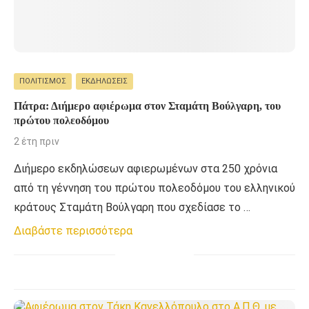
ΠΟΛΙΤΙΣΜΌΣ
ΕΚΔΗΛΏΣΕΙΣ
Πάτρα: Διήμερο αφιέρωμα στον Σταμάτη Βούλγαρη, του
πρώτου πολεοδόμου
2 έτη πριν
Διήμερο εκδηλώσεων αφιερωμένων στα 250 χρόνια
από τη γέννηση του πρώτου πολεοδόμου του ελληνικού
κράτους Σταμάτη Βούλγαρη που σχεδίασε το …
Διαβάστε περισσότερα