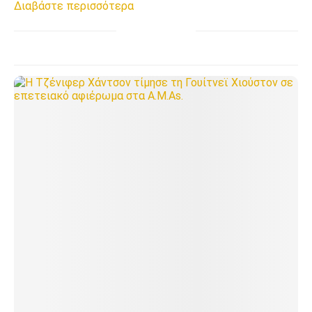
Διαβάστε περισσότερα