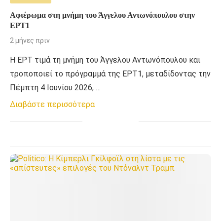
Αφιέρωμα στη μνήμη του Άγγελου Αντωνόπουλου στην
ΕΡΤ1
2 μήνες πριν
Η ΕΡΤ τιμά τη μνήμη του Άγγελου Αντωνόπουλου και
τροποποιεί το πρόγραμμά της ΕΡΤ1, μεταδίδοντας την
Πέμπτη 4 Ιουνίου 2026, …
Διαβάστε περισσότερα