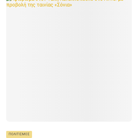
ΠΟΛΙΤΙΣΜΌΣ