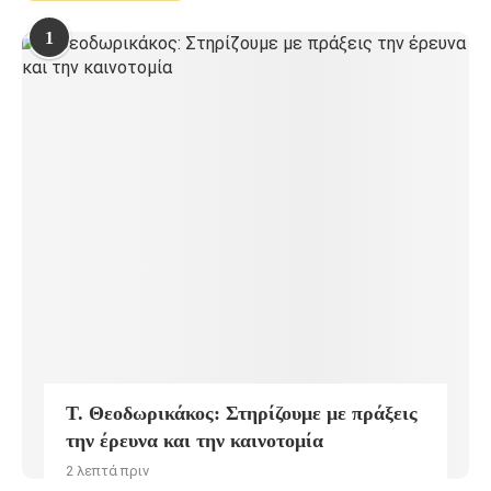
1
Τ. Θεοδωρικάκος: Στηρίζουμε με πράξεις
την έρευνα και την καινοτομία
2 λεπτά πριν