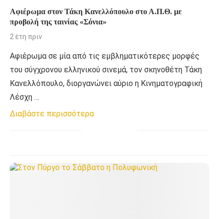
Αφιέρωμα στον Τάκη Κανελλόπουλο στο Α.Π.Θ. με
προβολή της ταινίας «Σόνια»
2 έτη πριν
Αφιέρωμα σε μία από τις εμβληματικότερες μορφές
του σύγχρονου ελληνικού σινεμά, τον σκηνοθέτη Τάκη
Κανελλόπουλο, διοργανώνει αύριο η Κινηματογραφική
Λέσχη …
Διαβάστε περισσότερα