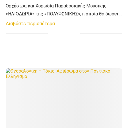
Ορχήστρα και Χορωδία Παραδοσιακής Μουσικής
«ΗΛΙΟΔΩΡΙΑ» της «ΠΟΛΥΦΩΝΙΚΗΣ», η οποία θα δώσει …
Διαβάστε περισσότερα