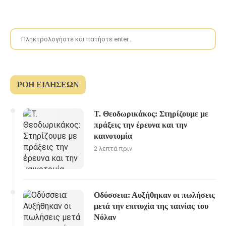
ΡΟΉ ΕΙΔΉΣΕΩΝ
Τ. Θεοδωρικάκος: Στηρίζουμε με
πράξεις την έρευνα και την
καινοτομία
2 λεπτά πριν
Οδύσσεια: Αυξήθηκαν οι πωλήσεις
μετά την επιτυχία της ταινίας του
Νόλαν