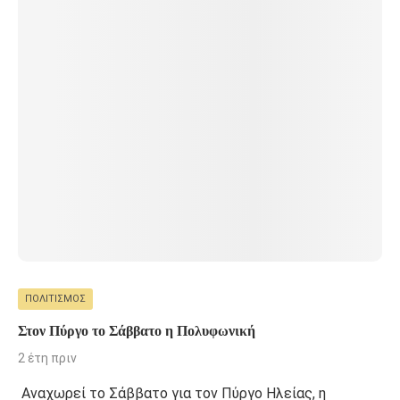
ΠΟΛΙΤΙΣΜΌΣ
Στον Πύργο το Σάββατο η Πολυφωνική
2 έτη πριν
Αναχωρεί το Σάββατο για τον Πύργο Ηλείας, η