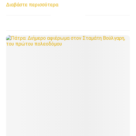
Διαβάστε περισσότερα