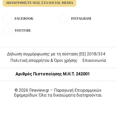
ΑΚΟΛΟΥΘΉΣΤΕ ΜΑΣ ΣΤΑ SOCIAL MEDIA
FACEBOOK
INSTAGRAM
YOUTUBE
Δήλωση συμμόρφωσης με τη σύσταση (ΕΕ) 2018/334
Πολιτική απορρήτου & Όροι χρήσης
Επικοινωνία
Αριθμός Πιστοποίησης Μ.Η.Τ. 242001
© 2026 Fineview.gr – Παραγωγή Επιγραμμικών
Εφημερίδων. Όλα τα δικαιώματα διατηρούνται.