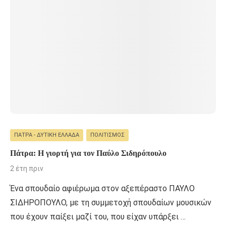
ΠΆΤΡΑ - ΔΥΤΙΚΉ ΕΛΛΆΔΑ
ΠΟΛΙΤΙΣΜΌΣ
Πάτρα: Η γιορτή για τον Παύλο Σιδηρόπουλο
2 έτη πριν
Ένα σπουδαίο αφιέρωμα στον αξεπέραστο ΠΑΥΛΟ
ΣΙΔΗΡΟΠΟΥΛΟ, με τη συμμετοχή σπουδαίων μουσικών
που έχουν παίξει μαζί του, που είχαν υπάρξει …