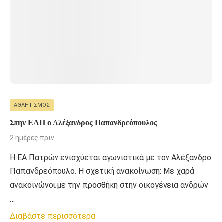
ΑΘΛΗΤΙΣΜΌΣ
Στην ΕΑΠ ο Αλέξανδρος Παπανδρεόπουλος
2 ημέρες πριν
Η ΕΑ Πατρών ενισχύεται αγωνιστικά με τον Αλέξανδρο
Παπανδρεόπουλο. Η σχετική ανακοίνωση: Με χαρά
ανακοινώνουμε την προσθήκη στην οικογένεια ανδρών
…
Διαβάστε περισσότερα