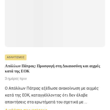
ΑΘΛΗΤΙΣΜΌΣ
Απόλλων Πάτρας: Προσφυγή στη Δικαιοσύνη και αιχμές
κατά της ΕΟΚ
3 ημέρες πριν
Ο Απόλλων Πάτρας εξέδωσε ανακοίνωση με αιχμές
κατά της ΕΟΚ, καταγγέλλοντας ότι δεν έλαβε
απαντήσεις στα ερωτήματά του σχετικά με …