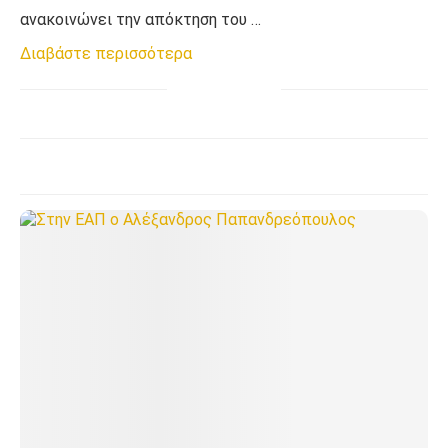
ανακοινώνει την απόκτηση του …
Διαβάστε περισσότερα