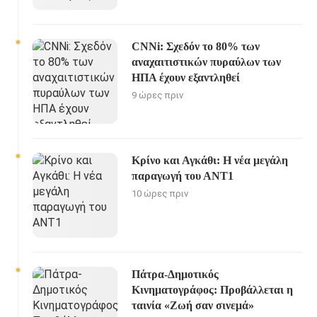
CNNi: Σχεδόν το 80% των
αναχαιτιστικών πυραύλων των
ΗΠΑ έχουν εξαντληθεί
9 ώρες πριν
Κρίνο και Αγκάθι: Η νέα μεγάλη
παραγωγή του ΑΝΤ1
10 ώρες πριν
Πάτρα-Δημοτικός
Κινηματογράφος: Προβάλλεται η
ταινία «Ζωή σαν σινεμά»