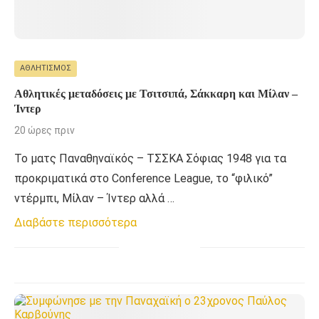
ΑΘΛΗΤΙΣΜΌΣ
Αθλητικές μεταδόσεις με Τσιτσιπά, Σάκκαρη και Μίλαν –
Ίντερ
20 ώρες πριν
Το ματς Παναθηναϊκός – ΤΣΣΚΑ Σόφιας 1948 για τα
προκριματικά στο Conference League, το “φιλικό”
ντέρμπι, Μίλαν – Ίντερ αλλά …
Διαβάστε περισσότερα