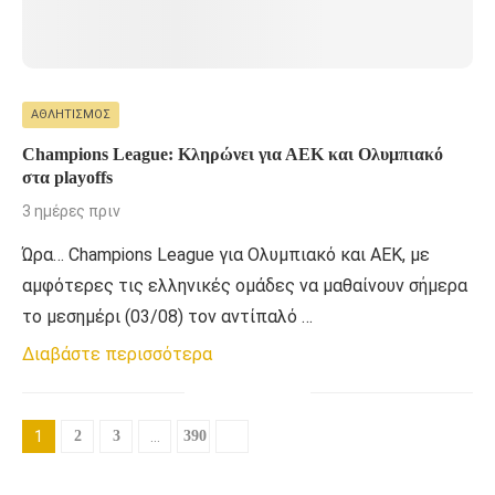
ΑΘΛΗΤΙΣΜΌΣ
Champions League: Κληρώνει για ΑΕΚ και Ολυμπιακό
στα playoffs
3 ημέρες πριν
Ώρα… Champions League για Ολυμπιακό και ΑΕΚ, με
αμφότερες τις ελληνικές ομάδες να μαθαίνουν σήμερα
το μεσημέρι (03/08) τον αντίπαλό …
Διαβάστε περισσότερα
1
2
3
…
390