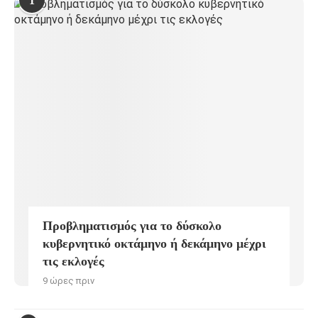
1
Προβληματισμός για το δύσκολο
κυβερνητικό οκτάμηνο ή δεκάμηνο μέχρι
τις εκλογές
9 ώρες πριν