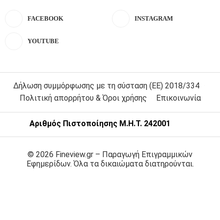
FACEBOOK
INSTAGRAM
YOUTUBE
Δήλωση συμμόρφωσης με τη σύσταση (ΕΕ) 2018/334
Πολιτική απορρήτου & Όροι χρήσης
Επικοινωνία
Αριθμός Πιστοποίησης Μ.Η.Τ. 242001
© 2026 Fineview.gr – Παραγωγή Επιγραμμικών
Εφημερίδων. Όλα τα δικαιώματα διατηρούνται.