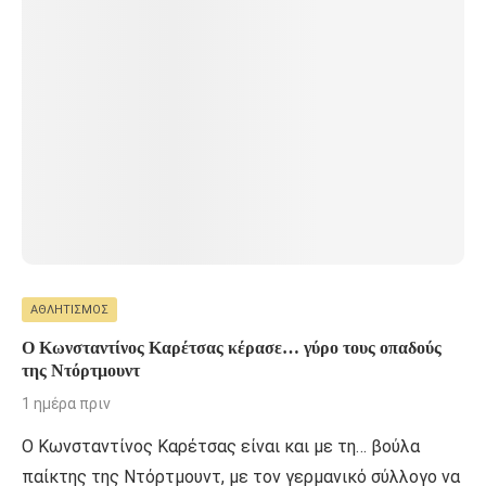
ΑΘΛΗΤΙΣΜΌΣ
Ο Κωνσταντίνος Καρέτσας κέρασε… γύρο τους οπαδούς
της Ντόρτμουντ
1 ημέρα πριν
Ο Κωνσταντίνος Καρέτσας είναι και με τη… βούλα
παίκτης της Ντόρτμουντ, με τον γερμανικό σύλλογο να