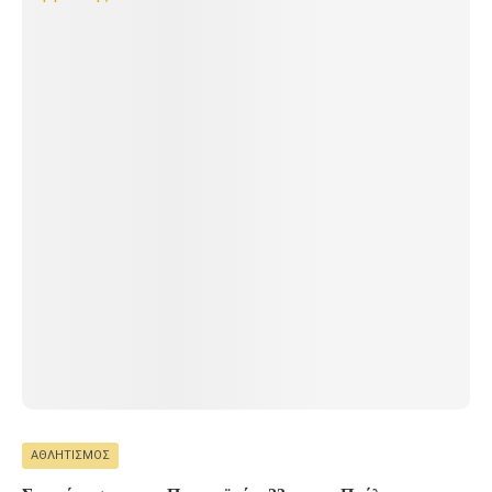
ΑΘΛΗΤΙΣΜΌΣ