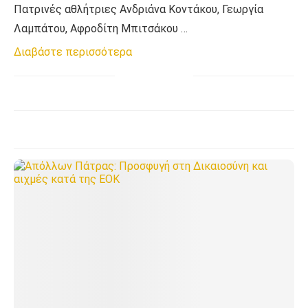
Πατρινές αθλήτριες Ανδριάνα Κοντάκου, Γεωργία
Λαμπάτου, Αφροδίτη Μπιτσάκου …
Διαβάστε περισσότερα