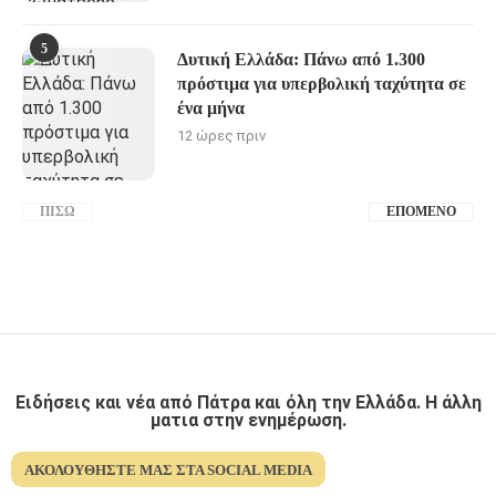
5
Δυτική Ελλάδα: Πάνω από 1.300
πρόστιμα για υπερβολική ταχύτητα σε
ένα μήνα
12 ώρες πριν
ΠΊΣΩ
ΕΠΌΜΕΝΟ
Ειδήσεις και νέα από Πάτρα και όλη την Ελλάδα. Η άλλη
ματια στην ενημέρωση.
ΑΚΟΛΟΥΘΉΣΤΕ ΜΑΣ ΣΤΑ SOCIAL MEDIA