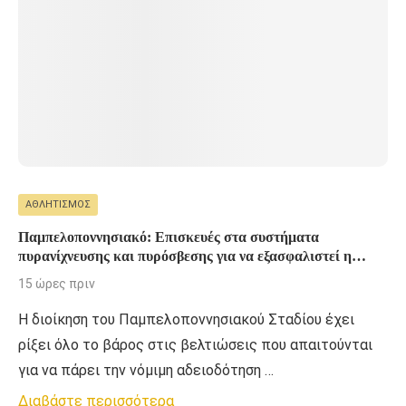
ΑΘΛΗΤΙΣΜΌΣ
Παμπελοποννησιακό: Επισκευές στα συστήματα
πυρανίχνευσης και πυρόσβεσης για να εξασφαλιστεί η
άδεια
15 ώρες πριν
Η διοίκηση του Παμπελοποννησιακού Σταδίου έχει
ρίξει όλο το βάρος στις βελτιώσεις που απαιτούνται
για να πάρει την νόμιμη αδειοδότηση …
Διαβάστε περισσότερα