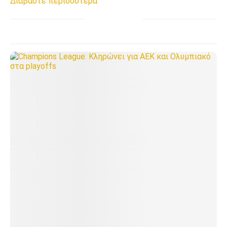
Διαβάστε περισσότερα