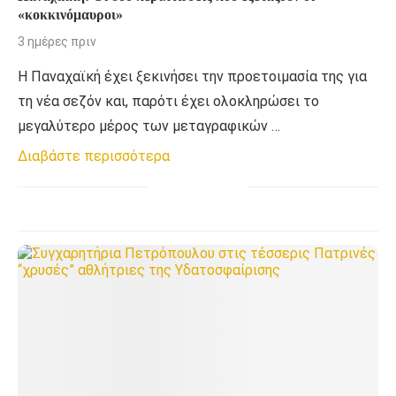
«κοκκινόμαυροι»
3 ημέρες πριν
Η Παναχαϊκή έχει ξεκινήσει την προετοιμασία της για
τη νέα σεζόν και, παρότι έχει ολοκληρώσει το
μεγαλύτερο μέρος των μεταγραφικών …
Διαβάστε περισσότερα