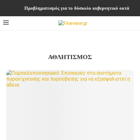
Προβληματισμός για το δύσκολο κυβερνητικό οκτάμηνο ή
ΑΘΛΗΤΙΣΜΌΣ