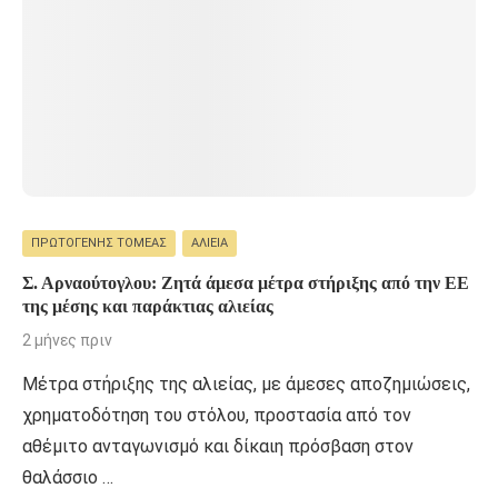
ΠΡΩΤΟΓΕΝΉΣ ΤΟΜΈΑΣ
ΑΛΙΕΊΑ
Σ. Αρναούτογλου: Ζητά άμεσα μέτρα στήριξης από την ΕΕ
της μέσης και παράκτιας αλιείας
2 μήνες πριν
Μέτρα στήριξης της αλιείας, με άμεσες αποζημιώσεις,
χρηματοδότηση του στόλου, προστασία από τον
αθέμιτο ανταγωνισμό και δίκαιη πρόσβαση στον
θαλάσσιο …