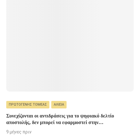
ΠΡΩΤΟΓΕΝΉΣ ΤΟΜΈΑΣ
ΑΛΙΕΊΑ
Συνεχίζονται οι αντιδράσεις για το ψηφιακό δελτίο
αποστολής, δεν μπορεί να εφαρμοστεί στην
ελαιοκαλλιέργεια
9 μήνες πριν