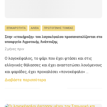
ΕΠΙΚΑΙΡΌΤΗΤΑ
ΑΛΙΕΊΑ
ΠΡΩΤΟΓΕΝΉΣ ΤΟΜΈΑΣ
Στην «επικήρυξη» του λαγοκέφαλου προσανατολίζονται στο
υπουργείο Αγροτικής Ανάπτυξης
2 μήνες πριν
Ο λαγοκέφαλος, το ψάρι που έχει φτάσει και στις
ελληνικές θάλασσες και έχει αναστατώσει λουόμενους
και ψαράδες, έχει προκαλέσει «πονοκέφαλο» …
Διαβάστε περισσότερα