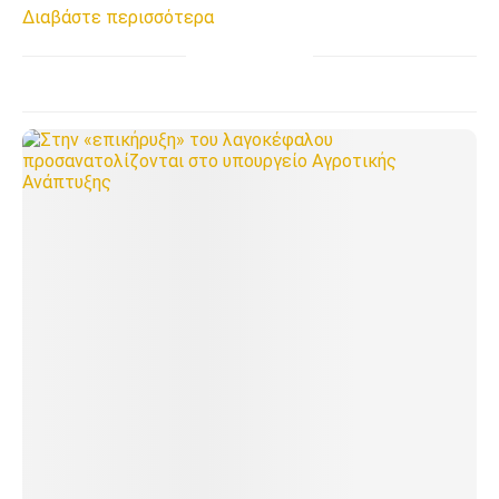
Διαβάστε περισσότερα