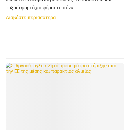
τοξικό ψάρι έχει φέρει τα πάνω …
Διαβάστε περισσότερα