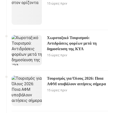
15 ώρες πριν
Χωροταξικό Τουρισμού:
Αντιδράσεις φορέων μετά τη
δημοσίευση της ΚΥΑ
15 ώρες πριν
Τουρισμός για Όλους 2026: Ποια
ΑΦΜ υποβάλουν αιτήσεις σήμερα
15 ώρες πριν