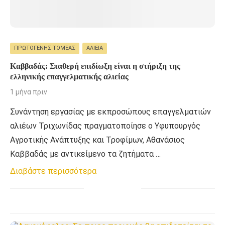
ΠΡΩΤΟΓΕΝΉΣ ΤΟΜΈΑΣ
ΑΛΙΕΊΑ
Καββαδάς: Σταθερή επιδίωξη είναι η στήριξη της
ελληνικής επαγγελματικής αλιείας
1 μήνα πριν
Συνάντηση εργασίας με εκπροσώπους επαγγελματιών
αλιέων Τριχωνίδας πραγματοποίησε ο Υφυπουργός
Αγροτικής Ανάπτυξης και Τροφίμων, Αθανάσιος
Καββαδάς με αντικείμενο τα ζητήματα …
Διαβάστε περισσότερα