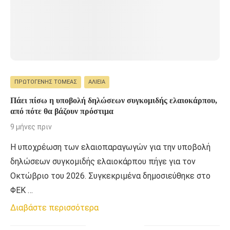
ΠΡΩΤΟΓΕΝΉΣ ΤΟΜΈΑΣ
ΑΛΙΕΊΑ
Πάει πίσω η υποβολή δηλώσεων συγκομιδής ελαιοκάρπου,
από πότε θα βάζουν πρόστιμα
9 μήνες πριν
H υποχρέωση των ελαιοπαραγωγών για την υποβολή
δηλώσεων συγκομιδής ελαιοκάρπου πήγε για τον
Οκτώβριο του 2026. Συγκεκριμένα δημοσιεύθηκε στο
ΦΕΚ …
Διαβάστε περισσότερα