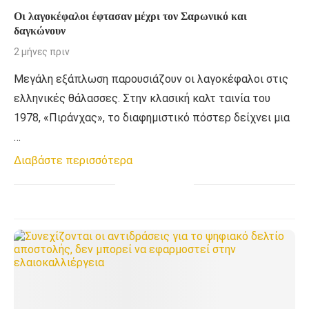
Οι λαγοκέφαλοι έφτασαν μέχρι τον Σαρωνικό και
δαγκώνουν
2 μήνες πριν
Μεγάλη εξάπλωση παρουσιάζουν οι λαγοκέφαλοι στις
ελληνικές θάλασσες. Στην κλασική καλτ ταινία του
1978, «Πιράνχας», το διαφημιστικό πόστερ δείχνει μια
…
Διαβάστε περισσότερα