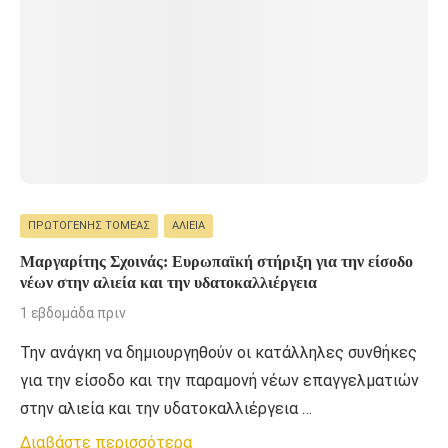
ΠΡΩΤΟΓΕΝΉΣ ΤΟΜΈΑΣ
ΑΛΙΕΊΑ
Μαργαρίτης Σχοινάς: Ευρωπαϊκή στήριξη για την είσοδο
νέων στην αλιεία και την υδατοκαλλιέργεια
1 εβδομάδα πριν
Την ανάγκη να δημιουργηθούν οι κατάλληλες συνθήκες
για την είσοδο και την παραμονή νέων επαγγελματιών
στην αλιεία και την υδατοκαλλιέργεια …
Διαβάστε περισσότερα