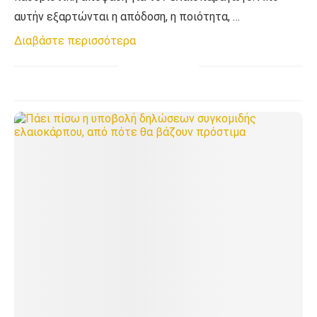
αυτήν εξαρτώνται η απόδοση, η ποιότητα, …
Διαβάστε περισσότερα