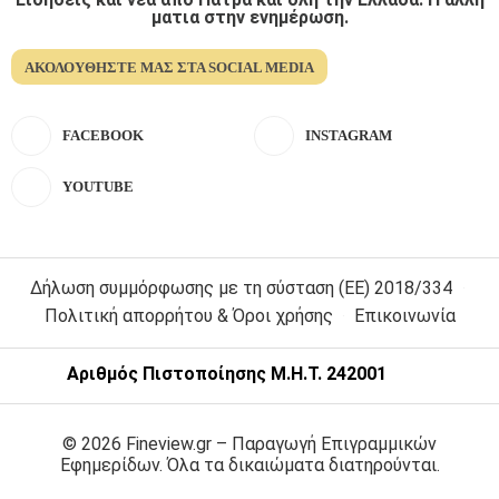
ματια στην ενημέρωση.
ΑΚΟΛΟΥΘΉΣΤΕ ΜΑΣ ΣΤΑ SOCIAL MEDIA
FACEBOOK
INSTAGRAM
YOUTUBE
Δήλωση συμμόρφωσης με τη σύσταση (ΕΕ) 2018/334
Πολιτική απορρήτου & Όροι χρήσης
Επικοινωνία
Αριθμός Πιστοποίησης Μ.Η.Τ. 242001
© 2026 Fineview.gr – Παραγωγή Επιγραμμικών
Εφημερίδων. Όλα τα δικαιώματα διατηρούνται.