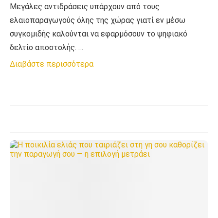
Μεγάλες αντιδράσεις υπάρχουν από τους
ελαιοπαραγωγούς όλης της χώρας γιατί εν μέσω
συγκομιδής καλούνται να εφαρμόσουν το ψηφιακό
δελτίο αποστολής. …
Διαβάστε περισσότερα