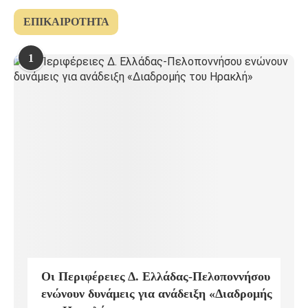
ΕΠΙΚΑΙΡΌΤΗΤΑ
1
Οι Περιφέρειες Δ. Ελλάδας-Πελοποννήσου
ενώνουν δυνάμεις για ανάδειξη «Διαδρομής