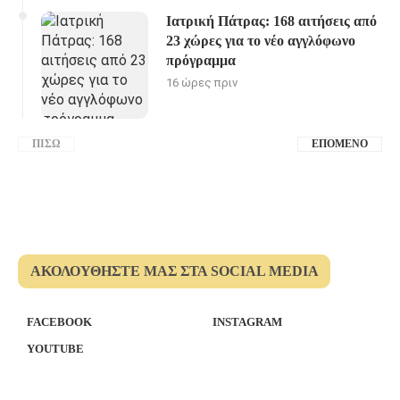
Ιατρική Πάτρας: 168 αιτήσεις από
23 χώρες για το νέο αγγλόφωνο
πρόγραμμα
16 ώρες πριν
ΠΊΣΩ
ΕΠΌΜΕΝΟ
ΑΚΟΛΟΥΘΉΣΤΕ ΜΑΣ ΣΤΑ SOCIAL MEDIA
FACEBOOK
INSTAGRAM
YOUTUBE