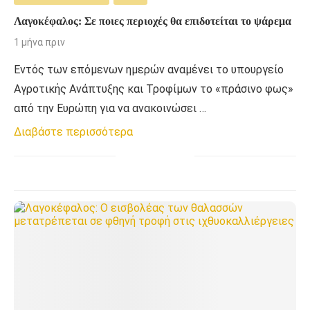
Λαγοκέφαλος: Σε ποιες περιοχές θα επιδοτείται το ψάρεμα
1 μήνα πριν
Εντός των επόμενων ημερών αναμένει το υπουργείο
Αγροτικής Ανάπτυξης και Τροφίμων το «πράσινο φως»
από την Ευρώπη για να ανακοινώσει …
Διαβάστε περισσότερα