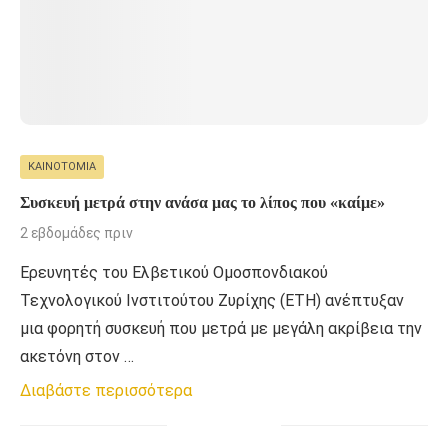
ΚΑΙΝΟΤΟΜΊΑ
Συσκευή μετρά στην ανάσα μας το λίπος που «καίμε»
2 εβδομάδες πριν
Ερευνητές του Ελβετικού Ομοσπονδιακού
Τεχνολογικού Ινστιτούτου Ζυρίχης (ETH) ανέπτυξαν
μια φορητή συσκευή που μετρά με μεγάλη ακρίβεια την
ακετόνη στον …
Διαβάστε περισσότερα