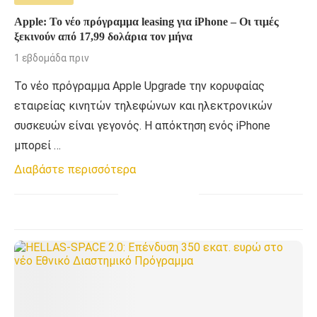
Apple: Το νέο πρόγραμμα leasing για iPhone – Οι τιμές
ξεκινούν από 17,99 δολάρια τον μήνα
1 εβδομάδα πριν
Το νέο πρόγραμμα Apple Upgrade την κορυφαίας
εταιρείας κινητών τηλεφώνων και ηλεκτρονικών
συσκευών είναι γεγονός. Η απόκτηση ενός iPhone
μπορεί …
Διαβάστε περισσότερα