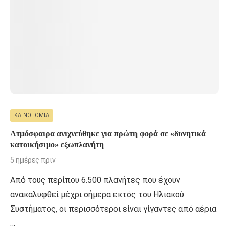
ΚΑΙΝΟΤΟΜΊΑ
Ατμόσφαιρα ανιχνεύθηκε για πρώτη φορά σε «δυνητικά
κατοικήσιμο» εξωπλανήτη
5 ημέρες πριν
Από τους περίπου 6.500 πλανήτες που έχουν
ανακαλυφθεί μέχρι σήμερα εκτός του Ηλιακού
Συστήματος, οι περισσότεροι είναι γίγαντες από αέρια
…