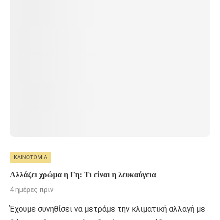
ΚΑΙΝΟΤΟΜΊΑ
Αλλάζει χρώμα η Γη: Τι είναι η λευκαύγεια
4 ημέρες πριν
Έχουμε συνηθίσει να μετράμε την κλιματική αλλαγή με