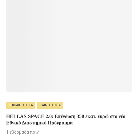
ΕΠΙΚΑΙΡΌΤΗΤΑ
ΚΑΙΝΟΤΟΜΊΑ
HELLAS-SPACE 2.0: Επένδυση 350 εκατ. ευρώ στο νέο
Εθνικό Διαστημικό Πρόγραμμα
1 εβδομάδα πριν