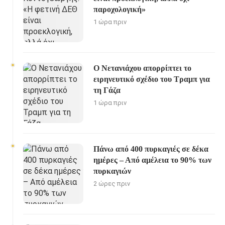
παροχολογική»
1 ώρα πριν
Ο Νετανιάχου απορρίπτει το
ειρηνευτικό σχέδιο του Τραμπ για
τη Γάζα
1 ώρα πριν
Πάνω από 400 πυρκαγιές σε δέκα
ημέρες – Από αμέλεια το 90% των
πυρκαγιών
2 ώρες πριν