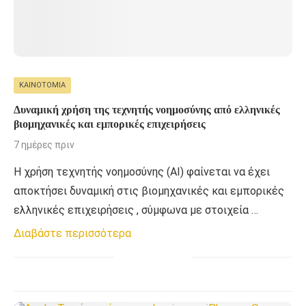
ΚΑΙΝΟΤΟΜΊΑ
Δυναμική χρήση της τεχνητής νοημοσύνης από ελληνικές
βιομηχανικές και εμπορικές επιχειρήσεις
7 ημέρες πριν
Η χρήση τεχνητής νοημοσύνης (ΑΙ) φαίνεται να έχει
αποκτήσει δυναμική στις βιομηχανικές και εμπορικές
ελληνικές επιχειρήσεις , σύμφωνα με στοιχεία …
Διαβάστε περισσότερα