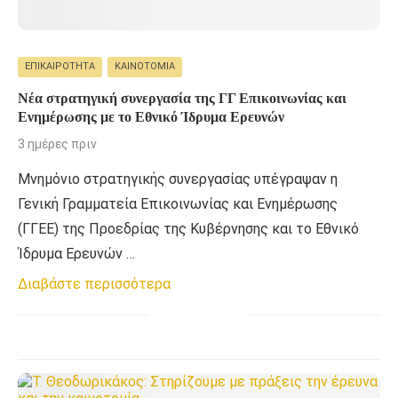
ΕΠΙΚΑΙΡΌΤΗΤΑ
ΚΑΙΝΟΤΟΜΊΑ
Νέα στρατηγική συνεργασία της ΓΓ Επικοινωνίας και
Ενημέρωσης με το Εθνικό Ίδρυμα Ερευνών
3 ημέρες πριν
Μνημόνιο στρατηγικής συνεργασίας υπέγραψαν η
Γενική Γραμματεία Επικοινωνίας και Ενημέρωσης
(ΓΓΕΕ) της Προεδρίας της Κυβέρνησης και το Εθνικό
Ίδρυμα Ερευνών …
Διαβάστε περισσότερα