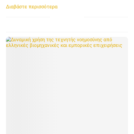
Διαβάστε περισσότερα