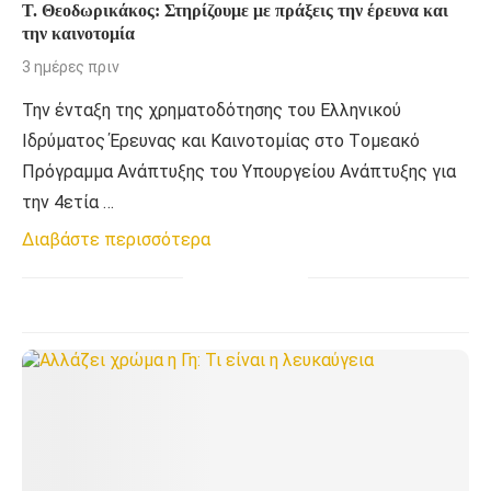
Τ. Θεοδωρικάκος: Στηρίζουμε με πράξεις την έρευνα και
την καινοτομία
3 ημέρες πριν
Την ένταξη της χρηματοδότησης του Ελληνικού
Ιδρύματος Έρευνας και Καινοτομίας στο Tομεακό
Πρόγραμμα Ανάπτυξης του Υπουργείου Ανάπτυξης για
την 4ετία …
Διαβάστε περισσότερα