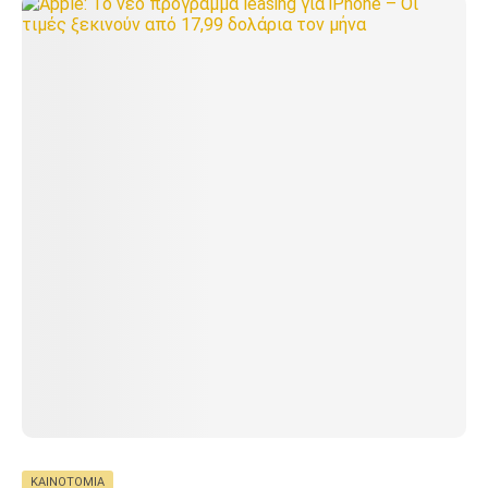
ΚΑΙΝΟΤΟΜΊΑ