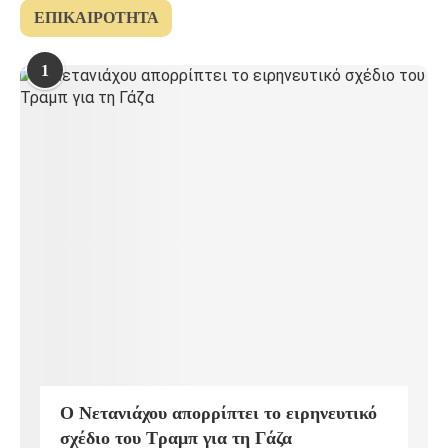
ΕΠΙΚΑΙΡΌΤΗΤΑ
1
Ο Νετανιάχου απορρίπτει το ειρηνευτικό
σχέδιο του Τραμπ για τη Γάζα