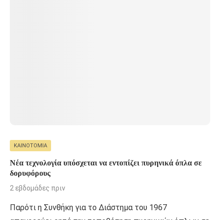
ΚΑΙΝΟΤΟΜΊΑ
Νέα τεχνολογία υπόσχεται να εντοπίζει πυρηνικά όπλα σε
δορυφόρους
2 εβδομάδες πριν
Παρότι η Συνθήκη για το Διάστημα του 1967