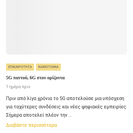
ΕΠΙΚΑΙΡΌΤΗΤΑ
ΚΑΙΝΟΤΟΜΊΑ
5G παντού, 6G στον ορίζοντα
1 ημέρα πριν
Πριν από λίγα χρόνια το 5G αποτελούσε μια υπόσχεση
για ταχύτερες συνδέσεις και νέες ψηφιακές εμπειρίες.
Σήμερα αποτελεί πλέον την …
Διαβάστε περισσότερα