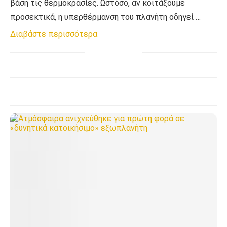
βάση τις θερμοκρασίες. Ωστόσο, αν κοιτάξουμε
προσεκτικά, η υπερθέρμανση του πλανήτη οδηγεί …
Διαβάστε περισσότερα