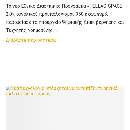
Το νέο Εθνικό Διαστημικό Πρόγραμμα «HELLAS-SPACE
2.0», συνολικού προϋπολογισμού 350 εκατ. ευρώ,
παρουσίασε το Υπουργείο Ψηφιακής Διακυβέρνησης και
Τεχνητής Νοημοσύνης, …
Διαβάστε περισσότερα