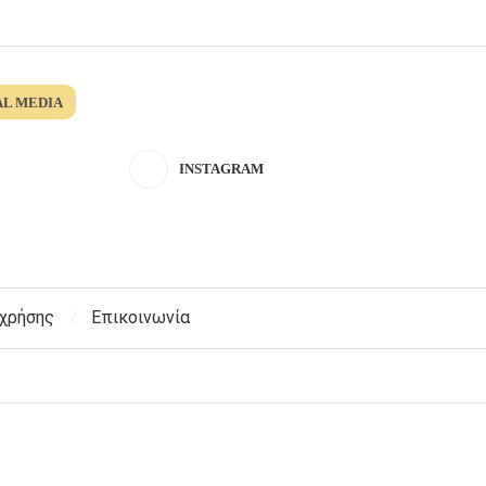
AL MEDIA
INSTAGRAM
 χρήσης
Επικοινωνία