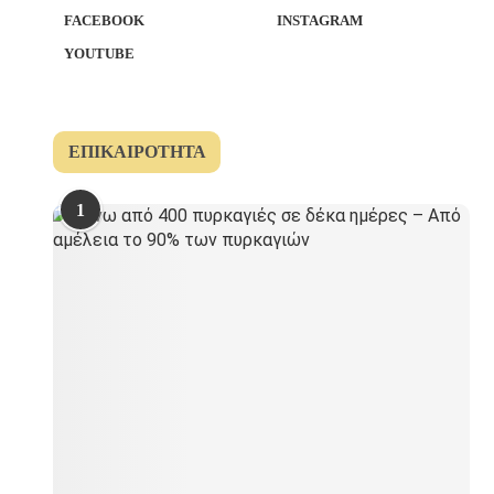
FACEBOOK
INSTAGRAM
YOUTUBE
ΕΠΙΚΑΙΡΌΤΗΤΑ
1