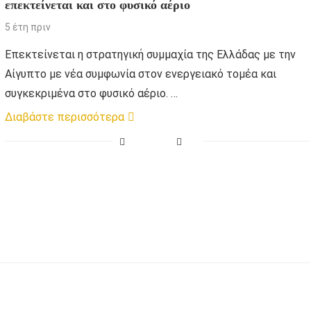
επεκτείνεται και στο φυσικό αέριο
5 έτη πριν
Επεκτείνεται η στρατηγική συμμαχία της Ελλάδας με την
Αίγυπτο με νέα συμφωνία στον ενεργειακό τομέα και
συγκεκριμένα στο φυσικό αέριο. …
Διαβάστε περισσότερα