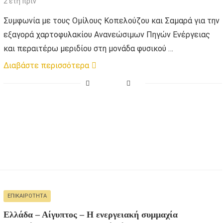
2 έτη πριν
Συμφωνία με τους Ομίλους Κοπελούζου και Σαμαρά για την
εξαγορά χαρτοφυλακίου Ανανεώσιμων Πηγών Ενέργειας
και περαιτέρω μεριδίου στη μονάδα φυσικού …
Διαβάστε περισσότερα
ΕΠΙΚΑΙΡΌΤΗΤΑ
Ελλάδα – Αίγυπτος – Η ενεργειακή συμμαχία