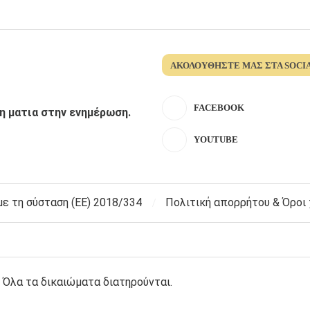
ΑΚΟΛΟΥΘΉΣΤΕ ΜΑΣ ΣΤΑ SOCI
FACEBOOK
λη ματια στην ενημέρωση.
YOUTUBE
 τη σύσταση (ΕΕ) 2018/334
Πολιτική απορρήτου & Όροι
 Όλα τα δικαιώματα διατηρούνται.