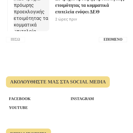
ετοιμότητας τα κομματικά
επιτελεία ενόψει ΔΕΘ
2 ώρες πριν
ΠΊΣΩ
ΕΠΌΜΕΝΟ
ΑΚΟΛΟΥΘΉΣΤΕ ΜΑΣ ΣΤΑ SOCIAL MEDIA
FACEBOOK
INSTAGRAM
YOUTUBE