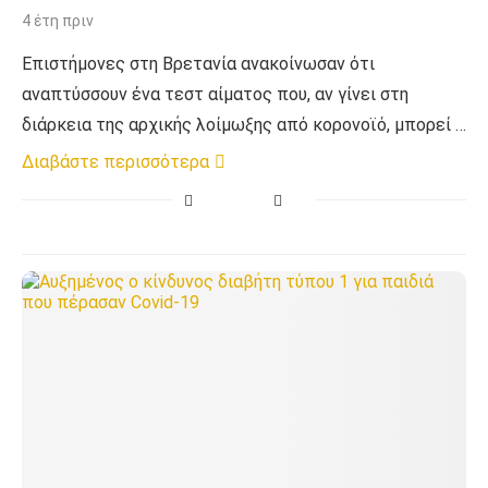
4 έτη πριν
Επιστήμονες στη Βρετανία ανακοίνωσαν ότι
αναπτύσσουν ένα τεστ αίματος που, αν γίνει στη
διάρκεια της αρχικής λοίμωξης από κορονοϊό, μπορεί …
Διαβάστε περισσότερα