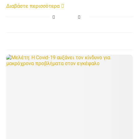
Διαβάστε περισσότερα