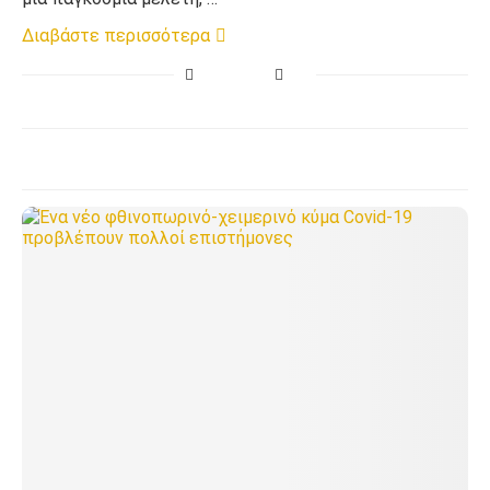
Διαβάστε περισσότερα