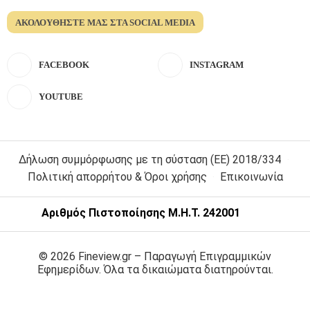
ΑΚΟΛΟΥΘΉΣΤΕ ΜΑΣ ΣΤΑ SOCIAL MEDIA
FACEBOOK
INSTAGRAM
YOUTUBE
Δήλωση συμμόρφωσης με τη σύσταση (ΕΕ) 2018/334
Πολιτική απορρήτου & Όροι χρήσης
Επικοινωνία
Αριθμός Πιστοποίησης Μ.Η.Τ. 242001
© 2026 Fineview.gr – Παραγωγή Επιγραμμικών
Εφημερίδων. Όλα τα δικαιώματα διατηρούνται.