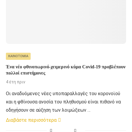
ΚΑΙΝΟΤΟΜΊΑ
Ένα νέο φθινοπωρινό-χειμερινό κύμα Covid-19 προβλέπουν
πολλοί επιστήμονες
4 έτη πριν
Οι αναδυόμενες νέες υποπαραλλαγές του κορονοϊού
και η φθίνουσα ανοσία του πληθυσμού είναι πιθανό να
οδηγήσουν σε αύξηση των λοιμώξεων …
Διαβάστε περισσότερα