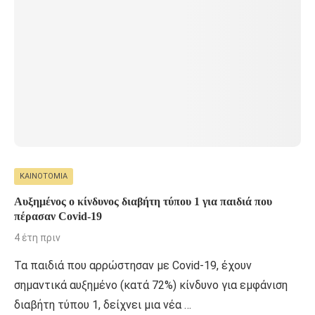
ΚΑΙΝΟΤΟΜΊΑ
Αυξημένος ο κίνδυνος διαβήτη τύπου 1 για παιδιά που
πέρασαν Covid-19
4 έτη πριν
Τα παιδιά που αρρώστησαν με Covid-19, έχουν
σημαντικά αυξημένο (κατά 72%) κίνδυνο για εμφάνιση
διαβήτη τύπου 1, δείχνει μια νέα …