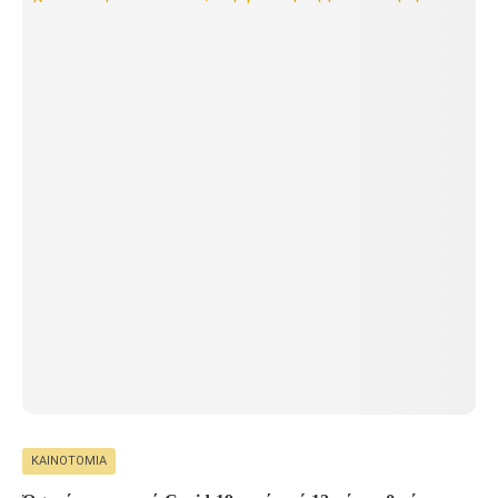
ΚΑΙΝΟΤΟΜΊΑ