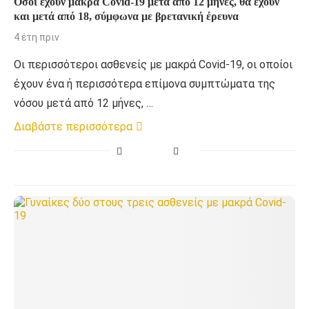
Όσοι έχουν μακρά Covid-19 μετά από 12 μήνες, θα έχουν
και μετά από 18, σύμφωνα με βρετανική έρευνα
4 έτη πριν
Οι περισσότεροι ασθενείς με μακρά Covid-19, οι οποίοι
έχουν ένα ή περισσότερα επίμονα συμπτώματα της
νόσου μετά από 12 μήνες, …
Διαβάστε περισσότερα