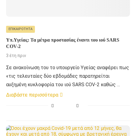
ΕΠΙΚΑΙΡΌΤΗΤΑ
Υπ.Υγείας: Τα μέτρα προστασίας έναντι του ιού SARS
COV-2
3 έτη πριν
Σε ανακοίνωση του το υπουργείο Υγείας αναφέρει πως
«τις τελευταίες δύο εβδομάδες παρατηρείται
αυξημένη κυκλοφορία του ιού SARS COV-2 καθώς …
Διαβάστε περισσότερα