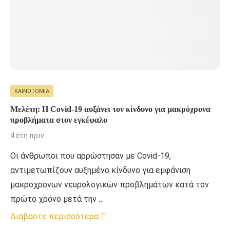
ΚΑΙΝΟΤΟΜΊΑ
Μελέτη: Η Covid-19 αυξάνει τον κίνδυνο για μακρόχρονα
προβλήματα στον εγκέφαλο
4 έτη πριν
Οι άνθρωποι που αρρώστησαν με Covid-19,
αντιμετωπίζουν αυξημένο κίνδυνο για εμφάνιση
μακρόχρονων νευρολογικών προβλημάτων κατά τον
πρώτο χρόνο μετά την …
Διαβάστε περισσότερα