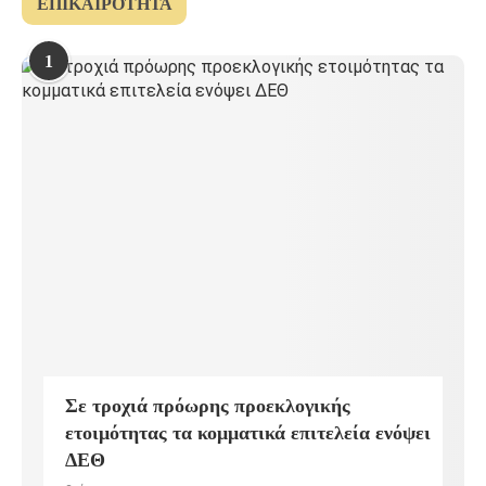
ΕΠΙΚΑΙΡΌΤΗΤΑ
1
Σε τροχιά πρόωρης προεκλογικής
ετοιμότητας τα κομματικά επιτελεία ενόψει
ΔΕΘ