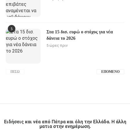
5
Στα 15 δισ. ευρώ ο στόχος για νέα
δάνεια το 2026
5 ώρες πριν
ΠΊΣΩ
ΕΠΌΜΕΝΟ
Ειδήσεις και νέα από Πάτρα και όλη την Ελλάδα. Η άλλη
ματια στην ενημέρωση.