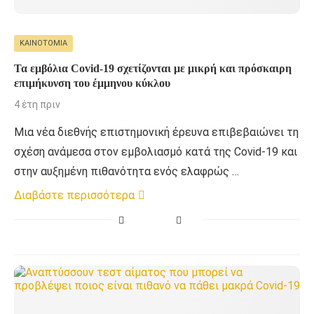
ΚΑΙΝΟΤΟΜΊΑ
Τα εμβόλια Covid-19 σχετίζονται με μικρή και πρόσκαιρη
επιμήκυνση του έμμηνου κύκλου
4 έτη πριν
Μια νέα διεθνής επιστημονική έρευνα επιβεβαιώνει τη
σχέση ανάμεσα στον εμβολιασμό κατά της Covid-19 και
στην αυξημένη πιθανότητα ενός ελαφρώς …
Διαβάστε περισσότερα