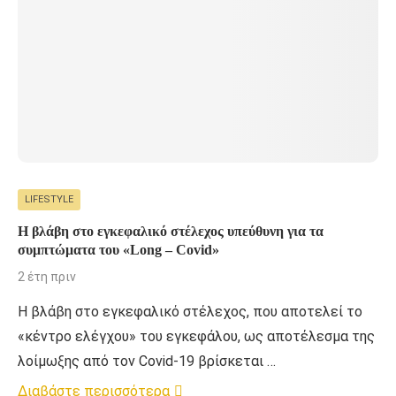
LIFESTYLE
Η βλάβη στο εγκεφαλικό στέλεχος υπεύθυνη για τα
συμπτώματα του «Long – Covid»
2 έτη πριν
Η βλάβη στο εγκεφαλικό στέλεχος, που αποτελεί το
«κέντρο ελέγχου» του εγκεφάλου, ως αποτέλεσμα της
λοίμωξης από τον Covid-19 βρίσκεται …
Διαβάστε περισσότερα