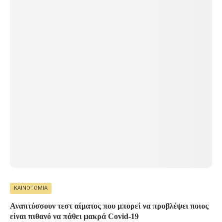
ΚΑΙΝΟΤΟΜΊΑ
Αναπτύσσουν τεστ αίματος που μπορεί να προβλέψει ποιος
είναι πιθανό να πάθει μακρά Covid-19