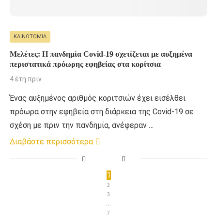
ΚΑΙΝΟΤΟΜΊΑ
Mελέτες: Η πανδημία Covid-19 σχετίζεται με αυξημένα
περιστατικά πρόωρης εφηβείας στα κορίτσια
4 έτη πριν
Ένας αυξημένος αριθμός κοριτσιών έχει εισέλθει
πρόωρα στην εφηβεία στη διάρκεια της Covid-19 σε
σχέση με πριν την πανδημία, ανέφεραν …
Διαβάστε περισσότερα
1
2
3
…
7