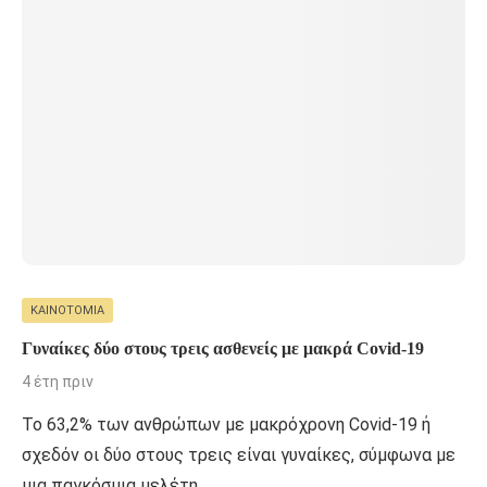
ΚΑΙΝΟΤΟΜΊΑ
Γυναίκες δύο στους τρεις ασθενείς με μακρά Covid-19
4 έτη πριν
Το 63,2% των ανθρώπων με μακρόχρονη Covid-19 ή
σχεδόν οι δύο στους τρεις είναι γυναίκες, σύμφωνα με
μια παγκόσμια μελέτη, …