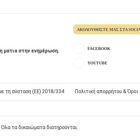
ΑΚΟΛΟΥΘΉΣΤΕ ΜΑΣ ΣΤΑ SOCI
FACEBOOK
λη ματια στην ενημέρωση.
YOUTUBE
 τη σύσταση (ΕΕ) 2018/334
Πολιτική απορρήτου & Όροι
 Όλα τα δικαιώματα διατηρούνται.