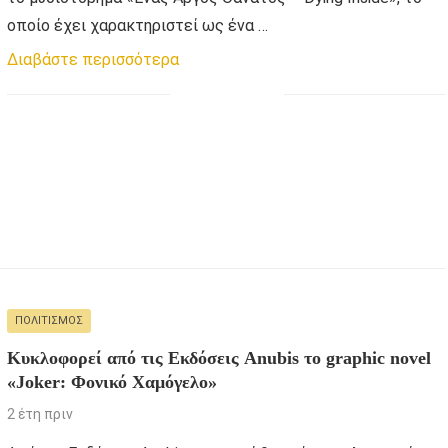
οποίο έχει χαρακτηριστεί ως ένα …
Διαβάστε περισσότερα
ΠΟΛΙΤΙΣΜΌΣ
Κυκλοφορεί από τις Εκδόσεις Anubis το graphic novel
«Joker: Φονικό Χαμόγελο»
2 έτη πριν