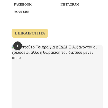
FACEBOOK
INSTAGRAM
YOUTUBE
ΕΠΙΚΑΙΡΌΤΗΤΑ
1