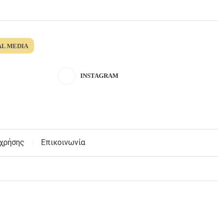
AL MEDIA
INSTAGRAM
 χρήσης
Επικοινωνία