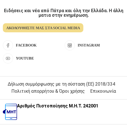
Ειδήσεις και νέα από Πάτρα και όλη την Ελλάδα. Η άλλη
ματια στην ενημέρωση.
ΑΚΟΛΟΥΘΉΣΤΕ ΜΑΣ ΣΤΑ SOCIAL MEDIA
FACEBOOK
INSTAGRAM
YOUTUBE
Δήλωση συμμόρφωσης με τη σύσταση (ΕΕ) 2018/334
Πολιτική απορρήτου & Όροι χρήσης
Επικοινωνία
Αριθμός Πιστοποίησης Μ.Η.Τ. 242001