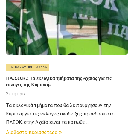
ΠΆΤΡΑ - ΔΥΤΙΚΉ ΕΛΛΆΔΑ
ΠΑ.ΣΟ.Κ.: Τα εκλογικά τμήματα της Αχαΐας για τις
εκλογές της Κυριακής
2 έτη πριν
Τα εκλογικά τμήματα που θα λειτουργήσουν την
Κυριακή για τις εκλογές ανάδειξης προέδρου στο
ΠΑΣΟΚ, στην Αχαΐα είναι τα κάτωθι: …
Διαβάστε περισσότερα