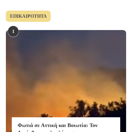
ΕΠΙΚΑΙΡΌΤΗΤΑ
1
Φωτιά σε Αττική και Βοιωτία: Τον