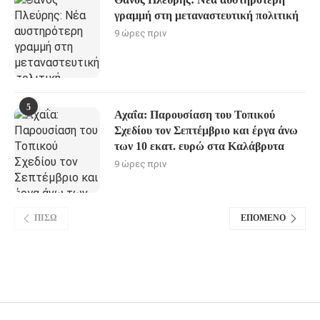
γραμμή στη μεταναστευτική πολιτική
9 ώρες πριν
5
Αχαΐα: Παρουσίαση του Τοπικού
Σχεδίου τον Σεπτέμβριο και έργα άνω
των 10 εκατ. ευρώ στα Καλάβρυτα
9 ώρες πριν
ΠΊΣΩ
ΕΠΌΜΕΝΟ