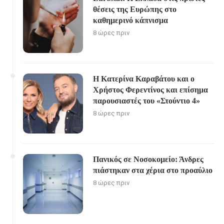
θέσεις της Ευρώπης στο
καθημερινό κάπνισμα
8 ώρες πριν
Η Κατερίνα Καραβάτου και ο
Χρήστος Φερεντίνος και επίσημα
παρουσιαστές του «Στούντιο 4»
8 ώρες πριν
Πανικός σε Νοσοκομείο: Άνδρες
πιάστηκαν στα χέρια στο προαύλιο
8 ώρες πριν