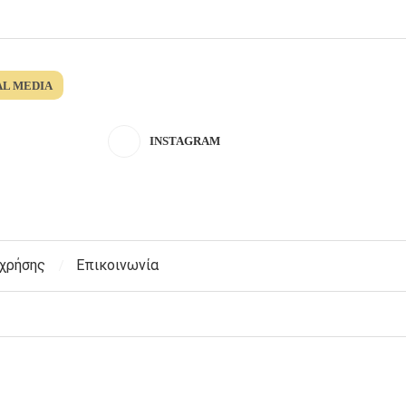
AL MEDIA
INSTAGRAM
 χρήσης
Επικοινωνία