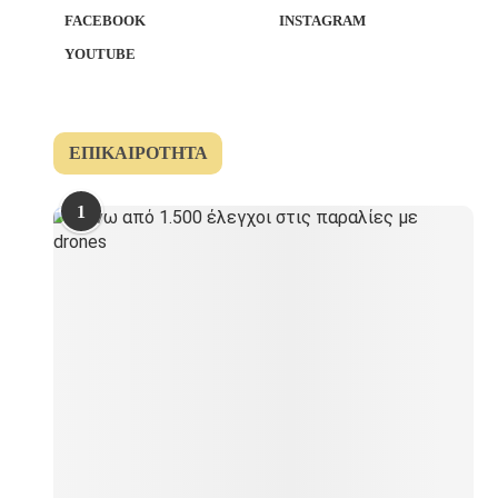
FACEBOOK
INSTAGRAM
YOUTUBE
ΕΠΙΚΑΙΡΌΤΗΤΑ
1