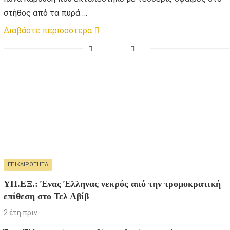
στήθος από τα πυρά …
Διαβάστε περισσότερα
ΕΠΙΚΑΙΡΌΤΗΤΑ
ΥΠ.ΕΞ.: Ένας Έλληνας νεκρός από την τρομοκρατική
επίθεση στο Τελ Αβίβ
2 έτη πριν