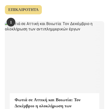
ΕΠΙΚΑΙΡΌΤΗΤΑ
1
Φωτιά σε Αττική και Βοιωτία: Τον
Δεκέμβριο η ολοκλήρωση των