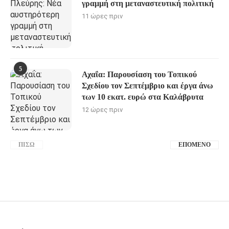
γραμμή στη μεταναστευτική πολιτική
11 ώρες πριν
5
Αχαΐα: Παρουσίαση του Τοπικού
Σχεδίου τον Σεπτέμβριο και έργα άνω
των 10 εκατ. ευρώ στα Καλάβρυτα
12 ώρες πριν
ΠΊΣΩ
ΕΠΌΜΕΝΟ