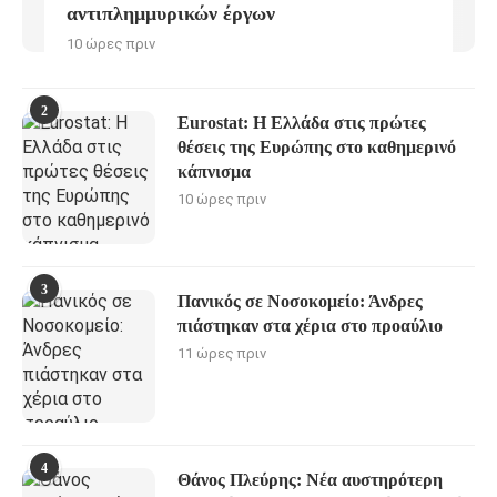
αντιπλημμυρικών έργων
10 ώρες πριν
2
Eurostat: Η Ελλάδα στις πρώτες
θέσεις της Ευρώπης στο καθημερινό
κάπνισμα
10 ώρες πριν
3
Πανικός σε Νοσοκομείο: Άνδρες
πιάστηκαν στα χέρια στο προαύλιο
11 ώρες πριν
4
Θάνος Πλεύρης: Νέα αυστηρότερη