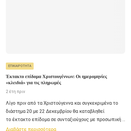
ΕΠΙΚΑΙΡΌΤΗΤΑ
Έκτακτο επίδομα Χριστουγέννων: Οι ημερομηνίες
«κλειδιά» για τις πληρωμές
2 έτη πριν
Λίγο πριν από τα Χριστούγεννα και συγκεκριμένα το
διάστημα 20 με 22 Δεκεμβρίου θα καταβληθεί
το έκτακτο επίδομα σε συνταξιούχους με προσωπική …
Διαβάστε περισσότερα