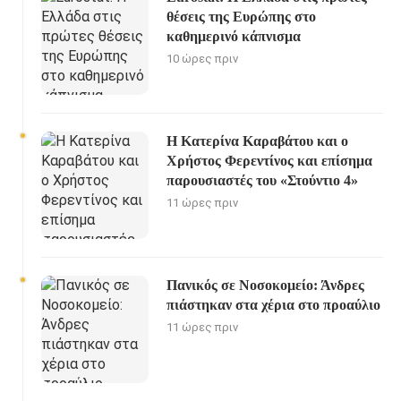
θέσεις της Ευρώπης στο
καθημερινό κάπνισμα
10 ώρες πριν
Η Κατερίνα Καραβάτου και ο
Χρήστος Φερεντίνος και επίσημα
παρουσιαστές του «Στούντιο 4»
11 ώρες πριν
Πανικός σε Νοσοκομείο: Άνδρες
πιάστηκαν στα χέρια στο προαύλιο
11 ώρες πριν