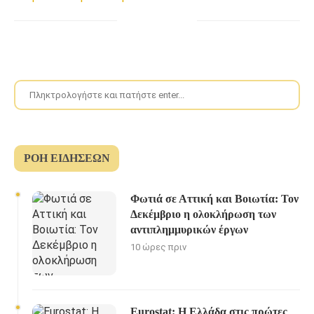
ΡΟΉ ΕΙΔΉΣΕΩΝ
Φωτιά σε Αττική και Βοιωτία: Τον
Δεκέμβριο η ολοκλήρωση των
αντιπλημμυρικών έργων
10 ώρες πριν
Eurostat: Η Ελλάδα στις πρώτες