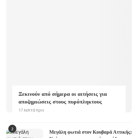
Ξεκινούν από σήμερα οι αιτήσεις για
αποζημιώσεις στους πυρόπληκτους
17 λεπτά πριν
2
Μεγάλη φωτιά στον Κουβαρά Αττικής: