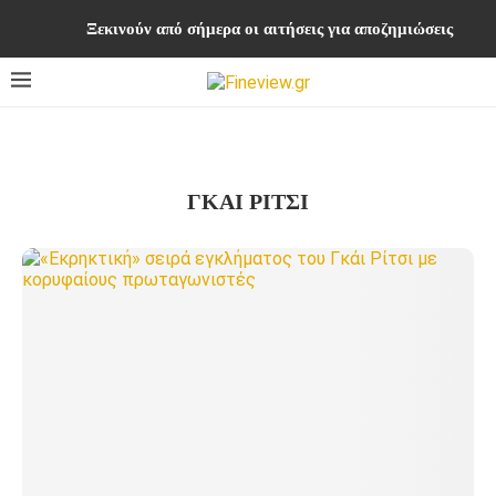
Ξεκινούν από σήμερα οι αιτήσεις για αποζημιώσεις στο
ΓΚΑΙ ΡΙΤΣΙ