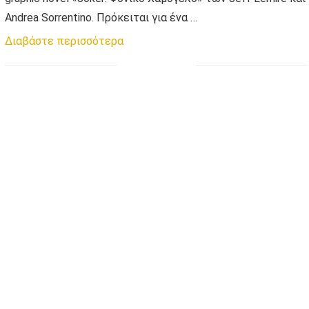
Andrea Sorrentino. Πρόκειται για ένα …
Διαβάστε περισσότερα