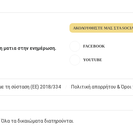
ΑΚΟΛΟΥΘΉΣΤΕ ΜΑΣ ΣΤΑ SOCI
FACEBOOK
λη ματια στην ενημέρωση.
YOUTUBE
 τη σύσταση (ΕΕ) 2018/334
Πολιτική απορρήτου & Όροι
 Όλα τα δικαιώματα διατηρούνται.