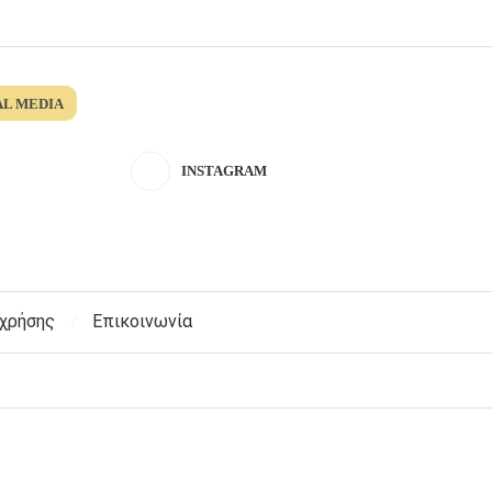
AL MEDIA
INSTAGRAM
 χρήσης
Επικοινωνία