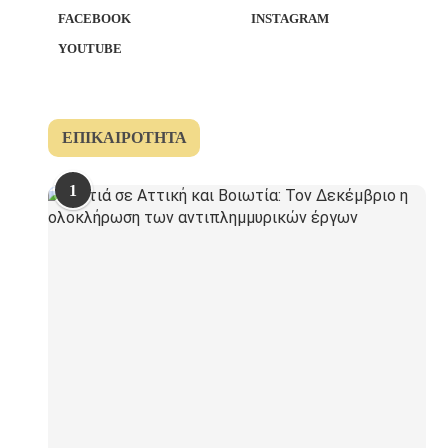
FACEBOOK
INSTAGRAM
YOUTUBE
ΕΠΙΚΑΙΡΌΤΗΤΑ
1