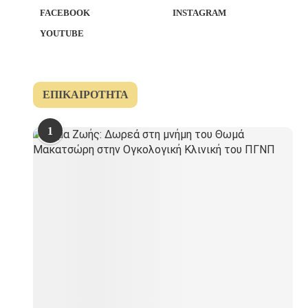
FACEBOOK
INSTAGRAM
YOUTUBE
ΕΠΙΚΑΙΡΌΤΗΤΑ
1