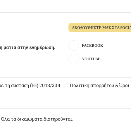
ΑΚΟΛΟΥΘΉΣΤΕ ΜΑΣ ΣΤΑ SOCI
FACEBOOK
λη ματια στην ενημέρωση.
YOUTUBE
 τη σύσταση (ΕΕ) 2018/334
Πολιτική απορρήτου & Όροι
 Όλα τα δικαιώματα διατηρούνται.