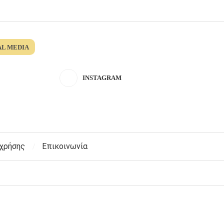
AL MEDIA
INSTAGRAM
 χρήσης
Επικοινωνία