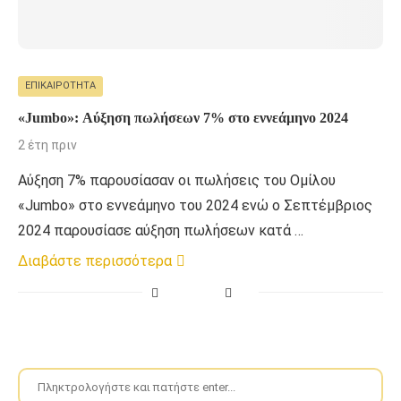
ΕΠΙΚΑΙΡΌΤΗΤΑ
«Jumbo»: Αύξηση πωλήσεων 7% στο εννεάμηνο 2024
2 έτη πριν
Αύξηση 7% παρουσίασαν οι πωλήσεις του Ομίλου
«Jumbo» στο εννεάμηνο του 2024 ενώ ο Σεπτέμβριος
2024 παρουσίασε αύξηση πωλήσεων κατά …
Διαβάστε περισσότερα