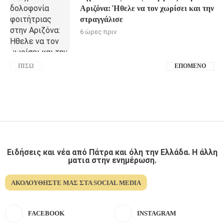
Αριζόνα: Ήθελε να τον χωρίσει και την
στραγγάλισε
6 ώρες πριν
ΠΊΣΩ
ΕΠΌΜΕΝΟ
Ειδήσεις και νέα από Πάτρα και όλη την Ελλάδα. Η άλλη
ματια στην ενημέρωση.
ΑΚΟΛΟΥΘΉΣΤΕ ΜΑΣ ΣΤΑ SOCIAL MEDIA
FACEBOOK
INSTAGRAM