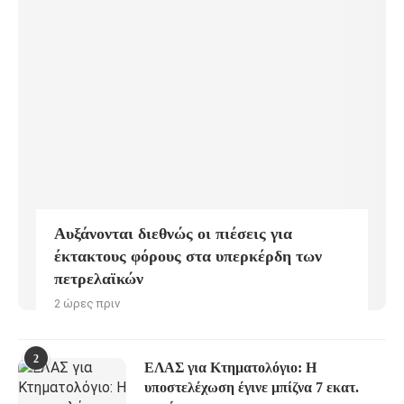
Αυξάνονται διεθνώς οι πιέσεις για
έκτακτους φόρους στα υπερκέρδη των
πετρελαϊκών
2 ώρες πριν
2
ΕΛΑΣ για Κτηματολόγιο: Η
υποστελέχωση έγινε μπίζνα 7 εκατ.