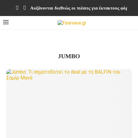
Αυξάνονται διεθνώς οι πιέσεις για έκτακτους φόρους
JUMBO