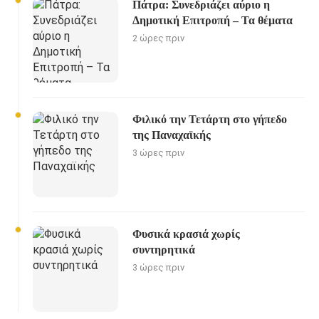
Πάτρα: Συνεδριάζει αύριο η
Δημοτική Επιτροπή – Τα θέματα
2 ώρες πριν
Φιλικό την Τετάρτη στο γήπεδο
της Παναχαϊκής
3 ώρες πριν
Φυσικά κρασιά χωρίς
συντηρητικά
3 ώρες πριν