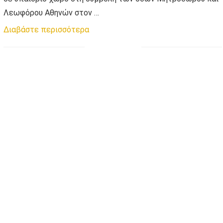
Λεωφόρου Αθηνών στον …
Διαβάστε περισσότερα