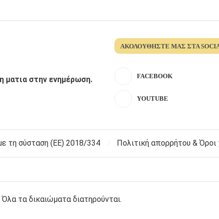
ΑΚΟΛΟΥΘΉΣΤΕ ΜΑΣ ΣΤΑ SOCI
FACEBOOK
λη ματια στην ενημέρωση.
YOUTUBE
 τη σύσταση (ΕΕ) 2018/334
Πολιτική απορρήτου & Όροι
 Όλα τα δικαιώματα διατηρούνται.