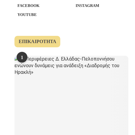
FACEBOOK
INSTAGRAM
YOUTUBE
ΕΠΙΚΑΙΡΌΤΗΤΑ
1