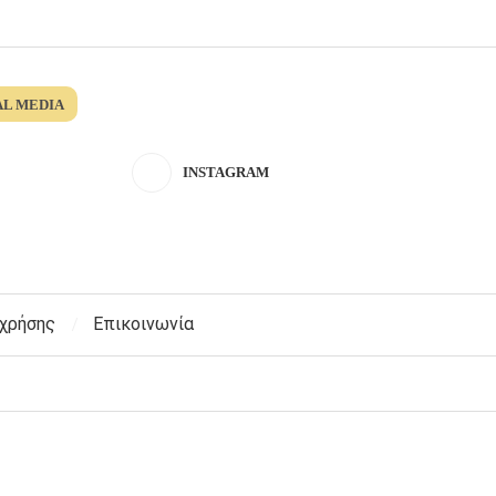
AL MEDIA
INSTAGRAM
 χρήσης
Επικοινωνία