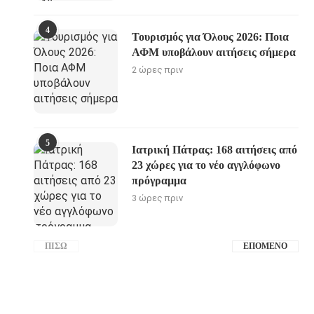
4
Τουρισμός για Όλους 2026: Ποια
ΑΦΜ υποβάλουν αιτήσεις σήμερα
2 ώρες πριν
5
Ιατρική Πάτρας: 168 αιτήσεις από
23 χώρες για το νέο αγγλόφωνο
πρόγραμμα
3 ώρες πριν
ΠΊΣΩ
ΕΠΌΜΕΝΟ