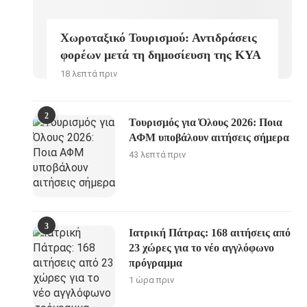
Χωροταξικό Τουρισμού: Αντιδράσεις
φορέων μετά τη δημοσίευση της ΚΥΑ
18 λεπτά πριν
2
Τουρισμός για Όλους 2026: Ποια
ΑΦΜ υποβάλουν αιτήσεις σήμερα
43 λεπτά πριν
3
Ιατρική Πάτρας: 168 αιτήσεις από
23 χώρες για το νέο αγγλόφωνο
πρόγραμμα
1 ώρα πριν