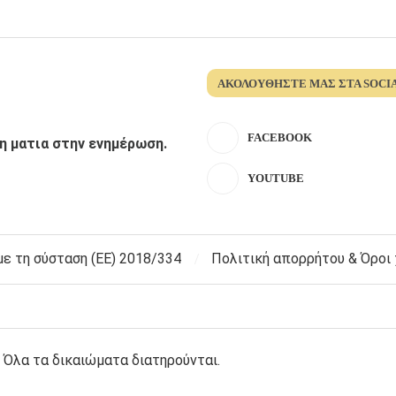
ΑΚΟΛΟΥΘΉΣΤΕ ΜΑΣ ΣΤΑ SOCI
FACEBOOK
λη ματια στην ενημέρωση.
YOUTUBE
 τη σύσταση (ΕΕ) 2018/334
Πολιτική απορρήτου & Όροι
 Όλα τα δικαιώματα διατηρούνται.