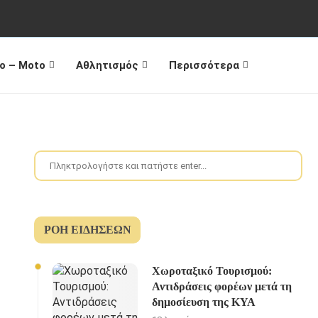
o – Moto
Αθλητισμός
Περισσότερα
ΡΟΉ ΕΙΔΉΣΕΩΝ
Χωροταξικό Τουρισμού:
Αντιδράσεις φορέων μετά τη
δημοσίευση της ΚΥΑ