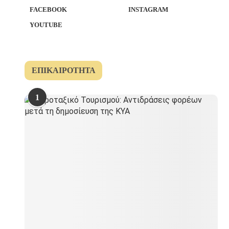
FACEBOOK
INSTAGRAM
YOUTUBE
ΕΠΙΚΑΙΡΌΤΗΤΑ
1