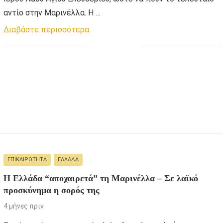
αντίο στην Μαρινέλλα. Η …
Διαβάστε περισσότερα
ΕΠΙΚΑΙΡΌΤΗΤΑ
ΕΛΛΆΔΑ
Η Ελλάδα “αποχαιρετά” τη Μαρινέλλα – Σε λαϊκό
προσκύνημα η σορός της
4 μήνες πριν