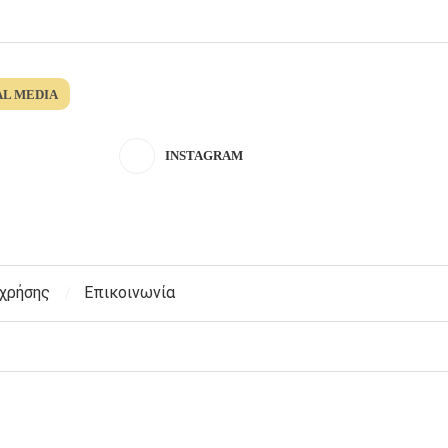
AL MEDIA
INSTAGRAM
 χρήσης
Επικοινωνία