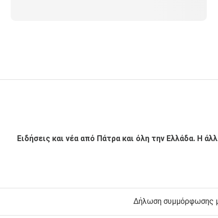
Ειδήσεις και νέα από Πάτρα και όλη την Ελλάδα. Η άλ
Δήλωση συμμόρφωσης με