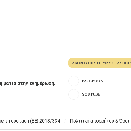
ΑΚΟΛΟΥΘΉΣΤΕ ΜΑΣ ΣΤΑ SOCI
FACEBOOK
λη ματια στην ενημέρωση.
YOUTUBE
 τη σύσταση (ΕΕ) 2018/334
Πολιτική απορρήτου & Όροι