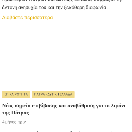
έντονη ανησυχία του και την ξεκάθαρη διαφωνία …
Διαβάστε περισσότερα
ΕΠΙΚΑΙΡΌΤΗΤΑ
ΠΆΤΡΑ - ΔΥΤΙΚΉ ΕΛΛΆΔΑ
Νέος σημείο επιβίβασης και αναβάθμιση για το λιμάνι
της Πάτρας
4 μήνες πριν