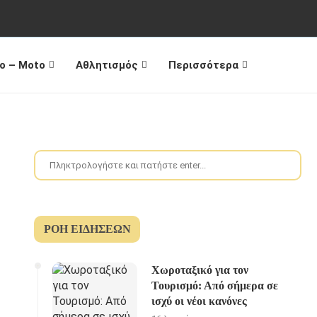
o – Moto
Αθλητισμός
Περισσότερα
ΡΟΉ ΕΙΔΉΣΕΩΝ
Χωροταξικό για τον
Τουρισμό: Από σήμερα σε
ισχύ οι νέοι κανόνες