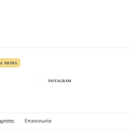
AL MEDIA
INSTAGRAM
 χρήσης
Επικοινωνία