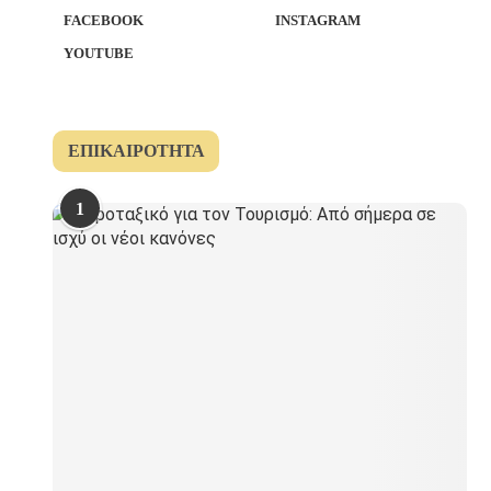
FACEBOOK
INSTAGRAM
YOUTUBE
ΕΠΙΚΑΙΡΌΤΗΤΑ
1