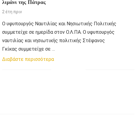
λιμάνι της Πάτρας
2 έτη πριν
Ο υφυπουργός Ναυτιλίας και Νησιωτικής Πολιτικής
συμμετείχε σε ημερίδα στον Ο.Λ.ΠΑ. Ο υφυπουργός
ναυτιλίας και νησιωτικής πολιτικής Στέφανος
Γκίκας συμμετείχε σε …
Διαβάστε περισσότερα