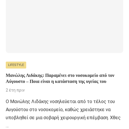
LIFESTYLE
Μανώλης Λιδάκης: Παραμένει στο νοσοκομείο από τον
Αύγουστο – Ποια είναι η κατάσταση της υγείας του
2 έτη πριν
Ο Μανώλης Λιδάκης νοσηλεύεται από το τέλος του
Αυγούστου στο νοσοκομείο, καθώς χρειάστηκε να
υποβληθεί σε μια σοβαρή χειρουργική επέμβαση. Χθες
…