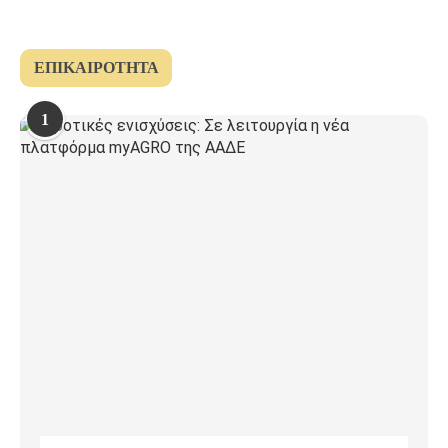
ΕΠΙΚΑΙΡΌΤΗΤΑ
1