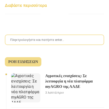
Διαβάστε περισσότερα
ΡΟΉ ΕΙΔΉΣΕΩΝ
Αγροτικές ενισχύσεις: Σε
λειτουργία η νέα πλατφόρμα
myAGRO της ΑΑΔΕ
3 λεπτά πριν