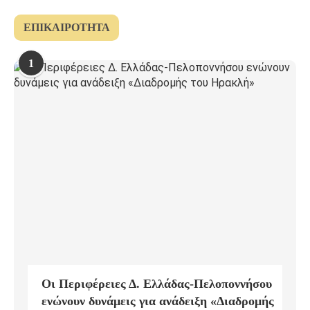
ΕΠΙΚΑΙΡΌΤΗΤΑ
1
Οι Περιφέρειες Δ. Ελλάδας-Πελοποννήσου
ενώνουν δυνάμεις για ανάδειξη «Διαδρομής