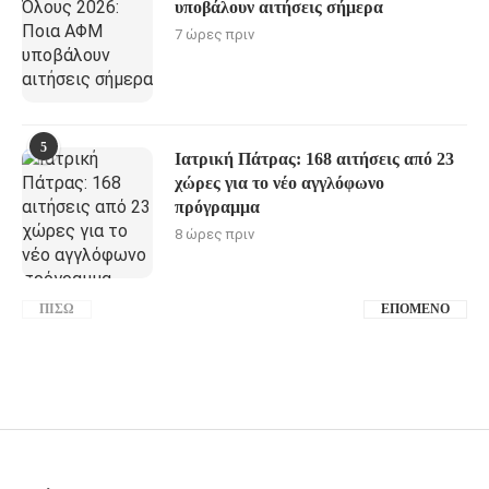
υποβάλουν αιτήσεις σήμερα
7 ώρες πριν
5
Ιατρική Πάτρας: 168 αιτήσεις από 23
χώρες για το νέο αγγλόφωνο
πρόγραμμα
8 ώρες πριν
ΠΊΣΩ
ΕΠΌΜΕΝΟ