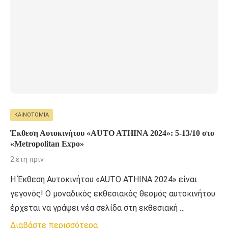
ΚΑΙΝΟΤΟΜΊΑ
Έκθεση Αυτοκινήτου «AUTO ATHINA 2024»: 5-13/10 στο
«Metropolitan Expo»
2 έτη πριν
H Έκθεση Αυτοκινήτου «AUTO ATHINA 2024» είναι
γεγονός! Ο μοναδικός εκθεσιακός θεσμός αυτοκινήτου
έρχεται να γράψει νέα σελίδα στη εκθεσιακή …
Διαβάστε περισσότερα