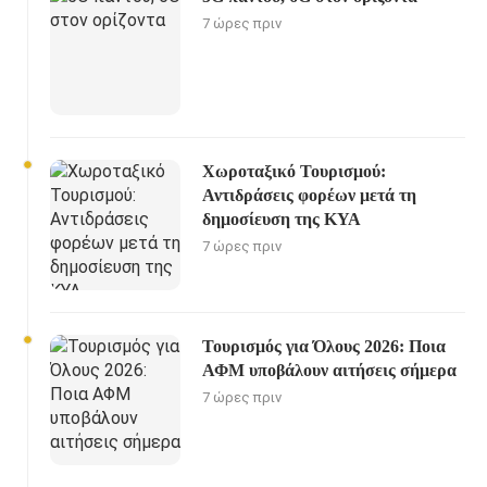
7 ώρες πριν
Χωροταξικό Τουρισμού:
Αντιδράσεις φορέων μετά τη
δημοσίευση της ΚΥΑ
7 ώρες πριν
Τουρισμός για Όλους 2026: Ποια
ΑΦΜ υποβάλουν αιτήσεις σήμερα
7 ώρες πριν