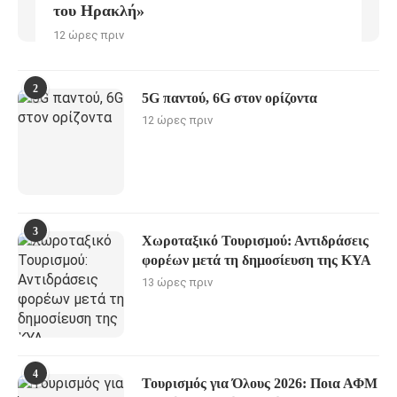
του Ηρακλή»
12 ώρες πριν
2
5G παντού, 6G στον ορίζοντα
12 ώρες πριν
3
Χωροταξικό Τουρισμού: Αντιδράσεις
φορέων μετά τη δημοσίευση της ΚΥΑ
13 ώρες πριν
4
Τουρισμός για Όλους 2026: Ποια ΑΦΜ