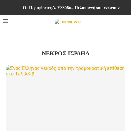
Οι Περιφέρειες Δ. Ελλάδας-Πελοποννήσου ενώνουν δυνά
ΝΕΚΡΟΣ ΙΣΡΑΗΛ