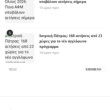
υποβάλουν αιτήσεις σήμερα
13 ώρες πριν
5
Ιατρική Πάτρας: 168 αιτήσεις από 23
χώρες για το νέο αγγλόφωνο
πρόγραμμα
14 ώρες πριν
ΠΊΣΩ
ΕΠΌΜΕΝΟ