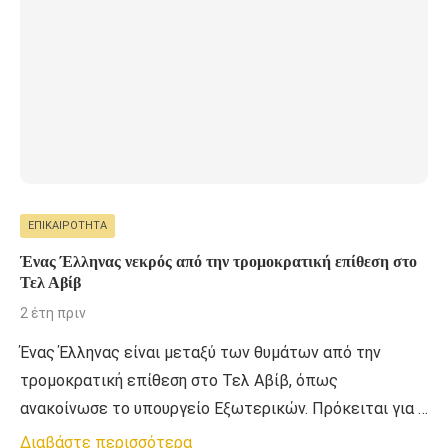
ΕΠΙΚΑΙΡΌΤΗΤΑ
Ένας Έλληνας νεκρός από την τρομοκρατική επίθεση στο
Τελ Αβίβ
2 έτη πριν
Ένας Έλληνας είναι μεταξύ των θυμάτων από την
τρομοκρατική επίθεση στο Τελ Αβίβ, όπως
ανακοίνωσε το υπουργείο Εξωτερικών. Πρόκειται για …
Διαβάστε περισσότερα