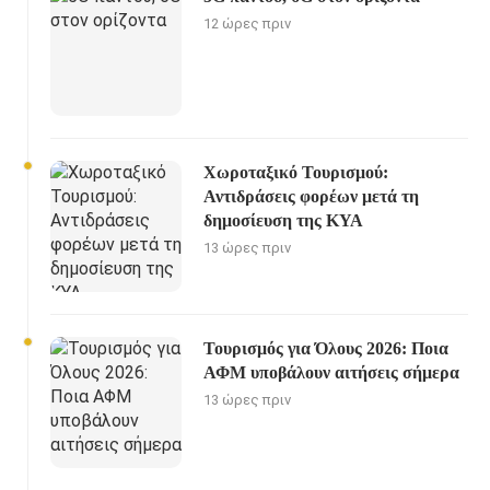
12 ώρες πριν
Χωροταξικό Τουρισμού:
Αντιδράσεις φορέων μετά τη
δημοσίευση της ΚΥΑ
13 ώρες πριν
Τουρισμός για Όλους 2026: Ποια
ΑΦΜ υποβάλουν αιτήσεις σήμερα
13 ώρες πριν