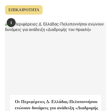
ΕΠΙΚΑΙΡΌΤΗΤΑ
1
Οι Περιφέρειες Δ. Ελλάδας-Πελοποννήσου
ενώνουν δυνάμεις για ανάδειξη «Διαδρομής