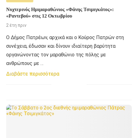
Νυχτερινός Ημιμαραθώνιος «Φάνης Τσιμιγκάτος»:
«Ραντεβού» στις 12 Οκτωβρίου
2 έτη πριν
Ο Δήμος Πατρέων, αρχικά και ο Κούρος Πατρών στη
συνέχεια, έδωσαν και δίνουν ιδιαίτερη βαρύτητα
οργανώνοντας τον μαραθώνιο της πόλης με
ανθρώπους με …
Διαβάστε περισσότερα