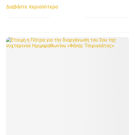
Διαβάστε περισσότερα