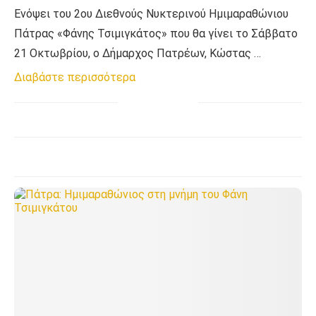
Ενόψει του 2ου Διεθνούς Νυκτερινού Ημιμαραθώνιου
Πάτρας «Φάνης Τσιμιγκάτος» που θα γίνει το Σάββατο
21 Οκτωβρίου, ο Δήμαρχος Πατρέων, Κώστας …
Διαβάστε περισσότερα