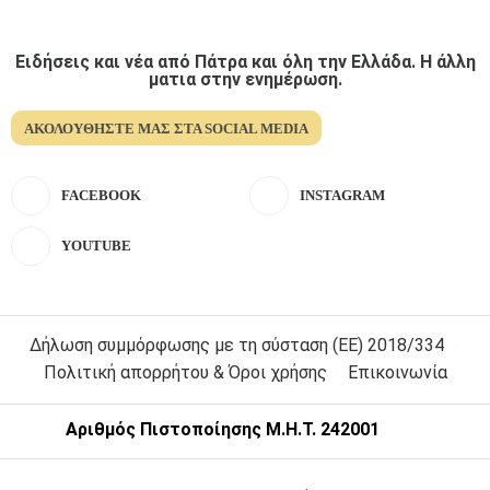
Ειδήσεις και νέα από Πάτρα και όλη την Ελλάδα. Η άλλη
ματια στην ενημέρωση.
ΑΚΟΛΟΥΘΉΣΤΕ ΜΑΣ ΣΤΑ SOCIAL MEDIA
FACEBOOK
INSTAGRAM
YOUTUBE
Δήλωση συμμόρφωσης με τη σύσταση (ΕΕ) 2018/334
Πολιτική απορρήτου & Όροι χρήσης
Επικοινωνία
Αριθμός Πιστοποίησης Μ.Η.Τ. 242001