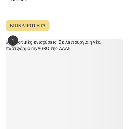
ΕΠΙΚΑΙΡΌΤΗΤΑ
1