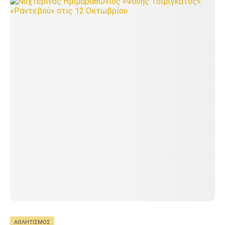
ΑΘΛΗΤΙΣΜΌΣ