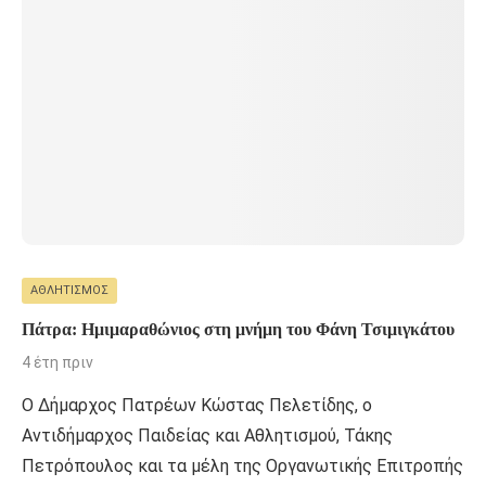
ΑΘΛΗΤΙΣΜΌΣ
Πάτρα: Ημιμαραθώνιος στη μνήμη του Φάνη Τσιμιγκάτου
4 έτη πριν
Ο Δήμαρχος Πατρέων Κώστας Πελετίδης, ο
Αντιδήμαρχος Παιδείας και Αθλητισμού, Τάκης
Πετρόπουλος και τα μέλη της Οργανωτικής Επιτροπής