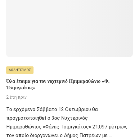
ΑΘΛΗΤΙΣΜΌΣ
Όλα έτοιμα για τον νυχτερινό Ημιμαραθώνιο «Φ.
Τσιμιγκάτος»
2 έτη πριν
Το ερχόμενο Σάββατο 12 Οκτωβρίου θα
πραγματοποιηθεί ο 3ος Νυχτερινός
Ημιμαραθώνιος «Φάνης Τσιμιγκάτος» 21.097 μέτρων,
τον οποίο διοργανώνει ο Δήμος Πατρέων με …