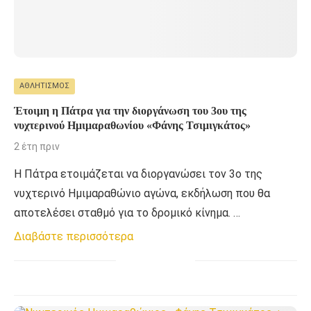
ΑΘΛΗΤΙΣΜΌΣ
Έτοιμη η Πάτρα για την διοργάνωση του 3ου της
νυχτερινού Ημιμαραθωνίου «Φάνης Τσιμιγκάτος»
2 έτη πριν
Η Πάτρα ετοιμάζεται να διοργανώσει τον 3ο της
νυχτερινό Ημιμαραθώνιο αγώνα, εκδήλωση που θα
αποτελέσει σταθμό για το δρομικό κίνημα. …
Διαβάστε περισσότερα