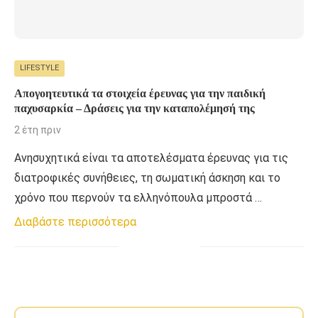
LIFESTYLE
Απογοητευτικά τα στοιχεία έρευνας για την παιδική
παχυσαρκία – Δράσεις για την καταπολέμησή της
2 έτη πριν
Ανησυχητικά είναι τα αποτελέσματα έρευνας για τις
διατροφικές συνήθειες, τη σωματική άσκηση και το
χρόνο που περνούν τα ελληνόπουλα μπροστά …
Διαβάστε περισσότερα