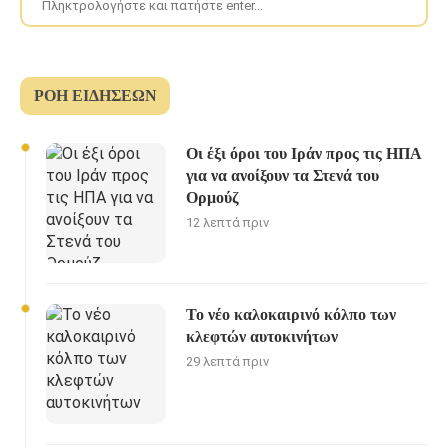
ΡΟΉ ΕΙΔΉΣΕΩΝ
Οι έξι όροι του Ιράν προς τις ΗΠΑ
για να ανοίξουν τα Στενά του
Ορμούζ
12 λεπτά πριν
Το νέο καλοκαιρινό κόλπο των
κλεφτών αυτοκινήτων
29 λεπτά πριν