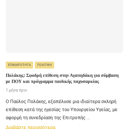
ΕΠΙΚΑΙΡΌΤΗΤΑ
ΠΟΛΙΤΙΚΉ
Πολάκης: Σφοδρή επίθεση στην Αγαπηδάκη για σύμβαση
με ΠΟΥ και πρόγραμμα παιδικής παχυσαρκίας
1 μήνα πριν
Ο Παύλος Πολάκης, εξαπέλυσε μια ιδιαίτερα σκληρή
επίθεση κατά της ηγεσίας του Υπουργείου Υγείας, με
αφορμή τη συνεδρίαση της Επιτροπής …
Διαβάστε περισσότερα