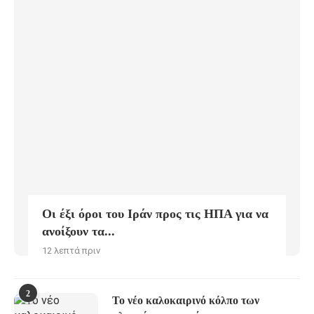
Οι έξι όροι του Ιράν προς τις ΗΠΑ για να
ανοίξουν τα...
12 λεπτά πριν
2
Το νέο καλοκαιρινό κόλπο των