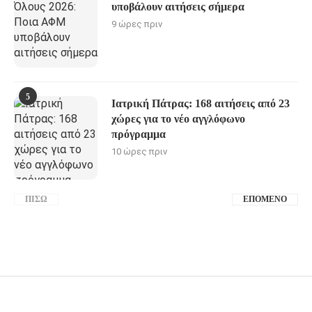
υποβάλουν αιτήσεις σήμερα
9 ώρες πριν
5
Ιατρική Πάτρας: 168 αιτήσεις από 23
χώρες για το νέο αγγλόφωνο
πρόγραμμα
10 ώρες πριν
ΠΊΣΩ
ΕΠΌΜΕΝΟ