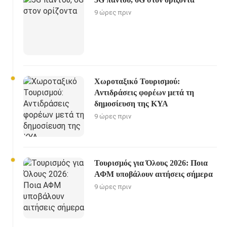
9 ώρες πριν
Χωροταξικό Τουρισμού:
Αντιδράσεις φορέων μετά τη
δημοσίευση της ΚΥΑ
9 ώρες πριν
Τουρισμός για Όλους 2026: Ποια
ΑΦΜ υποβάλουν αιτήσεις σήμερα
9 ώρες πριν