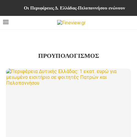
Οι Περιφέρειες Δ. Ελλάδας-Πελοποννήσου ενώνουν δυνά
ΠΡΟΥΠΟΛΟΓΙΣΜΟΣ