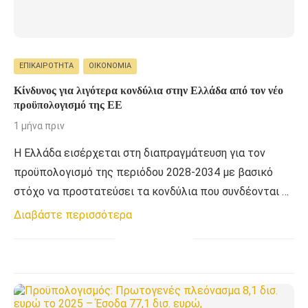
ΕΠΙΚΑΙΡΌΤΗΤΑ
ΟΙΚΟΝΟΜΊΑ
Κίνδυνος για λιγότερα κονδύλια στην Ελλάδα από τον νέο
προϋπολογισμό της ΕΕ
1 μήνα πριν
Η Ελλάδα εισέρχεται στη διαπραγμάτευση για τον
προϋπολογισμό της περιόδου 2028-2034 με βασικό
στόχο να προστατεύσει τα κονδύλια που συνδέονται …
Διαβάστε περισσότερα