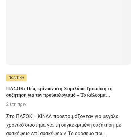
ΠΟΛΙΤΙΚΉ
ΠΑΣΟΚ: Πώς κρίνουν στη Χαριλάου Τρικούπη τη
συζήτηση για τον προϋπολογισμό – Το κάλεσμα
Ανδρουλάκη
2 έτη πριν
Στο ΠΑΣΟΚ – ΚΙΝΑΛ προετοιμάζονταν για μεγάλο
χρονικό διάστημα για τη συγκεκριμένη συζήτηση, με
συσκέψεις επί συσκέψεων. Το ορόσημο που …