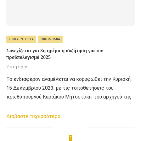
ΕΠΙΚΑΙΡΌΤΗΤΑ
ΟΙΚΟΝΟΜΊΑ
Συνεχίζεται για 3η ημέρα η συζήτηση για τον
προϋπολογισμό 2025
2 έτη πριν
Το ενδιαφέρον αναμένεται να κορυφωθεί την Κυριακή,
15 Δεκεμβρίου 2023, με τις τοποθετήσεις του
πρωθυπουργού Κυριάκου Μητσοτάκη, του αρχηγού της
…
Διαβάστε περισσότερα
1