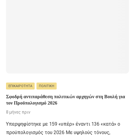
ΕΠΙΚΑΙΡΌΤΗΤΑ
ΠΟΛΙΤΙΚΉ
Σφοδρή αντιπαράθεση πολιτικών αρχηγών στη Βουλή για
τον Προϋπολογισμό 2026
8 μήνες πριν
Υπερψηφίστηκε με 159 «υπέρ» έναντι 136 «κατά» ο
προϋπολογισμός του 2026 Με υψηλούς τόνους,