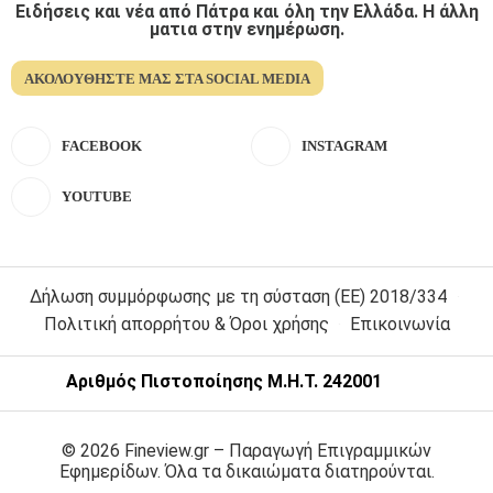
Ειδήσεις και νέα από Πάτρα και όλη την Ελλάδα. Η άλλη
ματια στην ενημέρωση.
ΑΚΟΛΟΥΘΉΣΤΕ ΜΑΣ ΣΤΑ SOCIAL MEDIA
FACEBOOK
INSTAGRAM
YOUTUBE
Δήλωση συμμόρφωσης με τη σύσταση (ΕΕ) 2018/334
Πολιτική απορρήτου & Όροι χρήσης
Επικοινωνία
Αριθμός Πιστοποίησης Μ.Η.Τ. 242001
© 2026 Fineview.gr – Παραγωγή Επιγραμμικών
Εφημερίδων. Όλα τα δικαιώματα διατηρούνται.