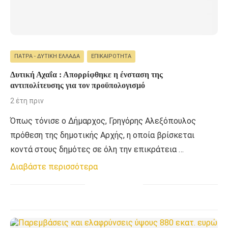
ΠΆΤΡΑ - ΔΥΤΙΚΉ ΕΛΛΆΔΑ
ΕΠΙΚΑΙΡΌΤΗΤΑ
Δυτική Αχαΐα : Απορρίφθηκε η ένσταση της
αντιπολίτευσης για τον προϋπολογισμό
2 έτη πριν
Όπως τόνισε ο Δήμαρχος, Γρηγόρης Αλεξόπουλος
πρόθεση της δημοτικής Αρχής, η οποία βρίσκεται
κοντά στους δημότες σε όλη την επικράτεια …
Διαβάστε περισσότερα