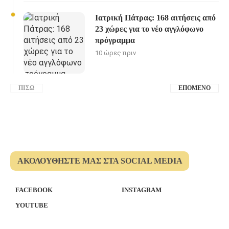
Ιατρική Πάτρας: 168 αιτήσεις από
23 χώρες για το νέο αγγλόφωνο
πρόγραμμα
10 ώρες πριν
ΠΊΣΩ
ΕΠΌΜΕΝΟ
ΑΚΟΛΟΥΘΉΣΤΕ ΜΑΣ ΣΤΑ SOCIAL MEDIA
FACEBOOK
INSTAGRAM
YOUTUBE