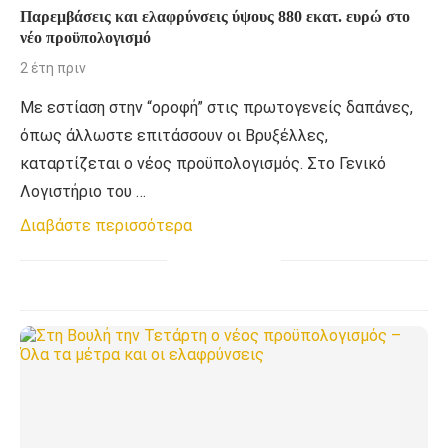
Παρεμβάσεις και ελαφρύνσεις ύψους 880 εκατ. ευρώ στο
νέο προϋπολογισμό
2 έτη πριν
Με εστίαση στην “οροφή” στις πρωτογενείς δαπάνες,
όπως άλλωστε επιτάσσουν οι Βρυξέλλες,
καταρτίζεται ο νέος προϋπολογισμός. Στο Γενικό
Λογιστήριο του …
Διαβάστε περισσότερα