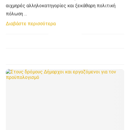
αιχμηρές αλληλοκατηγορίες και ξεκάθαρη πολιτική
πόλωση …
Διαβάστε περισσότερα