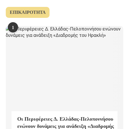
ΕΠΙΚΑΙΡΌΤΗΤΑ
1
Οι Περιφέρειες Δ. Ελλάδας-Πελοποννήσου
ενώνουν δυνάμεις για ανάδειξη «Διαδρομής