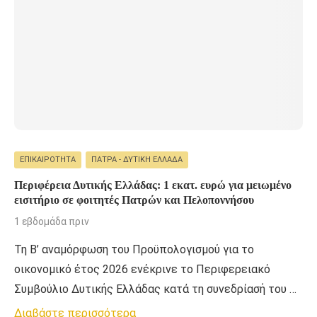
ΕΠΙΚΑΙΡΌΤΗΤΑ
ΠΆΤΡΑ - ΔΥΤΙΚΉ ΕΛΛΆΔΑ
Περιφέρεια Δυτικής Ελλάδας: 1 εκατ. ευρώ για μειωμένο
εισιτήριο σε φοιτητές Πατρών και Πελοποννήσου
1 εβδομάδα πριν
Τη Β’ αναμόρφωση του Προϋπολογισμού για το
οικονομικό έτος 2026 ενέκρινε το Περιφερειακό
Συμβούλιο Δυτικής Ελλάδας κατά τη συνεδρίασή του …
Διαβάστε περισσότερα