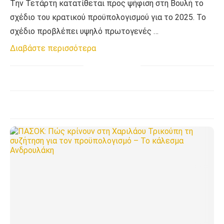
Tην Τετάρτη κατατίθεται προς ψήφιση στη Βουλή το
σχέδιο του κρατικού προϋπολογισμού για το 2025. Το
σχέδιο προβλέπει υψηλό πρωτογενές …
Διαβάστε περισσότερα