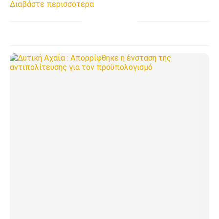
Διαβάστε περισσότερα