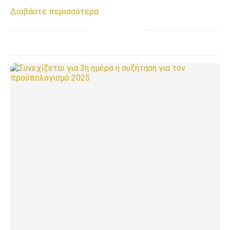
Διαβάστε περισσότερα