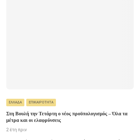
ΕΛΛΆΔΑ
ΕΠΙΚΑΙΡΌΤΗΤΑ
Στη Βουλή την Τετάρτη ο νέος προϋπολογισμός – Όλα τα
μέτρα και οι ελαφρύνσεις
2 έτη πριν