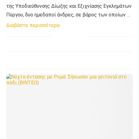
της Υποδιεύθυνσης Δίωξης και Εξιχνίασης Εγκλημάτων
Πύργου, δυο ημεδαποί άνδρες, σε βάρος των οποίων …
Διαβάστε περισσότερα