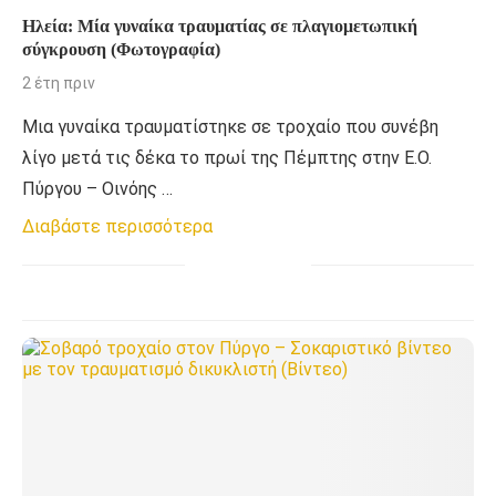
Ηλεία: Μία γυναίκα τραυματίας σε πλαγιομετωπική
σύγκρουση (Φωτογραφία)
2 έτη πριν
Μια γυναίκα τραυματίστηκε σε τροχαίο που συνέβη
λίγο μετά τις δέκα το πρωί της Πέμπτης στην Ε.Ο.
Πύργου – Οινόης …
Διαβάστε περισσότερα