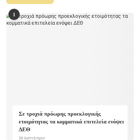
1
Σε τροχιά πρόωρης προεκλογικής
ετοιμότητας τα κομματικά επιτελεία ενόψει
ΔΕΘ
36 λεπτά πριν