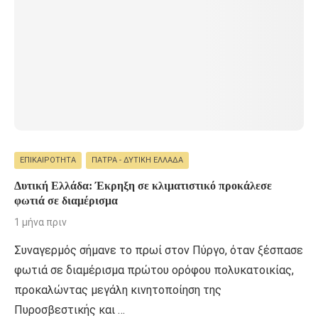
ΕΠΙΚΑΙΡΌΤΗΤΑ
ΠΆΤΡΑ - ΔΥΤΙΚΉ ΕΛΛΆΔΑ
Δυτική Ελλάδα: Έκρηξη σε κλιματιστικό προκάλεσε
φωτιά σε διαμέρισμα
1 μήνα πριν
Συναγερμός σήμανε το πρωί στον Πύργο, όταν ξέσπασε
φωτιά σε διαμέρισμα πρώτου ορόφου πολυκατοικίας,
προκαλώντας μεγάλη κινητοποίηση της
Πυροσβεστικής και …