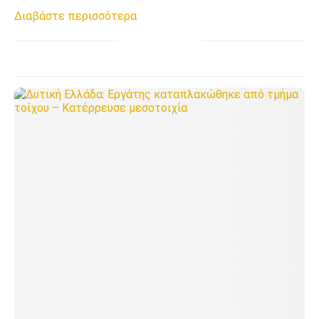
Διαβάστε περισσότερα