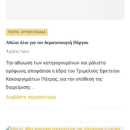
ΠΆΤΡΑ - ΔΥΤΙΚΉ ΕΛΛΆΔΑ
Αθώοι όλοι για τον δεματοποιητή Πύργου
4 μήνες πριν
Την αθώωση των κατηγορουμένων και μάλιστα
ομόφωνα, αποφάσισε η έδρα του Τριμελούς Εφετείου
Κακουργημάτων Πάτρας, για την υπόθεση της
διαχείρισης …
Διαβάστε περισσότερα