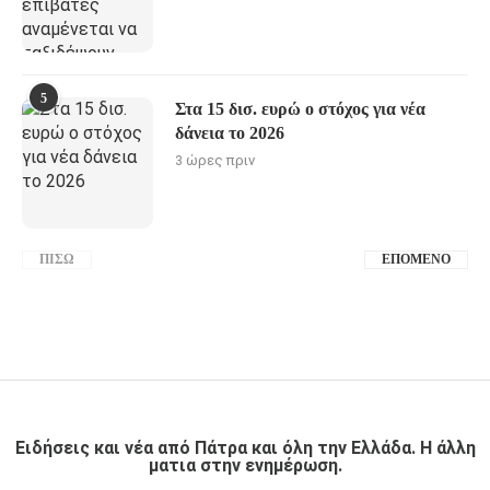
5
Στα 15 δισ. ευρώ ο στόχος για νέα
δάνεια το 2026
3 ώρες πριν
ΠΊΣΩ
ΕΠΌΜΕΝΟ
Ειδήσεις και νέα από Πάτρα και όλη την Ελλάδα. Η άλλη
ματια στην ενημέρωση.