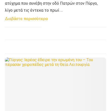
ατύχημα που συνέβη στην οδό Πατρών στον Πύργο,
λίγο μετά τις έντεκα το πρωί …
Διαβάστε περισσότερα