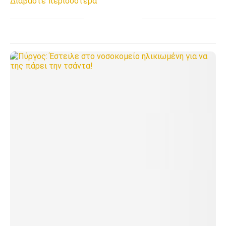
Διαβάστε περισσότερα