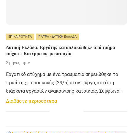
ΕΠΙΚΑΙΡΌΤΗΤΑ
ΠΆΤΡΑ - ΔΥΤΙΚΉ ΕΛΛΆΔΑ
Δυτική Ελλάδα: Εργάτης καταπλακώθηκε από τμήμα
τοίχου – Κατέρρευσε μεσοτοιχία
2 μήνες πριν
Εργατικό ατύχημα με ένα τραυματία σημειώθηκε το
πρωί της Παρασκευής (29/5) στον Πύργο, κατά τη
διάρκεια εργασιών ανακαίνισης κατοικίας. Σύμφωνα …
Διαβάστε περισσότερα