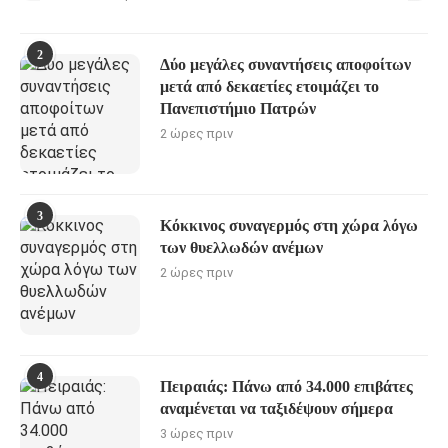
2
Δύο μεγάλες συναντήσεις αποφοίτων
μετά από δεκαετίες ετοιμάζει το
Πανεπιστήμιο Πατρών
2 ώρες πριν
3
Κόκκινος συναγερμός στη χώρα λόγω
των θυελλωδών ανέμων
2 ώρες πριν
4
Πειραιάς: Πάνω από 34.000 επιβάτες
αναμένεται να ταξιδέψουν σήμερα
3 ώρες πριν