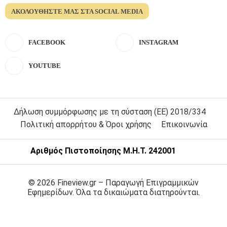
ΑΚΟΛΟΥΘΉΣΤΕ ΜΑΣ ΣΤΑ SOCIAL MEDIA
FACEBOOK
INSTAGRAM
YOUTUBE
Δήλωση συμμόρφωσης με τη σύσταση (ΕΕ) 2018/334
Πολιτική απορρήτου & Όροι χρήσης
Επικοινωνία
Αριθμός Πιστοποίησης Μ.Η.Τ. 242001
© 2026 Fineview.gr – Παραγωγή Επιγραμμικών
Εφημερίδων. Όλα τα δικαιώματα διατηρούνται.