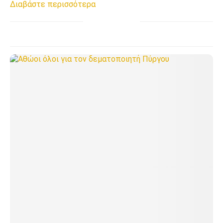
Διαβάστε περισσότερα