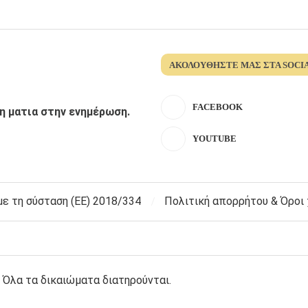
ΑΚΟΛΟΥΘΉΣΤΕ ΜΑΣ ΣΤΑ SOCI
FACEBOOK
λη ματια στην ενημέρωση.
YOUTUBE
 τη σύσταση (ΕΕ) 2018/334
Πολιτική απορρήτου & Όροι
 Όλα τα δικαιώματα διατηρούνται.