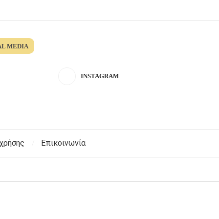
AL MEDIA
INSTAGRAM
 χρήσης
Επικοινωνία