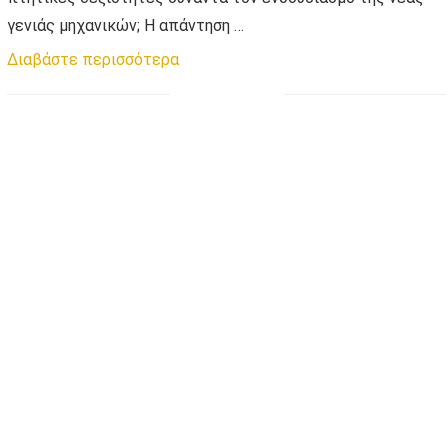
γενιάς μηχανικών; Η απάντηση …
Διαβάστε περισσότερα