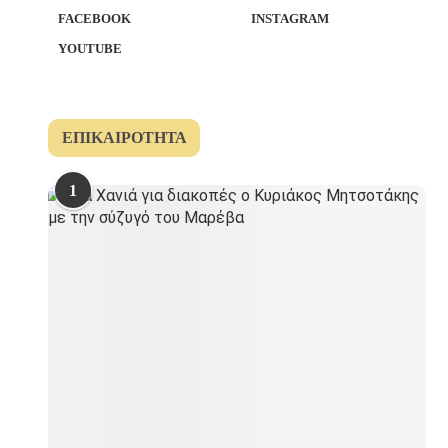
FACEBOOK
INSTAGRAM
YOUTUBE
ΕΠΙΚΑΙΡΌΤΗΤΑ
1