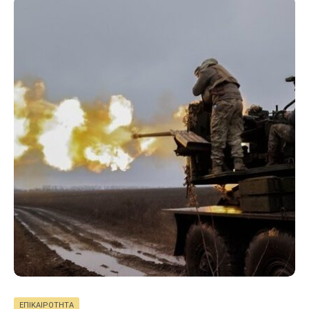
ΕΠΙΚΑΙΡΌΤΗΤΑ