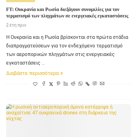
FT: Ουκρανία και Ρωσία διεξάγουν συνομιλίες για τον
τερματισμό των πληγμάτων σε ενεργειακές εγκαταστάσεις
2 έτη πριν
Η Ουκρανία και η Ρωσία βρίσκονται στα πρώτα στάδια
διαπραγματεύσεων για τον ενδεχόμενο τερματισμό
των αεροπορικών πληγμάτων στις ενεργειακές
εγκαταστάσεις …
Διαβάστε περισσότερα