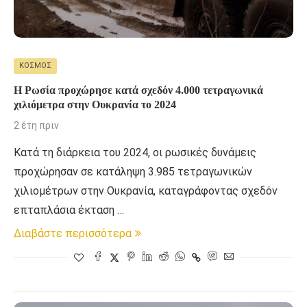
ΚΌΣΜΟΣ
Η Ρωσία προχώρησε κατά σχεδόν 4.000 τετραγωνικά
χιλιόμετρα στην Ουκρανία το 2024
2 έτη πριν
Κατά τη διάρκεια του 2024, οι ρωσικές δυνάμεις
προχώρησαν σε κατάληψη 3.985 τετραγωνικών
χιλιομέτρων στην Ουκρανία, καταγράφοντας σχεδόν
επταπλάσια έκταση …
Διαβάστε περισσότερα