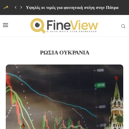
Υψηλές οι τιμές για φοιτητική στέγη στην Πάτρα
ΡΩΣΙΑ ΟΥΚΡΑΝΙΑ