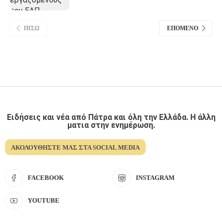
ΠΊΣΩ
ΕΠΌΜΕΝΟ
Ειδήσεις και νέα από Πάτρα και όλη την Ελλάδα. Η άλλη
ματια στην ενημέρωση.
ΑΚΟΛΟΥΘΉΣΤΕ ΜΑΣ ΣΤΑ SOCIAL MEDIA
FACEBOOK
INSTAGRAM
YOUTUBE