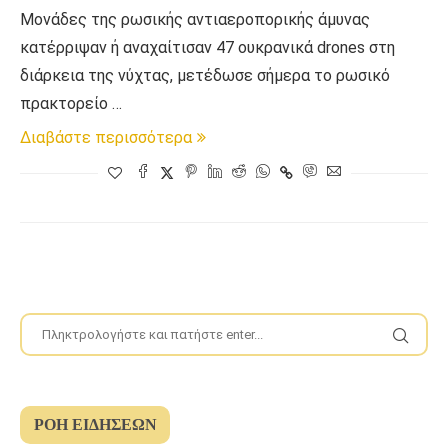
Μονάδες της ρωσικής αντιαεροπορικής άμυνας
κατέρριψαν ή αναχαίτισαν 47 ουκρανικά drones στη
διάρκεια της νύχτας, μετέδωσε σήμερα το ρωσικό
πρακτορείο …
Διαβάστε περισσότερα
ΡΟΉ ΕΙΔΉΣΕΩΝ