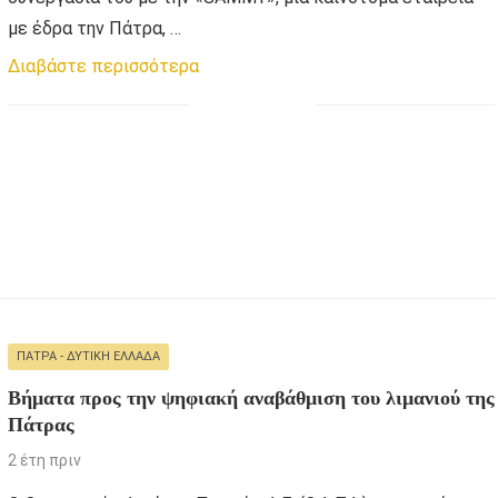
με έδρα την Πάτρα, …
Διαβάστε περισσότερα
ΠΆΤΡΑ - ΔΥΤΙΚΉ ΕΛΛΆΔΑ
Βήματα προς την ψηφιακή αναβάθμιση του λιμανιού της
Πάτρας
2 έτη πριν