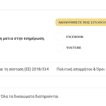
ΑΚΟΛΟΥΘΉΣΤΕ ΜΑΣ ΣΤΑ SOCI
FACEBOOK
λη ματια στην ενημέρωση.
YOUTUBE
 τη σύσταση (ΕΕ) 2018/334
Πολιτική απορρήτου & Όροι
 Όλα τα δικαιώματα διατηρούνται.