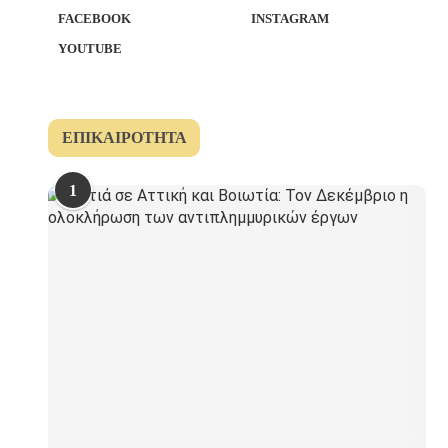
FACEBOOK
INSTAGRAM
YOUTUBE
ΕΠΙΚΑΙΡΌΤΗΤΑ
1