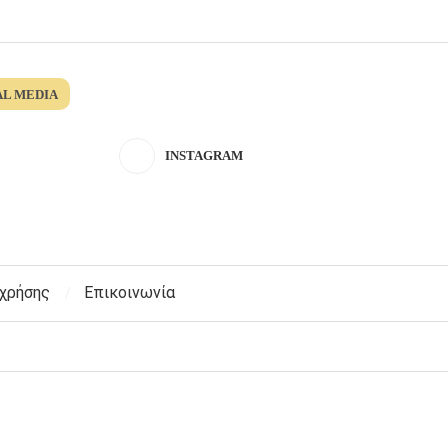
AL MEDIA
INSTAGRAM
 χρήσης
Επικοινωνία