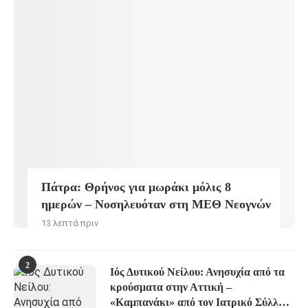
Πάτρα: Θρήνος για μωράκι μόλις 8
ημερών – Νοσηλευόταν στη ΜΕΘ Νεογνών
13 λεπτά πριν
2
Ιός Δυτικού Νείλου: Ανησυχία από τα
κρούσματα στην Αττική –
«Καμπανάκι» από τον Ιατρικό Σύλλογο