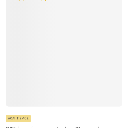
ΑΘΛΗΤΙΣΜΌΣ