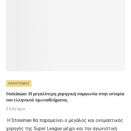
ΑΘΛΗΤΙΣΜΌΣ
Stoiximan: Η μεγαλύτερη χορηγική συμφωνία στην ιστορία
του ελληνικού πρωταθλήματος
2 έτη πριν
Η Stoiximan θα παραμείνει ο μεγάλος και ονομαστικός
χορηγός της Super League μέχρι και την αγωνιστική