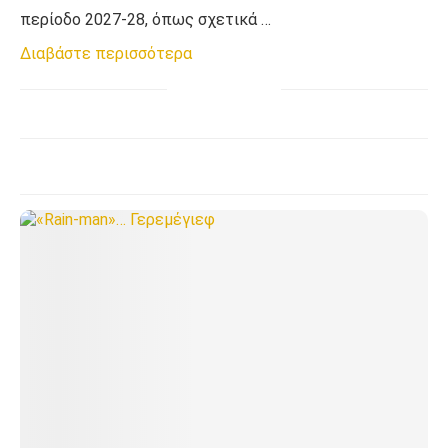
περίοδο 2027-28, όπως σχετικά …
Διαβάστε περισσότερα