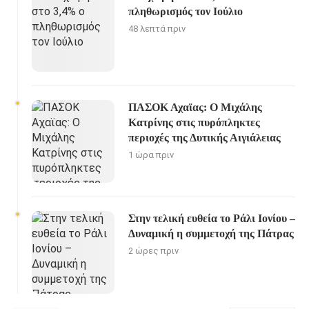
πληθωρισμός τον Ιούλιο
48 λεπτά πριν
ΠΑΣΟΚ Αχαϊας: Ο Μιχάλης
Κατρίνης στις πυρόπληκτες
περιοχές της Δυτικής Αιγιάλειας
1 ώρα πριν
Στην τελική ευθεία το Ράλι Ιονίου –
Δυναμική η συμμετοχή της Πάτρας
2 ώρες πριν