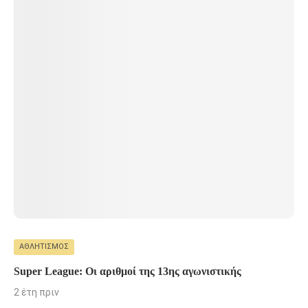
ΑΘΛΗΤΙΣΜΌΣ
Super League: Οι αριθμοί της 13ης αγωνιστικής
2 έτη πριν