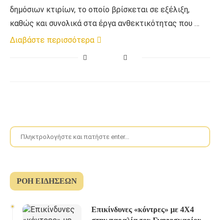
δημόσιων κτιρίων, το οποίο βρίσκεται σε εξέλιξη,
καθώς και συνολικά στα έργα ανθεκτικότητας που …
Διαβάστε περισσότερα
ΡΟΉ ΕΙΔΉΣΕΩΝ
Επικίνδυνες «κόντρες» με 4Χ4