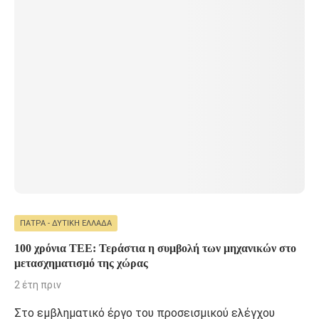
ΠΆΤΡΑ - ΔΥΤΙΚΉ ΕΛΛΆΔΑ
100 χρόνια ΤΕΕ: Τεράστια η συμβολή των μηχανικών στο
μετασχηματισμό της χώρας
2 έτη πριν
Στο εμβληματικό έργο του προσεισμικού ελέγχου