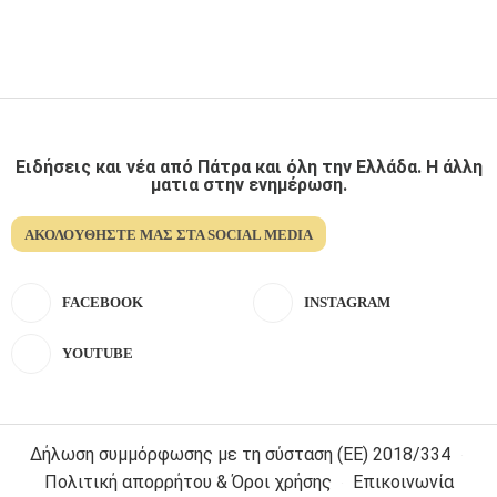
Ειδήσεις και νέα από Πάτρα και όλη την Ελλάδα. Η άλλη
ματια στην ενημέρωση.
ΑΚΟΛΟΥΘΉΣΤΕ ΜΑΣ ΣΤΑ SOCIAL MEDIA
FACEBOOK
INSTAGRAM
YOUTUBE
Δήλωση συμμόρφωσης με τη σύσταση (ΕΕ) 2018/334
Πολιτική απορρήτου & Όροι χρήσης
Επικοινωνία