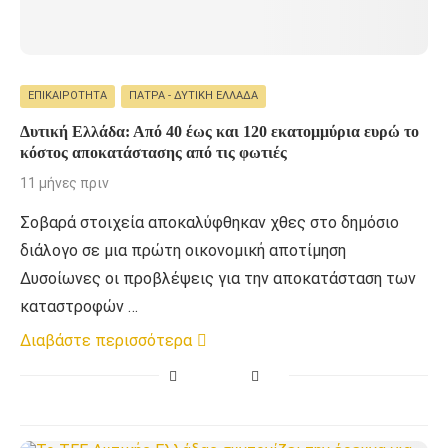
ΕΠΙΚΑΙΡΌΤΗΤΑ
ΠΆΤΡΑ - ΔΥΤΙΚΉ ΕΛΛΆΔΑ
Δυτική Ελλάδα: Από 40 έως και 120 εκατομμύρια ευρώ το
κόστος αποκατάστασης από τις φωτιές
11 μήνες πριν
Σοβαρά στοιχεία αποκαλύφθηκαν χθες στο δημόσιο
διάλογο σε μια πρώτη οικονομική αποτίμηση
Δυσοίωνες οι προβλέψεις για την αποκατάσταση των
καταστροφών …
Διαβάστε περισσότερα