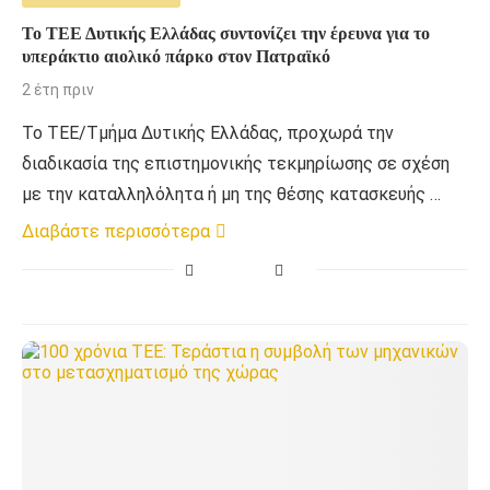
Το ΤΕΕ Δυτικής Ελλάδας συντονίζει την έρευνα για το
υπεράκτιο αιολικό πάρκο στον Πατραϊκό
2 έτη πριν
Το ΤΕΕ/Τμήμα Δυτικής Ελλάδας, προχωρά την
διαδικασία της επιστημονικής τεκμηρίωσης σε σχέση
με την καταλληλόλητα ή μη της θέσης κατασκευής …
Διαβάστε περισσότερα