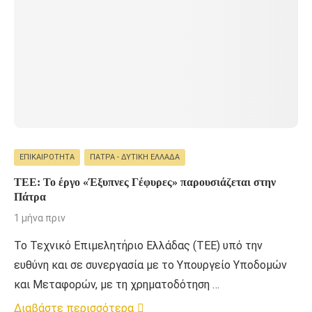
ΕΠΙΚΑΙΡΌΤΗΤΑ
ΠΆΤΡΑ - ΔΥΤΙΚΉ ΕΛΛΆΔΑ
ΤΕΕ: Το έργο «Έξυπνες Γέφυρες» παρουσιάζεται στην
Πάτρα
1 μήνα πριν
Το Τεχνικό Επιμελητήριο Ελλάδας (ΤΕΕ) υπό την
ευθύνη και σε συνεργασία με το Υπουργείο Υποδομών
και Μεταφορών, με τη χρηματοδότηση …
Διαβάστε περισσότερα