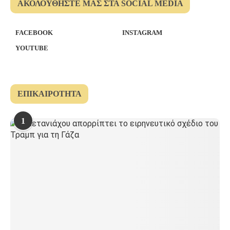
ΑΚΟΛΟΥΘΉΣΤΕ ΜΑΣ ΣΤΑ SOCIAL MEDIA
FACEBOOK
INSTAGRAM
YOUTUBE
ΕΠΙΚΑΙΡΌΤΗΤΑ
1