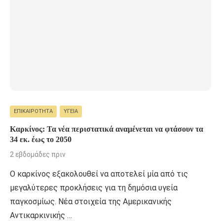
ΕΠΙΚΑΙΡΌΤΗΤΑ
ΥΓΕΊΑ
Καρκίνος: Τα νέα περιστατικά αναμένεται να φτάσουν τα
34 εκ. έως το 2050
2 εβδομάδες πριν
Ο καρκίνος εξακολουθεί να αποτελεί μία από τις
μεγαλύτερες προκλήσεις για τη δημόσια υγεία
παγκοσμίως. Νέα στοιχεία της Αμερικανικής
Αντικαρκινικής …