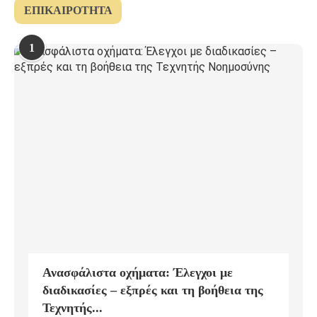
ΕΠΙΚΑΙΡΌΤΗΤΑ
1
Ανασφάλιστα οχήματα: Έλεγχοι με
διαδικασίες – εξπρές και τη βοήθεια της
Τεχνητής...