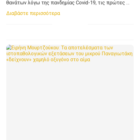
θανάτων λόγω της πανδημίας Covid-19, τις πρώτες …
Διαβάστε περισσότερα