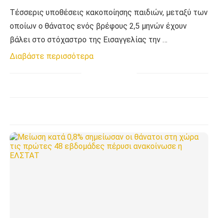
Τέσσερις υποθέσεις κακοποίησης παιδιών, μεταξύ των
οποίων ο θάνατος ενός βρέφους 2,5 μηνών έχουν
βάλει στο στόχαστρο της Εισαγγελίας την …
Διαβάστε περισσότερα