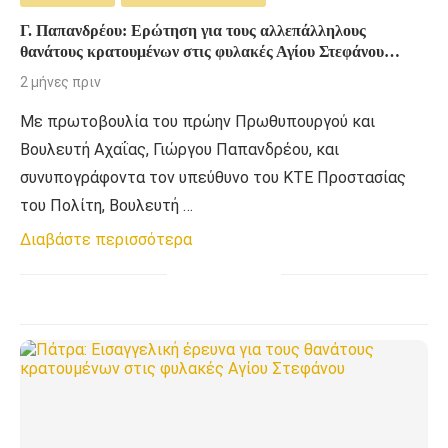
Γ. Παπανδρέου: Ερώτηση για τους αλλεπάλληλους
θανάτους κρατουμένων στις φυλακές Αγίου Στεφάνου
Πάτρας
2 μήνες πριν
Με πρωτοβουλία του πρώην Πρωθυπουργού και
Βουλευτή Αχαΐας, Γιώργου Παπανδρέου, και
συνυπογράφοντα τον υπεύθυνο του ΚΤΕ Προστασίας
του Πολίτη, Βουλευτή …
Διαβάστε περισσότερα