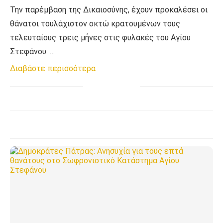
Την παρέμβαση της Δικαιοσύνης, έχουν προκαλέσει οι
θάνατοι τουλάχιστον οκτώ κρατουμένων τους
τελευταίους τρεις μήνες στις φυλακές του Αγίου
Στεφάνου. …
Διαβάστε περισσότερα