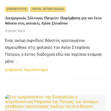
ΕΠΙΚΑΙΡΌΤΗΤΑ
ΠΆΤΡΑ - ΔΥΤΙΚΉ ΕΛΛΆΔΑ
Δικηγορικός Σύλλογος Πατρών: Παρέμβαση για τον έκτο
θάνατο στις φυλακές Αγίου Στεφάνου
3 μήνες πριν
Ένας ακόμη αιφνίδιος θάνατος κρατουμένου
σημειώθηκε στις φυλακές του Αγίου Στεφάνου
Πατρών, ο έκτος διαδοχικά εδώ και περίπου ενάμιση
μήνα. …
Διαβάστε περισσότερα