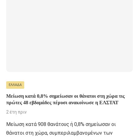
ΕΛΛΆΔΑ
Μείωση κατά 0,8% σημείωσαν οι θάνατοι στη χώρα τις
πρώτες 48 εβδομάδες πέρυσι ανακοίνωσε η ΕΛΣΤΑΤ
2 έτη πριν
Μείωση κατά 908 θανάτους ή 0,8% σημείωσαν οι
θάνατοι στη χώρα, συμπεριλαμβανομένων των