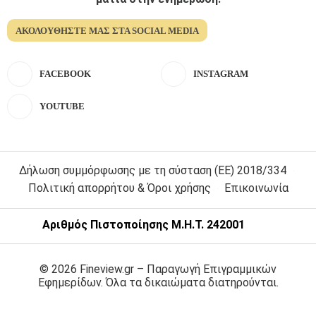
ΑΚΟΛΟΥΘΉΣΤΕ ΜΑΣ ΣΤΑ SOCIAL MEDIA
FACEBOOK
INSTAGRAM
YOUTUBE
Δήλωση συμμόρφωσης με τη σύσταση (ΕΕ) 2018/334
Πολιτική απορρήτου & Όροι χρήσης
Επικοινωνία
Αριθμός Πιστοποίησης Μ.Η.Τ. 242001
© 2026 Fineview.gr – Παραγωγή Επιγραμμικών
Εφημερίδων. Όλα τα δικαιώματα διατηρούνται.