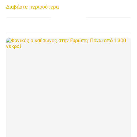
Διαβάστε περισσότερα