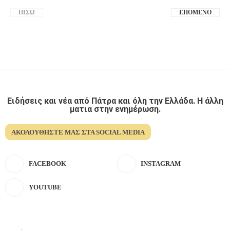
ΠΊΣΩ
ΕΠΌΜΕΝΟ
Ειδήσεις και νέα από Πάτρα και όλη την Ελλάδα. Η άλλη
ματια στην ενημέρωση.
ΑΚΟΛΟΥΘΉΣΤΕ ΜΑΣ ΣΤΑ SOCIAL MEDIA
FACEBOOK
INSTAGRAM
YOUTUBE