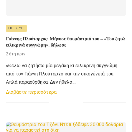
LIFESTYLE
Γιάννης Πλούταρχος: Μήνυσε θαυμάστριά του – «Του ζητώ
ειλικρινά συγγνώμη», δήλωσε
2 έτη πριν
«Θέλω να ζητήσω μία μεγάλη κι ειλικρινή συγγνώμη
από τον Γιάννη Πλούταρχο και την οικογένειά του.
Απλά παρασύρθηκα. Δεν ήθελα …
Διαβάστε περισσότερα