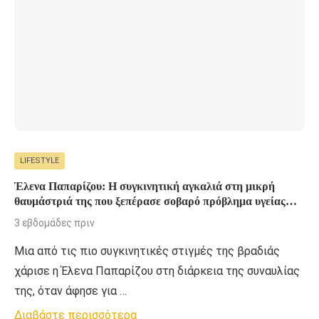
LIFESTYLE
Έλενα Παπαρίζου: Η συγκινητική αγκαλιά στη μικρή
θαυμάστριά της που ξεπέρασε σοβαρό πρόβλημα υγείας
(ΒΙΝΤΕΟ)
3 εβδομάδες πριν
Μια από τις πιο συγκινητικές στιγμές της βραδιάς
χάρισε η Έλενα Παπαρίζου στη διάρκεια της συναυλίας
της, όταν άφησε για …
Διαβάστε περισσότερα