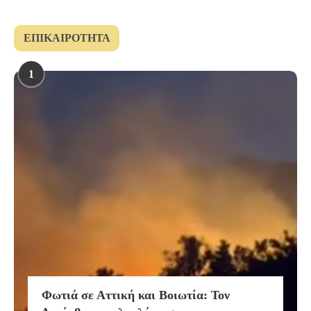
ΕΠΙΚΑΙΡΌΤΗΤΑ
1
Φωτιά σε Αττική και Βοιωτία: Τον