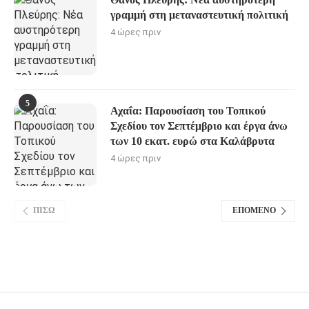
γραμμή στη μεταναστευτική πολιτική
4 ώρες πριν
5
Αχαΐα: Παρουσίαση του Τοπικού
Σχεδίου τον Σεπτέμβριο και έργα άνω
των 10 εκατ. ευρώ στα Καλάβρυτα
4 ώρες πριν
ΠΊΣΩ
ΕΠΌΜΕΝΟ