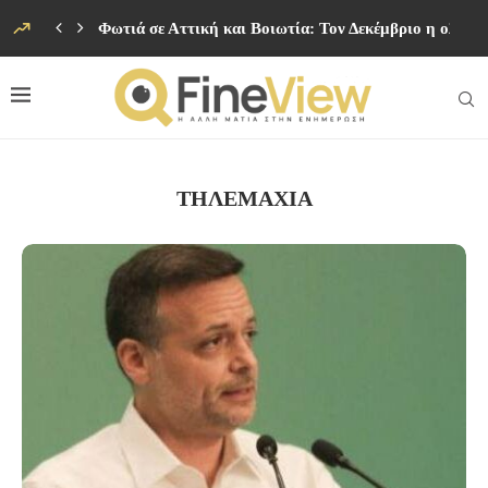
Φωτιά σε Αττική και Βοιωτία: Τον Δεκέμβριο η ολοκ
ΤΗΛΕΜΑΧΙΑ