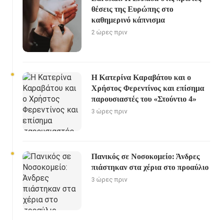
θέσεις της Ευρώπης στο
καθημερινό κάπνισμα
2 ώρες πριν
Η Κατερίνα Καραβάτου και ο
Χρήστος Φερεντίνος και επίσημα
παρουσιαστές του «Στούντιο 4»
3 ώρες πριν
Πανικός σε Νοσοκομείο: Άνδρες
πιάστηκαν στα χέρια στο προαύλιο
3 ώρες πριν