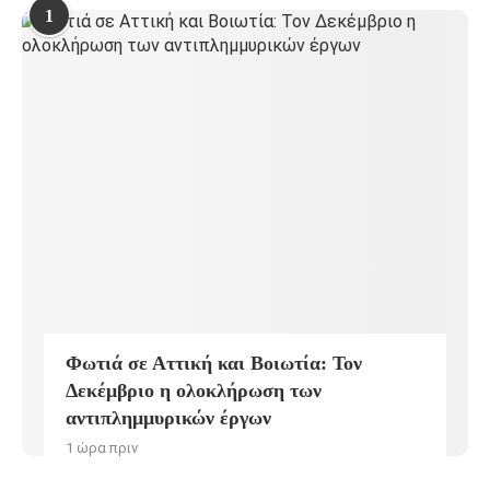
1
Φωτιά σε Αττική και Βοιωτία: Τον
Δεκέμβριο η ολοκλήρωση των
αντιπλημμυρικών έργων
1 ώρα πριν