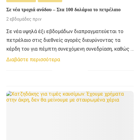
Σε νέα τροχιά ανόδου – Στα 100 δολάρια το πετρέλαιο
2 εβδομάδες πριν
Σε νέα υψηλά έξι εβδομάδων διαπραγματεύεται το
πετρέλαιο στις διεθνείς αγορές διευρύνοντας τα
κέρδη του για πέμπτη συνεχόμενη συνεδρίαση, καθώς …
Διαβάστε περισσότερα