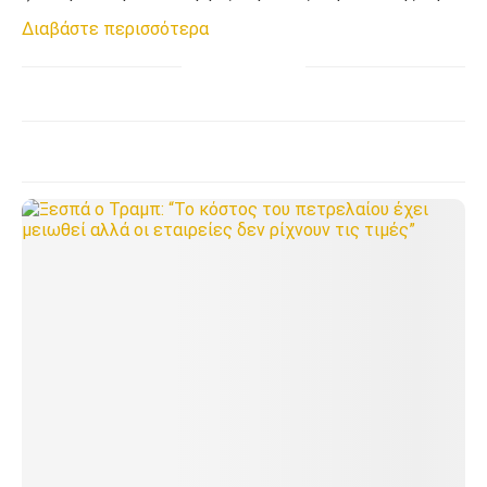
Διαβάστε περισσότερα