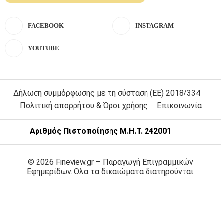
FACEBOOK
INSTAGRAM
YOUTUBE
Δήλωση συμμόρφωσης με τη σύσταση (ΕΕ) 2018/334
Πολιτική απορρήτου & Όροι χρήσης
Επικοινωνία
Αριθμός Πιστοποίησης Μ.Η.Τ. 242001
© 2026 Fineview.gr – Παραγωγή Επιγραμμικών
Εφημερίδων. Όλα τα δικαιώματα διατηρούνται.