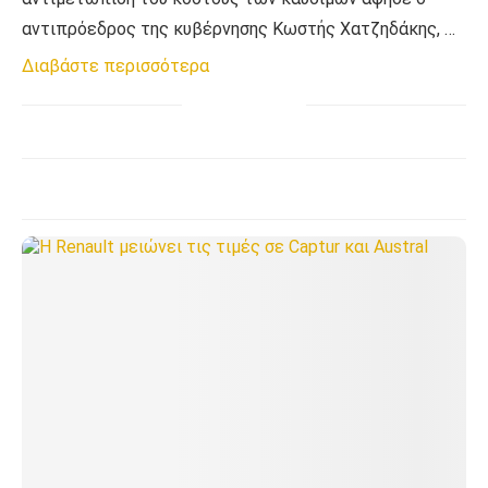
αντιπρόεδρος της κυβέρνησης Κωστής Χατζηδάκης, …
Διαβάστε περισσότερα