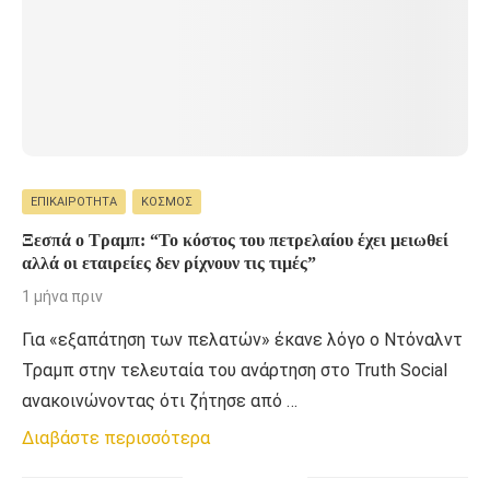
ΕΠΙΚΑΙΡΌΤΗΤΑ
ΚΌΣΜΟΣ
Ξεσπά ο Τραμπ: “Το κόστος του πετρελαίου έχει μειωθεί
αλλά οι εταιρείες δεν ρίχνουν τις τιμές”
1 μήνα πριν
Για «εξαπάτηση των πελατών» έκανε λόγο ο Ντόναλντ
Τραμπ στην τελευταία του ανάρτηση στο Truth Social
ανακοινώνοντας ότι ζήτησε από …
Διαβάστε περισσότερα