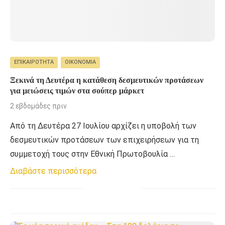
ΕΠΙΚΑΙΡΌΤΗΤΑ
ΟΙΚΟΝΟΜΊΑ
Ξεκινά τη Δευτέρα η κατάθεση δεσμευτικών προτάσεων
για μειώσεις τιμών στα σούπερ μάρκετ
2 εβδομάδες πριν
Από τη Δευτέρα 27 Ιουλίου αρχίζει η υποβολή των
δεσμευτικών προτάσεων των επιχειρήσεων για τη
συμμετοχή τους στην Εθνική Πρωτοβουλία …
Διαβάστε περισσότερα