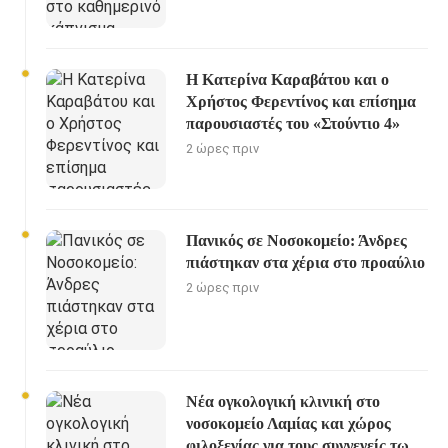
Η Κατερίνα Καραβάτου και ο
Χρήστος Φερεντίνος και επίσημα
παρουσιαστές του «Στούντιο 4»
2 ώρες πριν
Πανικός σε Νοσοκομείο: Άνδρες
πιάστηκαν στα χέρια στο προαύλιο
2 ώρες πριν
Νέα ογκολογική κλινική στο
νοσοκομείο Λαμίας και χώρος
φιλοξενίας για τους συγγενείς των