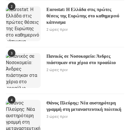
2
Eurostat: Η Ελλάδα στις πρώτες
θέσεις της Ευρώπης στο καθημερινό
κάπνισμα
2 ώρες πριν
3
Πανικός σε Νοσοκομείο: Άνδρες
πιάστηκαν στα χέρια στο προαύλιο
2 ώρες πριν
4
Θάνος Πλεύρης: Νέα αυστηρότερη
γραμμή στη μεταναστευτική πολιτική
3 ώρες πριν