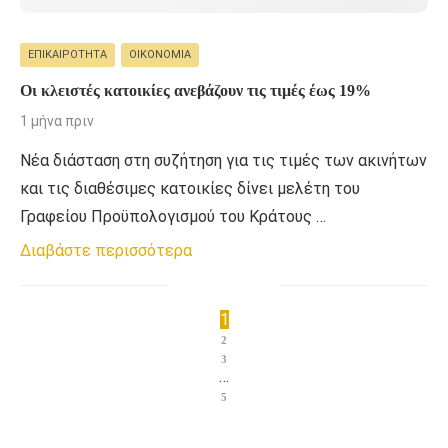
ΕΠΙΚΑΙΡΌΤΗΤΑ
ΟΙΚΟΝΟΜΊΑ
Οι κλειστές κατοικίες ανεβάζουν τις τιμές έως 19%
1 μήνα πριν
Νέα διάσταση στη συζήτηση για τις τιμές των ακινήτων
και τις διαθέσιμες κατοικίες δίνει μελέτη του
Γραφείου Προϋπολογισμού του Κράτους …
Διαβάστε περισσότερα
1
2
3
…
5