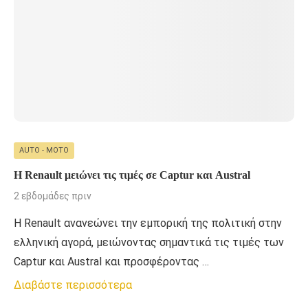
AUTO - MOTO
Η Renault μειώνει τις τιμές σε Captur και Austral
2 εβδομάδες πριν
Η Renault ανανεώνει την εμπορική της πολιτική στην
ελληνική αγορά, μειώνοντας σημαντικά τις τιμές των
Captur και Austral και προσφέροντας …
Διαβάστε περισσότερα