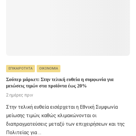
ΕΠΙΚΑΙΡΌΤΗΤΑ
ΟΙΚΟΝΟΜΊΑ
Σούπερ μάρκετ: Στην τελική ευθεία η συμφωνία για
μειώσεις τιμών στα προϊόντα έως 20%
2 ημέρες πριν
Στην τελική ευθεία εισέρχεται η Εθνική Συμφωνία
μείωσης τιμών, καθώς κλιμακώνονται οι
διαπραγματεύσεις μεταξύ των επιχειρήσεων και της
Πολιτείας για …