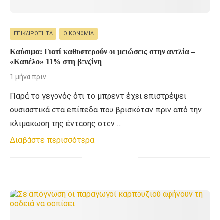
ΕΠΙΚΑΙΡΌΤΗΤΑ
ΟΙΚΟΝΟΜΊΑ
Καύσιμα: Γιατί καθυστερούν οι μειώσεις στην αντλία –
«Καπέλο» 11% στη βενζίνη
1 μήνα πριν
Παρά το γεγονός ότι το μπρεντ έχει επιστρέψει
ουσιαστικά στα επίπεδα που βρισκόταν πριν από την
κλιμάκωση της έντασης στον …
Διαβάστε περισσότερα