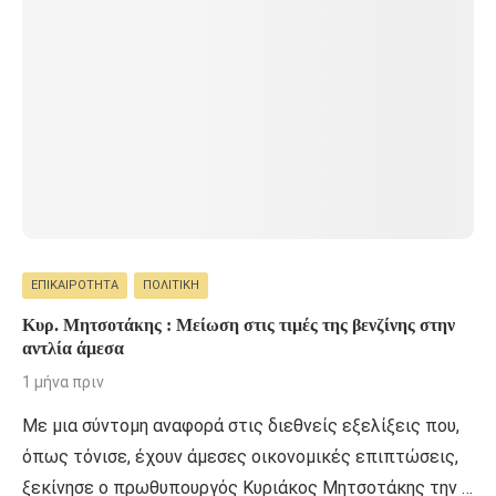
ΕΠΙΚΑΙΡΌΤΗΤΑ
ΠΟΛΙΤΙΚΉ
Κυρ. Μητσοτάκης : Μείωση στις τιμές της βενζίνης στην
αντλία άμεσα
1 μήνα πριν
Με μια σύντομη αναφορά στις διεθνείς εξελίξεις που,
όπως τόνισε, έχουν άμεσες οικονομικές επιπτώσεις,
ξεκίνησε ο πρωθυπουργός Κυριάκος Μητσοτάκης την …