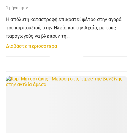
1 μήνα πριν
Η απόλυτη καταστροφή επικρατεί φέτος στην αγορά
του καρπουζιού, στην Ηλεία και την Αχαΐα, με τους
παραγωγούς να βλέπουν τη …
Διαβάστε περισσότερα