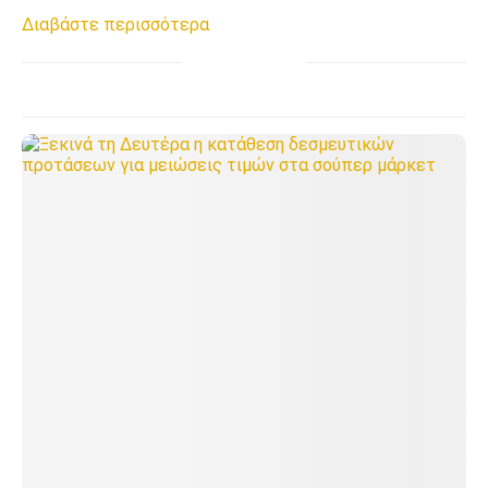
Διαβάστε περισσότερα