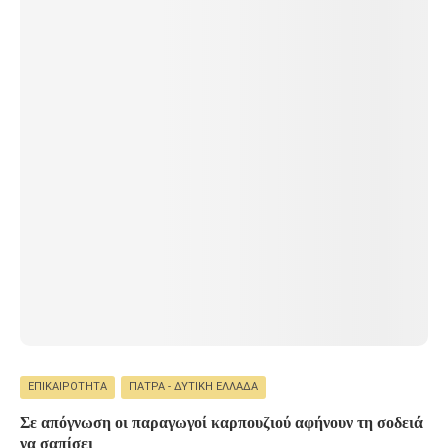
ΕΠΙΚΑΙΡΌΤΗΤΑ
ΠΆΤΡΑ - ΔΥΤΙΚΉ ΕΛΛΆΔΑ
Σε απόγνωση οι παραγωγοί καρπουζιού αφήνουν τη σοδειά
να σαπίσει