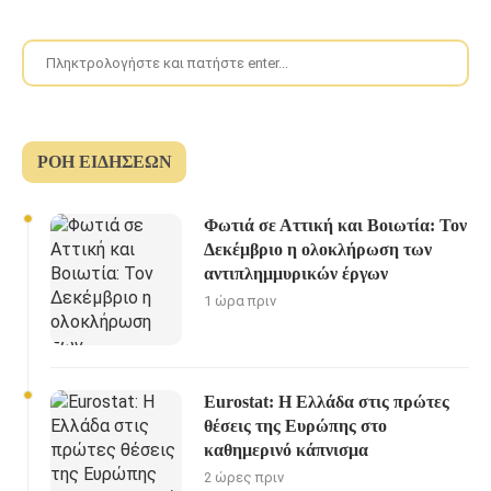
ΡΟΉ ΕΙΔΉΣΕΩΝ
Φωτιά σε Αττική και Βοιωτία: Τον
Δεκέμβριο η ολοκλήρωση των
αντιπλημμυρικών έργων
1 ώρα πριν
Eurostat: Η Ελλάδα στις πρώτες
θέσεις της Ευρώπης στο
καθημερινό κάπνισμα
2 ώρες πριν