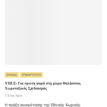
ΕΛΛΆΔΑ
ΕΠΙΚΑΙΡΌΤΗΤΑ
ΥΠΕΞ: Για πρώτη φορά στη χώρα Θαλάσσιος
Χωροταξικός Σχεδιασμός
1 έτος πριν
Η πράξη συγκρότησης της Εθνικής Χωρικής