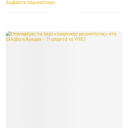
Διαβάστε περισσότερα