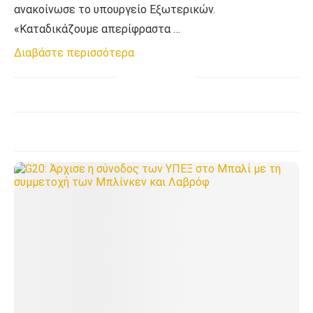
ανακοίνωσε το υπουργείο Εξωτερικών.
«Καταδικάζουμε απερίφραστα …
Διαβάστε περισσότερα