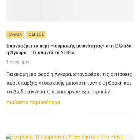
ΕΛΛΆΔΑ
ΕΙΔΉΣΕΙΣ
Επαναφέρει τα περί «τουρκικής μειονότητας» στη Ελλάδα
η Άγκυρα – Τι απαντά το ΥΠΕΞ
1 έτος πριν
Για ακόμη μια φορά η Άγκυρα, επαναφέρει τις αιτιάσεις
περί ύπαρξης «τουρκικής μειονότητας» στη Θράκη και
τα Δωδεκάννησα. Ο υφυπουργός Εξωτερικών …
Διαβάστε περισσότερα