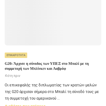
ΕΠΙΚΑΙΡΌΤΗΤΑ
G20: Άρχισε η σύνοδος των ΥΠΕΞ στο Μπαλί με τη
συμμετοχή των Μπλίνκεν και Λαβρόφ
4 έτη πριν
Οι επικεφαλής της διπλωματίας των κρατών-μελών
της G20 άρχισαν σήμερα στο Μπαλί τη σύνοδό τους με
τη συμμετοχή του αμερικανού …