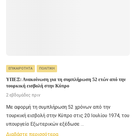
ΕΠΙΚΑΙΡΌΤΗΤΑ
ΠΟΛΙΤΙΚΉ
ΥΠΕΞ: Ανακοίνωση για τη συμπλήρωση 52 ετών από την
τουρκική εισβολή στην Κύπρο
2 εβδομάδες πριν
Με αφορμή τη συμπλήρωση 52 χρόνων από την
τουρκική εισβολή στην Κύπρο στις 20 Ιουλίου 1974, του
υπουργείο Εξωτερικών εξέδωσε …
Διαβάστε περισσότερα