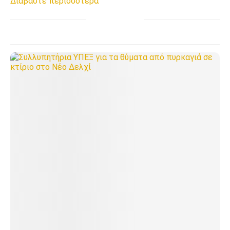
Διαβάστε περισσότερα