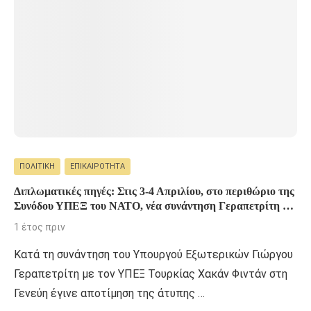
ΠΟΛΙΤΙΚΉ
ΕΠΙΚΑΙΡΌΤΗΤΑ
Διπλωματικές πηγές: Στις 3-4 Απριλίου, στο περιθώριο της
Συνόδου ΥΠΕΞ του ΝΑΤΟ, νέα συνάντηση Γεραπετρίτη –
Φιντάν
1 έτος πριν
Κατά τη συνάντηση του Υπουργού Εξωτερικών Γιώργου
Γεραπετρίτη με τον ΥΠΕΞ Τουρκίας Χακάν Φιντάν στη
Γενεύη έγινε αποτίμηση της άτυπης …