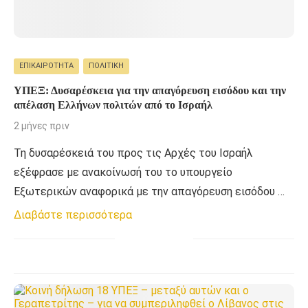
ΕΠΙΚΑΙΡΌΤΗΤΑ
ΠΟΛΙΤΙΚΉ
ΥΠΕΞ: Δυσαρέσκεια για την απαγόρευση εισόδου και την
απέλαση Ελλήνων πολιτών από το Ισραήλ
2 μήνες πριν
Τη δυσαρέσκειά του προς τις Αρχές του Ισραήλ
εξέφρασε με ανακοίνωσή του το υπουργείο
Εξωτερικών αναφορικά με την απαγόρευση εισόδου …
Διαβάστε περισσότερα