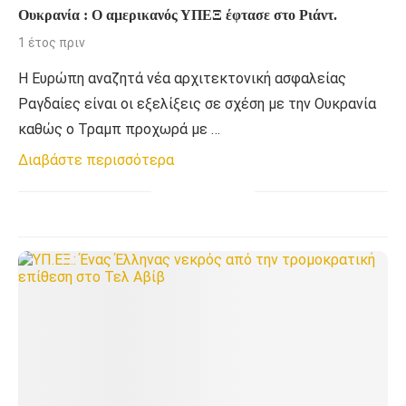
Ουκρανία : Ο αμερικανός ΥΠΕΞ έφτασε στο Ριάντ.
1 έτος πριν
Η Ευρώπη αναζητά νέα αρχιτεκτονική ασφαλείας
Ραγδαίες είναι οι εξελίξεις σε σχέση με την Ουκρανία
καθώς ο Τραμπ προχωρά με …
Διαβάστε περισσότερα