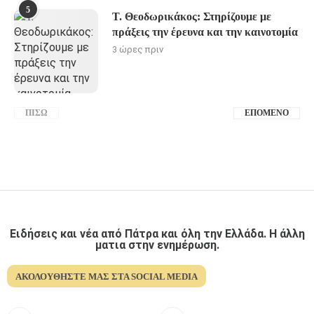
5
Τ. Θεοδωρικάκος: Στηρίζουμε με
πράξεις την έρευνα και την καινοτομία
3 ώρες πριν
ΠΊΣΩ
ΕΠΌΜΕΝΟ
Ειδήσεις και νέα από Πάτρα και όλη την Ελλάδα. Η άλλη
ματια στην ενημέρωση.
ΑΚΟΛΟΥΘΉΣΤΕ ΜΑΣ ΣΤΑ SOCIAL MEDIA