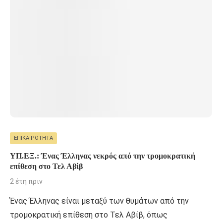
ΕΠΙΚΑΙΡΌΤΗΤΑ
ΥΠ.ΕΞ.: Ένας Έλληνας νεκρός από την τρομοκρατική
επίθεση στο Τελ Αβίβ
2 έτη πριν
Ένας Έλληνας είναι μεταξύ των θυμάτων από την
τρομοκρατική επίθεση στο Τελ Αβίβ, όπως