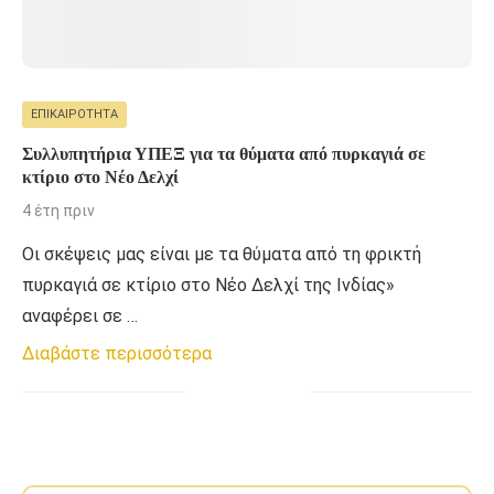
ΕΠΙΚΑΙΡΌΤΗΤΑ
Συλλυπητήρια ΥΠΕΞ για τα θύματα από πυρκαγιά σε
κτίριο στο Νέο Δελχί
4 έτη πριν
Οι σκέψεις μας είναι με τα θύματα από τη φρικτή
πυρκαγιά σε κτίριο στο Νέο Δελχί της Ινδίας»
αναφέρει σε …
Διαβάστε περισσότερα