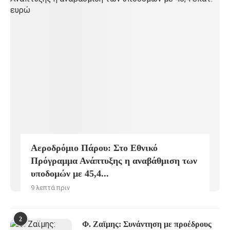
Αεροδρόμιο Πάρου: Στο Εθνικό
Πρόγραμμα Ανάπτυξης η αναβάθμιση των
υποδομών με 45,4...
9 λεπτά πριν
2
Φ. Ζαϊμης: Συνάντηση με προέδρους