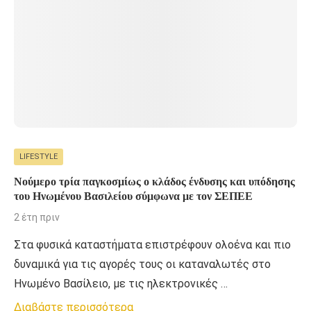
LIFESTYLE
Νούμερο τρία παγκοσμίως ο κλάδος ένδυσης και υπόδησης
του Ηνωμένου Βασιλείου σύμφωνα με τον ΣΕΠΕΕ
2 έτη πριν
Στα φυσικά καταστήματα επιστρέφουν ολοένα και πιο
δυναμικά για τις αγορές τους οι καταναλωτές στο
Ηνωμένο Βασίλειο, με τις ηλεκτρονικές …
Διαβάστε περισσότερα