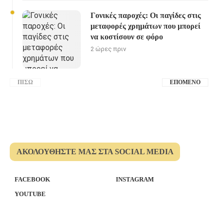
Γονικές παροχές: Οι παγίδες στις
μεταφορές χρημάτων που μπορεί
να κοστίσουν σε φόρο
2 ώρες πριν
ΠΊΣΩ
ΕΠΌΜΕΝΟ
ΑΚΟΛΟΥΘΉΣΤΕ ΜΑΣ ΣΤΑ SOCIAL MEDIA
FACEBOOK
INSTAGRAM
YOUTUBE