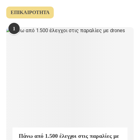
ΕΠΙΚΑΙΡΌΤΗΤΑ
1
Πάνω από 1.500 έλεγχοι στις παραλίες με