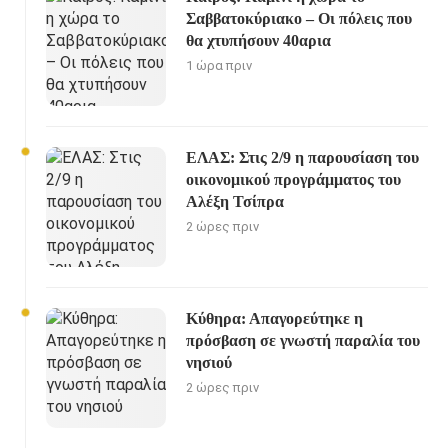
Σαββατοκύριακο – Οι πόλεις που
θα χτυπήσουν 40αρια
1 ώρα πριν
ΕΛΑΣ: Στις 2/9 η παρουσίαση του
οικονομικού προγράμματος του
Αλέξη Τσίπρα
2 ώρες πριν
Κύθηρα: Απαγορεύτηκε η
πρόσβαση σε γνωστή παραλία του
νησιού
2 ώρες πριν