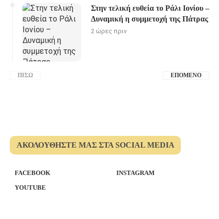
Στην τελική ευθεία το Ράλι Ιονίου –
Δυναμική η συμμετοχή της Πάτρας
2 ώρες πριν
ΠΊΣΩ
ΕΠΌΜΕΝΟ
ΑΚΟΛΟΥΘΉΣΤΕ ΜΑΣ ΣΤΑ SOCIAL MEDIA
FACEBOOK
INSTAGRAM
YOUTUBE