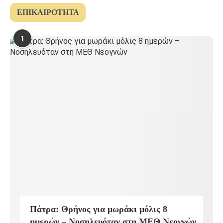
ΕΠΙΚΑΙΡΌΤΗΤΑ
1
Πάτρα: Θρήνος για μωράκι μόλις 8
ημερών – Νοσηλευόταν στη ΜΕΘ Νεογνών