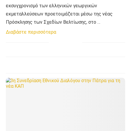
εκσυγχρονισμό των ελληνικών γεωργικών
εκμεταλλεύσεων προετοιμάζεται μέσω της νέας
Πρόσκλησης των Σχεδίων Βελτίωσης, στο …
Διαβάστε περισσότερα