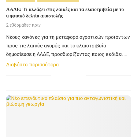
ΑΑΔΕ: Τι αλλάζει στις λαϊκές και τα ελαιοτριβεία με το
ψηφιακό δελτίο αποστολής
2 εβδομάδες πριν
Νέους κανόνες για τη μεταφορά αγροτικών προϊόντων
προς τις λαϊκές αγορές και τα ελαιοτριβεία
δημοσίευσε η ΑΑΔΕ, προσδιορίζοντας ποιος εκδίδει …
Διαβάστε περισσότερα