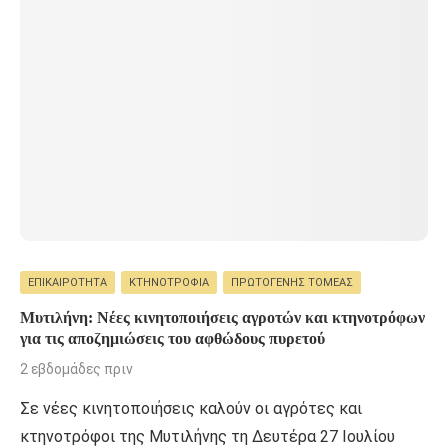
ΕΠΙΚΑΙΡΌΤΗΤΑ
ΚΤΗΝΟΤΡΟΦΊΑ
ΠΡΩΤΟΓΕΝΉΣ ΤΟΜΈΑΣ
Μυτιλήνη: Νέες κινητοποιήσεις αγροτών και κτηνοτρόφων
για τις αποζημιώσεις του αφθώδους πυρετού
2 εβδομάδες πριν
Σε νέες κινητοποιήσεις καλούν οι αγρότες και
κτηνοτρόφοι της Μυτιλήνης τη Δευτέρα 27 Ιουλίου