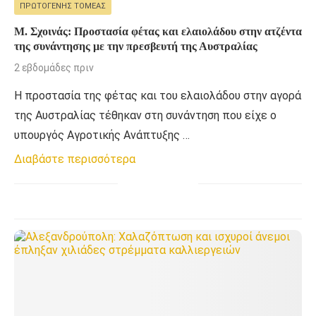
ΠΡΩΤΟΓΕΝΉΣ ΤΟΜΈΑΣ
Μ. Σχοινάς: Προστασία φέτας και ελαιολάδου στην ατζέντα
της συνάντησης με την πρεσβευτή της Αυστραλίας
2 εβδομάδες πριν
Η προστασία της φέτας και του ελαιολάδου στην αγορά
της Αυστραλίας τέθηκαν στη συνάντηση που είχε ο
υπουργός Αγροτικής Ανάπτυξης …
Διαβάστε περισσότερα