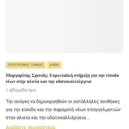
ΠΡΩΤΟΓΕΝΉΣ ΤΟΜΈΑΣ
ΑΛΙΕΊΑ
Μαργαρίτης Σχοινάς: Ευρωπαϊκή στήριξη για την είσοδο
νέων στην αλιεία και την υδατοκαλλιέργεια
1 εβδομάδα πριν
Την ανάγκη να δημιουργηθούν οι κατάλληλες συνθήκες
για την είσοδο και την παραμονή νέων επαγγελματιών
στην αλιεία και την υδατοκαλλιέργεια …
Διαβάστε περισσότερα