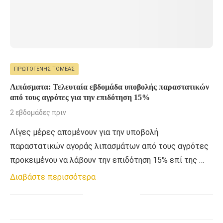
ΠΡΩΤΟΓΕΝΉΣ ΤΟΜΈΑΣ
Λιπάσματα: Τελευταία εβδομάδα υποβολής παραστατικών
από τους αγρότες για την επιδότηση 15%
2 εβδομάδες πριν
Λίγες μέρες απομένουν για την υποβολή
παραστατικών αγοράς λιπασμάτων από τους αγρότες
προκειμένου να λάβουν την επιδότηση 15% επί της …
Διαβάστε περισσότερα