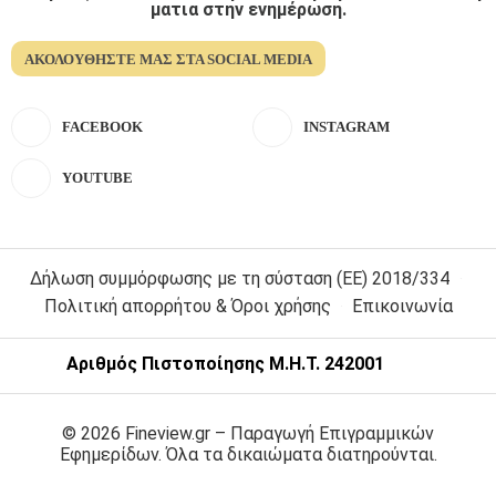
ματια στην ενημέρωση.
ΑΚΟΛΟΥΘΉΣΤΕ ΜΑΣ ΣΤΑ SOCIAL MEDIA
FACEBOOK
INSTAGRAM
YOUTUBE
Δήλωση συμμόρφωσης με τη σύσταση (ΕΕ) 2018/334
Πολιτική απορρήτου & Όροι χρήσης
Επικοινωνία
Αριθμός Πιστοποίησης Μ.Η.Τ. 242001
© 2026 Fineview.gr – Παραγωγή Επιγραμμικών
Εφημερίδων. Όλα τα δικαιώματα διατηρούνται.