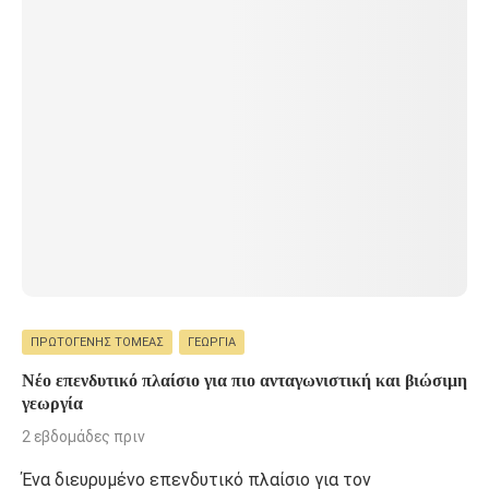
ΠΡΩΤΟΓΕΝΉΣ ΤΟΜΈΑΣ
ΓΕΩΡΓΊΑ
Νέο επενδυτικό πλαίσιο για πιο ανταγωνιστική και βιώσιμη
γεωργία
2 εβδομάδες πριν
Ένα διευρυμένο επενδυτικό πλαίσιο για τον