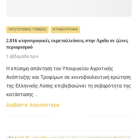
ΠΡΩΤΟΓΕΝΉΣ ΤΟΜΈΑΣ
ΚΤΗΝΟΤΡΟΦΊΑ
2.816 κτηνοτροφικές εκμεταλλεύσεις στην Αχαΐα σε ζώνες
περιορισμού
1 εβδομάδα πριν
Η επίσημη απάντηση του Υπουργείου Αγροτικής
Ανάπτυξης και Τροφίμων σε κοινοβουλευτική ερώτηση
της Ελληνικής Λύσης επιβεβαιώνει τη σοβαρότητα της
κατάστασης …
Διαβάστε περισσότερα