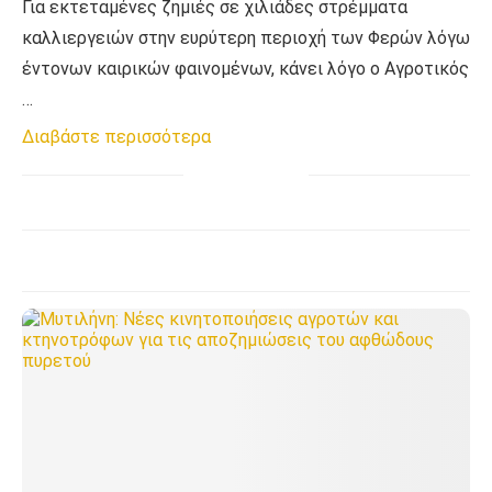
Για εκτεταμένες ζημιές σε χιλιάδες στρέμματα
καλλιεργειών στην ευρύτερη περιοχή των Φερών λόγω
έντονων καιρικών φαινομένων, κάνει λόγο ο Αγροτικός
…
Διαβάστε περισσότερα