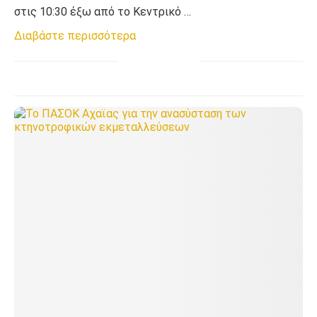
στις 10:30 έξω από το Κεντρικό …
Διαβάστε περισσότερα