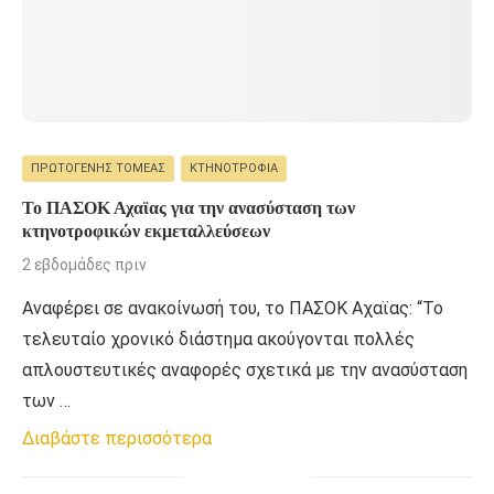
ΠΡΩΤΟΓΕΝΉΣ ΤΟΜΈΑΣ
ΚΤΗΝΟΤΡΟΦΊΑ
Το ΠΑΣΟΚ Αχαϊας για την ανασύσταση των
κτηνοτροφικών εκμεταλλεύσεων
2 εβδομάδες πριν
Αναφέρει σε ανακοίνωσή του, το ΠΑΣΟΚ Αχαϊας: “Το
τελευταίο χρονικό διάστημα ακούγονται πολλές
απλουστευτικές αναφορές σχετικά με την ανασύσταση
των …
Διαβάστε περισσότερα