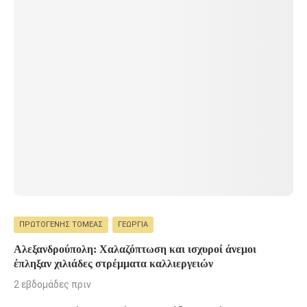
ΠΡΩΤΟΓΕΝΉΣ ΤΟΜΈΑΣ
ΓΕΩΡΓΊΑ
Αλεξανδρούπολη: Χαλαζόπτωση και ισχυροί άνεμοι
έπληξαν χιλιάδες στρέμματα καλλιεργειών
2 εβδομάδες πριν