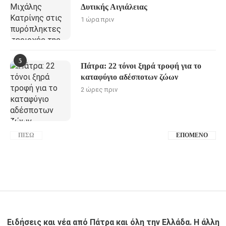
Δυτικής Αιγιάλειας
1 ώρα πριν
5
Πάτρα: 22 τόνοι ξηρά τροφή για το
καταφύγιο αδέσποτων ζώων
2 ώρες πριν
ΠΊΣΩ
ΕΠΌΜΕΝΟ
Ειδήσεις και νέα από Πάτρα και όλη την Ελλάδα. Η άλλη