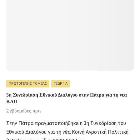
ΠΡΩΤΟΓΕΝΉΣ ΤΟΜΈΑΣ
ΓΕΩΡΓΊΑ
3η Συνεδρίαση Εθνικού Διαλόγου στην Πάτρα για τη νέα
ΚΑΠ
2 εβδομάδες πριν
Στην Πάτρα πραγματοποιήθηκε η 3η Συνεδρίαση του
Εθνικού Διαλόγου για τη νέα Κοινή Αγροτική Πολιτική