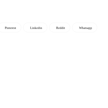
Pinterest
Linkedin
Reddit
Whatsapp