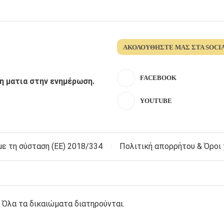
ΑΚΟΛΟΥΘΉΣΤΕ ΜΑΣ ΣΤΑ SOCI
FACEBOOK
λη ματια στην ενημέρωση.
YOUTUBE
 τη σύσταση (ΕΕ) 2018/334
Πολιτική απορρήτου & Όροι
 Όλα τα δικαιώματα διατηρούνται.