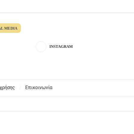
AL MEDIA
INSTAGRAM
 χρήσης
Επικοινωνία