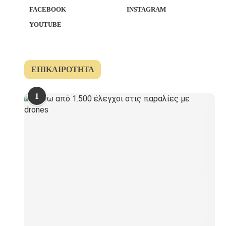
FACEBOOK
INSTAGRAM
YOUTUBE
ΕΠΙΚΑΙΡΌΤΗΤΑ
1