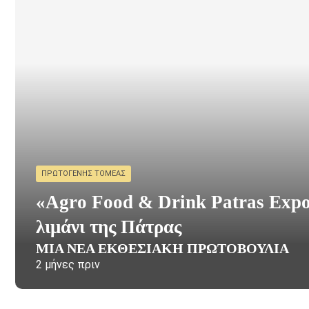
ΠΡΩΤΟΓΕΝΉΣ ΤΟΜΈΑΣ
«Agro Food & Drink Patras Expo
λιμάνι της Πάτρας
ΜΙΑ ΝΈΑ ΕΚΘΕΣΙΑΚΉ ΠΡΩΤΟΒΟΥΛΊΑ
2 μήνες πριν