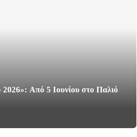
 2026»: Από 5 Ιουνίου στο Παλιό