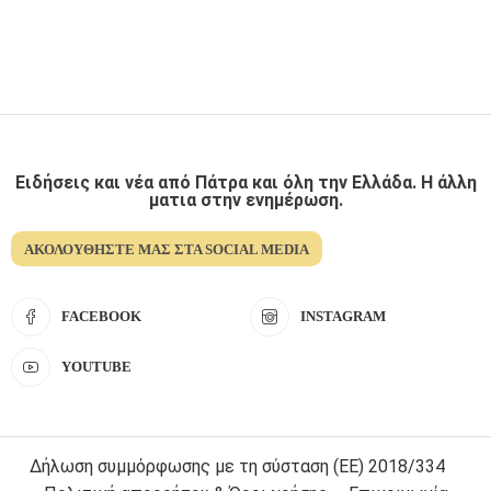
Ειδήσεις και νέα από Πάτρα και όλη την Ελλάδα. Η άλλη
ματια στην ενημέρωση.
ΑΚΟΛΟΥΘΉΣΤΕ ΜΑΣ ΣΤΑ SOCIAL MEDIA
FACEBOOK
INSTAGRAM
YOUTUBE
Δήλωση συμμόρφωσης με τη σύσταση (ΕΕ) 2018/334