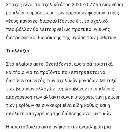
Στόχος είναι το σχολικό έτος 2026-2027 να εκκινήσει
με πλήρη συμμόρφωση των αρμόδιων φορέων στους
νέους κανόνες, διασφαλίζοντας ότι το σχολικό
περιβάλλον θα λειτουργεί ως πρότυπο υγιεινής
διατροφής και θωράκισης της υγείας των μαθητών.
Τι αλλάζει
Στο πλαίσιο αυτό, θεσπίζονται αυστηρά ποιοτικά
κριτήρια για τα προϊόντα που επιτρέπεται να
διατίθενται εντός των σχολικών μονάδων. Μεταξύ
των βασικών αλλαγών περιλαμβάνονται η πλήρης
απαγόρευση των αλλαντικών, η υποχρεωτική μείωση
των μερίδων σε συγκεκριμένα είδη, καθώς και η
απόλυτη απαγόρευση της διάθεσης αναψυκτικών.
Η πρωτοβουλία αυτή ανήκει στην αναπληρώτρια