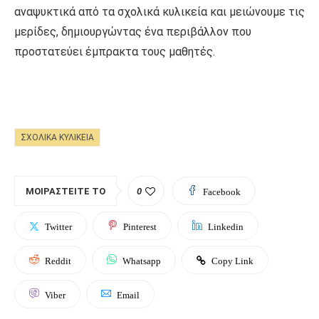
αναψυκτικά από τα σχολικά κυλικεία και μειώνουμε τις
μερίδες, δημιουργώντας ένα περιβάλλον που
προστατεύει έμπρακτα τους μαθητές.
ΣΧΟΛΙΚΆ ΚΥΛΙΚΕΊΑ
ΜΟΙΡΑΣΤΕΊΤΕ ΤΟ
0
Facebook
Twitter
Pinterest
Linkedin
Reddit
Whatsapp
Copy Link
Viber
Email