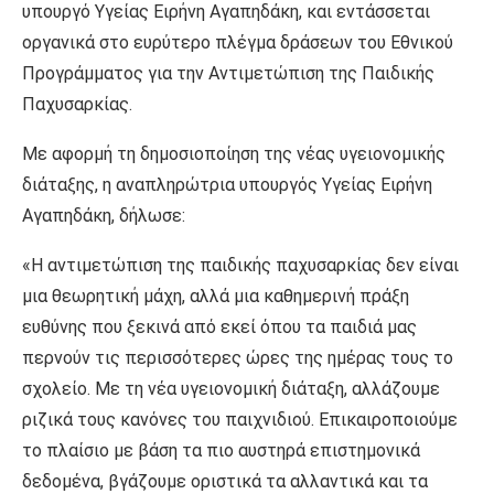
υπουργό Υγείας Ειρήνη Αγαπηδάκη, και εντάσσεται
οργανικά στο ευρύτερο πλέγμα δράσεων του Εθνικού
Προγράμματος για την Αντιμετώπιση της Παιδικής
Παχυσαρκίας.
Με αφορμή τη δημοσιοποίηση της νέας υγειονομικής
διάταξης, η αναπληρώτρια υπουργός Υγείας Ειρήνη
Αγαπηδάκη, δήλωσε:
«Η αντιμετώπιση της παιδικής παχυσαρκίας δεν είναι
μια θεωρητική μάχη, αλλά μια καθημερινή πράξη
ευθύνης που ξεκινά από εκεί όπου τα παιδιά μας
περνούν τις περισσότερες ώρες της ημέρας τους το
σχολείο. Με τη νέα υγειονομική διάταξη, αλλάζουμε
ριζικά τους κανόνες του παιχνιδιού. Επικαιροποιούμε
το πλαίσιο με βάση τα πιο αυστηρά επιστημονικά
δεδομένα, βγάζουμε οριστικά τα αλλαντικά και τα