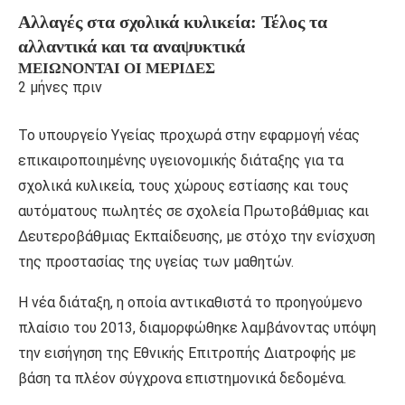
Αλλαγές στα σχολικά κυλικεία: Τέλος τα
αλλαντικά και τα αναψυκτικά
ΜΕΙΏΝΟΝΤΑΙ ΟΙ ΜΕΡΊΔΕΣ
2 μήνες πριν
Το υπουργείο Υγείας προχωρά στην εφαρμογή νέας
επικαιροποιημένης υγειονομικής διάταξης για τα
σχολικά κυλικεία, τους χώρους εστίασης και τους
αυτόματους πωλητές σε σχολεία Πρωτοβάθμιας και
Δευτεροβάθμιας Εκπαίδευσης, με στόχο την ενίσχυση
της προστασίας της υγείας των μαθητών.
Η νέα διάταξη, η οποία αντικαθιστά το προηγούμενο
πλαίσιο του 2013, διαμορφώθηκε λαμβάνοντας υπόψη
την εισήγηση της Εθνικής Επιτροπής Διατροφής με
βάση τα πλέον σύγχρονα επιστημονικά δεδομένα.