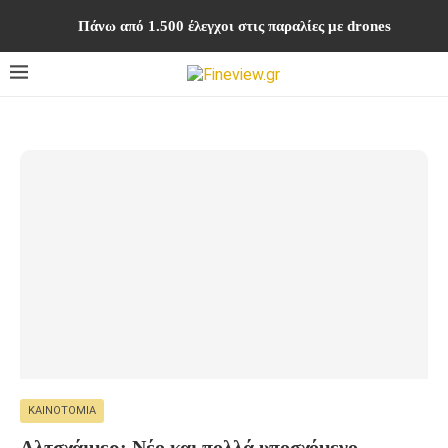
Πάνω από 1.500 έλεγχοι στις παραλίες με drones
ΚΑΙΝΟΤΟΜΊΑ
Αλτσχάιμερ: Νέο και πολλά υποσχόμενο