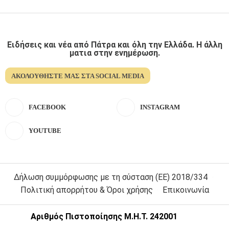
Ειδήσεις και νέα από Πάτρα και όλη την Ελλάδα. Η άλλη
ματια στην ενημέρωση.
ΑΚΟΛΟΥΘΉΣΤΕ ΜΑΣ ΣΤΑ SOCIAL MEDIA
FACEBOOK
INSTAGRAM
YOUTUBE
Δήλωση συμμόρφωσης με τη σύσταση (ΕΕ) 2018/334
Πολιτική απορρήτου & Όροι χρήσης
Επικοινωνία
Αριθμός Πιστοποίησης Μ.Η.Τ. 242001