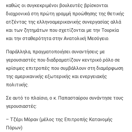
καθώς οι συγκεκριμένοι βουλευτές βρίσκονται
διαχρονικά στη πρώτη γραμμή προώθησης της θετικής
ατζέντας της ελληνοαμερικανικής συνεργασίας αλλά
και των ζητημάτων που σχετίζονται με την Τουρκία
και την σταθερότητα στην Ανατολική Μεσόγειο.
Παράλληλα, πραγματοποιήσει συναντήσεις με
γερουσιαστές που διαδραματίζουν κεντρικό ρόλο σε
κρίσιμες επιτροπές που συμβάλλουν στη διαμόρφωση
της αμερικανικής εξωτερικής και ενεργειακής
πολιτικής.
Σε αυτό το πλαίσιο, ο κ. Παπασταύρου συνάντησε τους
γερουσιαστές:
– Τζέρι Μόραν (μέλος της Επιτροπής Κατανομής
Πόρων)