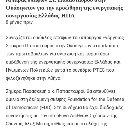
Ουάσιγκτον για την προώθηση της ενεργειακής
συνεργασίας Ελλάδας-ΗΠΑ
8 μήνες πριν
Συνεχίζεται ο κύκλος επαφών του υπουργού Ενέργειας
Σταύρου Παπασταύρου στην Ουάσιγκτον στο πλαίσιο
των πρωτοβουλιών για ενίσχυση και περαιτέρω
εμβάθυνση της ενεργειακής συνεργασίας Ελλάδας και
Ηνωμένων Πολιτειών, μετά το συνέδριο PTEC που
φιλοξενήθηκε στην Αθήνα.
Σήμερα Παρασκευή ο κ. Παπασταύρου θα απευθύνει
ομιλία στη δεξαμενή σκέψης Foundation for the Defense
of Democracies (FDD). Στη συνέχεια θα έχει διαδοχικές
συναντήσεις με τον υπεύθυνο Διεθνών Σχέσεων της
Chevron, Αλεξ Μίτση, καθώς και με στελέχη της