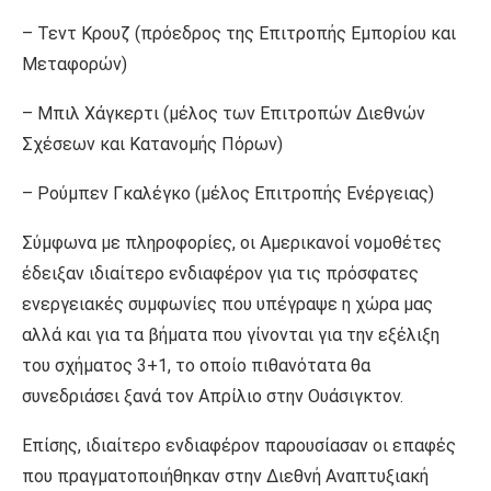
– Τεντ Κρουζ (πρόεδρος της Επιτροπής Εμπορίου και
Μεταφορών)
– Μπιλ Χάγκερτι (μέλος των Επιτροπών Διεθνών
Σχέσεων και Κατανομής Πόρων)
– Ρούμπεν Γκαλέγκο (μέλος Επιτροπής Ενέργειας)
Σύμφωνα με πληροφορίες, οι Αμερικανοί νομοθέτες
έδειξαν ιδιαίτερο ενδιαφέρον για τις πρόσφατες
ενεργειακές συμφωνίες που υπέγραψε η χώρα μας
αλλά και για τα βήματα που γίνονται για την εξέλιξη
του σχήματος 3+1, το οποίο πιθανότατα θα
συνεδριάσει ξανά τον Απρίλιο στην Ουάσιγκτον.
Επίσης, ιδιαίτερο ενδιαφέρον παρουσίασαν οι επαφές
που πραγματοποιήθηκαν στην Διεθνή Αναπτυξιακή