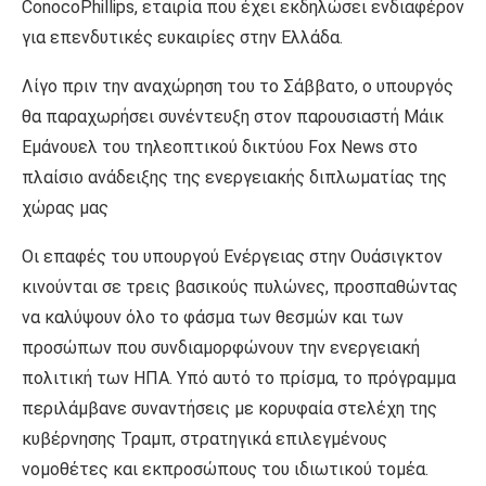
ConocoPhillips, εταιρία που έχει εκδηλώσει ενδιαφέρον
για επενδυτικές ευκαιρίες στην Ελλάδα.
Λίγο πριν την αναχώρηση του το Σάββατο, ο υπουργός
θα παραχωρήσει συνέντευξη στον παρουσιαστή Μάικ
Εμάνουελ του τηλεοπτικού δικτύου Fox News στο
πλαίσιο ανάδειξης της ενεργειακής διπλωματίας της
χώρας μας
Οι επαφές του υπουργού Ενέργειας στην Ουάσιγκτον
κινούνται σε τρεις βασικούς πυλώνες, προσπαθώντας
να καλύψουν όλο το φάσμα των θεσμών και των
προσώπων που συνδιαμορφώνουν την ενεργειακή
πολιτική των ΗΠΑ. Υπό αυτό το πρίσμα, το πρόγραμμα
περιλάμβανε συναντήσεις με κορυφαία στελέχη της
κυβέρνησης Τραμπ, στρατηγικά επιλεγμένους
νομοθέτες και εκπροσώπους του ιδιωτικού τομέα.