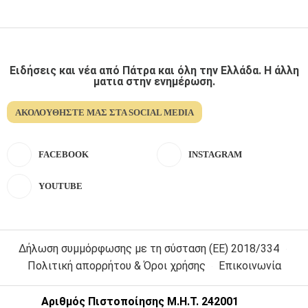
Ειδήσεις και νέα από Πάτρα και όλη την Ελλάδα. Η άλλη
ματια στην ενημέρωση.
ΑΚΟΛΟΥΘΉΣΤΕ ΜΑΣ ΣΤΑ SOCIAL MEDIA
FACEBOOK
INSTAGRAM
YOUTUBE
Δήλωση συμμόρφωσης με τη σύσταση (ΕΕ) 2018/334
Πολιτική απορρήτου & Όροι χρήσης
Επικοινωνία
Αριθμός Πιστοποίησης Μ.Η.Τ. 242001