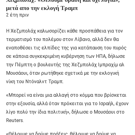
μετά απο την εκλογή Τραμπ
2 έτη πριν
Η Χεζμπολάχ καλωσορίζει κάθε προσπάθεια για τον
τερματισμό του πολέμου στον Λίβανο, αλλά δεν θα
εναποθέσει τις ελπίδες της για κατάπαυση του πυρός
σε κάποια συγκεκριμένη κυβέρνηση των ΗΠΑ, δήλωσε
την Πέμπτη ο βουλευτής της Χεζμπολάχ Ιμπραχίμ αλ
Μουσάουι, όταν ρωτήθηκε σχετικά με την εκλογική
νίκη του Ντόναλντ Τραμπ.
«Μπορεί να είναι μια αλλαγή στο κόμμα που βρίσκεται
στην εξουσία, αλλά όταν πρόκειται για το Ισραήλ, έχουν
λίγο πολύ την ίδια πολιτική», δήλωσε ο Μουσάουι στο
Reuters.
«Θέλουμε να δούμε πράξεις, θέλουμε να δούμε να