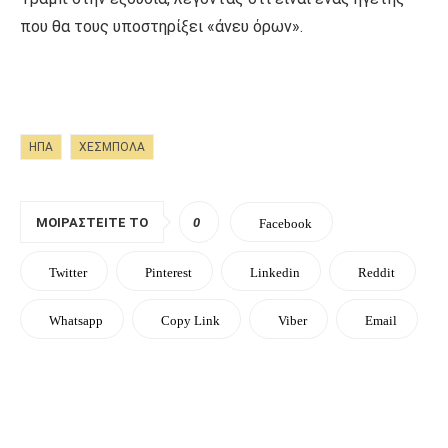
που θα τους υποστηρίξει «άνευ όρων».
ΗΠΑ
ΧΕΣΜΠΟΛΑ
ΜΟΙΡΑΣΤΕΊΤΕ ΤΟ
0
Facebook
Twitter
Pinterest
Linkedin
Reddit
Whatsapp
Copy Link
Viber
Email