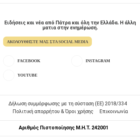
Ειδήσεις και νέα από Πάτρα και όλη την Ελλάδα. Η άλλη
ματια στην ενημέρωση.
ΑΚΟΛΟΥΘΉΣΤΕ ΜΑΣ ΣΤΑ SOCIAL MEDIA
FACEBOOK
INSTAGRAM
YOUTUBE
Δήλωση συμμόρφωσης με τη σύσταση (ΕΕ) 2018/334
Πολιτική απορρήτου & Όροι χρήσης
Επικοινωνία
Αριθμός Πιστοποίησης Μ.Η.Τ. 242001