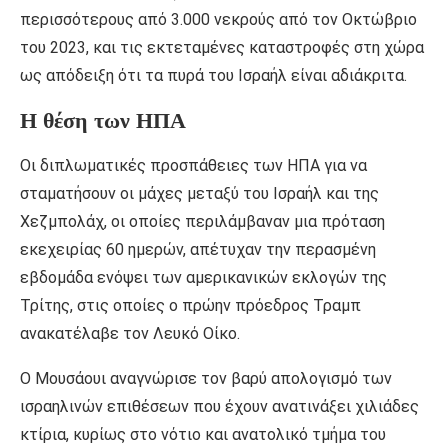
περισσότερους από 3.000 νεκρούς από τον Οκτώβριο
του 2023, και τις εκτεταμένες καταστροφές στη χώρα
ως απόδειξη ότι τα πυρά του Ισραήλ είναι αδιάκριτα.
Η θέση των ΗΠΑ
Οι διπλωματικές προσπάθειες των ΗΠΑ για να
σταματήσουν οι μάχες μεταξύ του Ισραήλ και της
Χεζμπολάχ, οι οποίες περιλάμβαναν μια πρόταση
εκεχειρίας 60 ημερών, απέτυχαν την περασμένη
εβδομάδα ενόψει των αμερικανικών εκλογών της
Τρίτης, στις οποίες ο πρώην πρόεδρος Τραμπ
ανακατέλαβε τον Λευκό Οίκο.
Ο Μουσάουι αναγνώρισε τον βαρύ απολογισμό των
ισραηλινών επιθέσεων που έχουν ανατινάξει χιλιάδες
κτίρια, κυρίως στο νότιο και ανατολικό τμήμα του