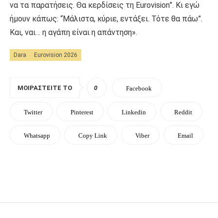
να τα παρατήσεις. Θα κερδίσεις τη Eurovision”. Κι εγώ
ήμουν κάπως: “Μάλιστα, κύριε, εντάξει. Τότε θα πάω”.
Και, ναι… η αγάπη είναι η απάντηση».
Dara
Eurovision 2026
ΜΟΙΡΑΣΤΕΊΤΕ ΤΟ
0
Facebook
Twitter
Pinterest
Linkedin
Reddit
Whatsapp
Copy Link
Viber
Email