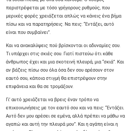
περιστρέφεται με τόσο γρήγορους ρυθμούς, που
μερικές φορές χρειάζεται απλώς να κάνεις ένα βήμα
πίσω και να παρατηρήσεις. Να πεις: “Εντάξει, αυτό
είναι που συμβαίνει”.
Και να ανακαλύψεις πού βρίσκονται οι αδυναμίες σου.
Τι υπάρχει στις σκιές σου. Γιατί πιστεύω ότι κάθε
άνθρωπος έχει και μια σκοτεινή πλευρά, μια “σκιά”. Και
αν βάζεις πίσω σου όλα όσα δεν σου αρέσουν στον
εαυτό σου, κάποια στιγμή θα επιστρέψουν στην
επιφάνεια και θα σε τρομάξουν.
Γι’ αυτό χρειάζεται να βρεις έναν τρόπο να
επικοινωνήσεις με τον εαυτό σου και να πεις: “Εντάξει.
Αυτό δεν μου αρέσει σε εμένα, αλλά πρέπει να μάθω να
αγαπώ και αυτή την πλευρά μου”. Και η αγάπη είναι η