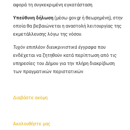
αφορά τη συγκεκριμένη εγκατάσταση.
Υπεύθυνη δήλωση
(μέσω gov.gr ή θεωρημένη), στην
οποία θα βεβαιώνεται η αναστολή λειτουργίας της
εκμετάλλευσης λόγω της νόσου.
Τυχόν επιπλέον διευκρινιστικά έγγραφα
που
ενδέχεται να ζητηθούν κατά περίπτωση από τις
υπηρεσίες του Δήμου για την πλήρη διακρίβωση
των πραγματικών περιστατικών.
Διαβάστε ακόμη
Ακολουθήστε μας