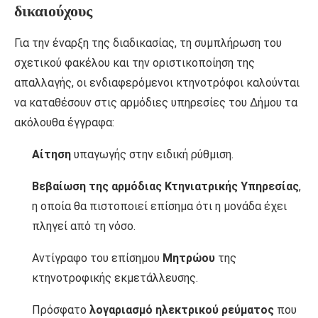
δικαιούχους
Για την έναρξη της διαδικασίας, τη συμπλήρωση του
σχετικού φακέλου και την οριστικοποίηση της
απαλλαγής, οι ενδιαφερόμενοι κτηνοτρόφοι καλούνται
να καταθέσουν στις αρμόδιες υπηρεσίες του Δήμου τα
ακόλουθα έγγραφα:
Αίτηση
υπαγωγής στην ειδική ρύθμιση.
Βεβαίωση της αρμόδιας Κτηνιατρικής Υπηρεσίας
,
η οποία θα πιστοποιεί επίσημα ότι η μονάδα έχει
πληγεί από τη νόσο.
Αντίγραφο του επίσημου
Μητρώου
της
κτηνοτροφικής εκμετάλλευσης.
Πρόσφατο
λογαριασμό ηλεκτρικού ρεύματος
που