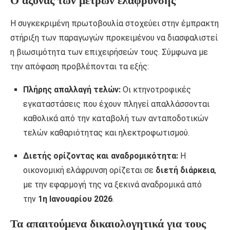
Ο άξονας των μέτρων ελάφρυνσης
Η συγκεκριμένη πρωτοβουλία στοχεύει στην έμπρακτη
στήριξη των παραγωγών προκειμένου να διασφαλιστεί
η βιωσιμότητα των επιχειρήσεών τους. Σύμφωνα με
την απόφαση προβλέπονται τα εξής:
Πλήρης απαλλαγή τελών:
Οι κτηνοτροφικές
εγκαταστάσεις που έχουν πληγεί απαλλάσσονται
καθολικά από την καταβολή των ανταποδοτικών
τελών καθαριότητας και ηλεκτροφωτισμού.
Διετής ορίζοντας και αναδρομικότητα:
Η
οικονομική ελάφρυνση ορίζεται σε
διετή διάρκεια
,
με την εφαρμογή της να ξεκινά αναδρομικά από
την
1η Ιανουαρίου 2026
.
Τα απαιτούμενα δικαιολογητικά για τους