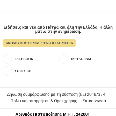
Ειδήσεις και νέα από Πάτρα και όλη την Ελλάδα. Η άλλη
ματια στην ενημέρωση.
ΑΚΟΛΟΥΘΉΣΤΕ ΜΑΣ ΣΤΑ SOCIAL MEDIA
FACEBOOK
INSTAGRAM
YOUTUBE
Δήλωση συμμόρφωσης με τη σύσταση (ΕΕ) 2018/334
Πολιτική απορρήτου & Όροι χρήσης
Επικοινωνία
Αριθμός Πιστοποίησης Μ.Η.Τ. 242001