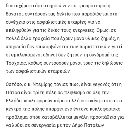
δυστυχήματα όπου σημειώνονται τραυματισμοί ή
θάνατοι, συντάσσοντας δελτίο που παραδίδεται στη
συνέχεια στις ασφαλιστικές εταιρίες για να
επιληφθούν για τις δικές τους ενέργειες. Ομως, σε
πολλά άλλα τροχαία που έχουν μόνο υλικές ζημιές, η
υπηρεσία δεν επιλαμβάνεται των περιστατικών, γιατί
οι εμπλεκόμενοι οδηγοί δεν ζητούν τη συνδρομή της
Τροχαίας, καθώς συντάσσουν μόνοι τους τις δηλώσεις
των ασφαλιστικών εταιρειών.
Ωστόσο, ο κ. Ντεμίρης τόνισε πως, είναι γεγονός ότι η
Πάτρα είναι τρίτη πόλη σε πληθυσμό σε όλη την
Ελλάδα, κυκλοφορούν πάρα πολλά αυτοκίνητα και στο
κέντρο της πόλης υπάρχει ένα έντονο κυκλοφοριακό
πρόβλημα, όπου καταβάλλεται μεγάλη προσπάθεια για
να λυθεί σε συνεργασία με τον Δήμο Πατρέων.