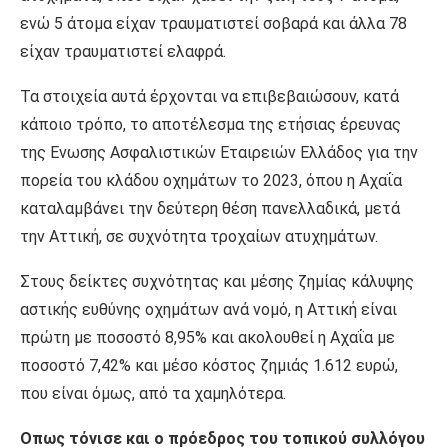
ενώ 5 άτομα είχαν τραυματιστεί σοβαρά και άλλα 78
είχαν τραυματιστεί ελαφρά.
Τα στοιχεία αυτά έρχονται να επιβεβαιώσουν, κατά
κάποιο τρόπο, το αποτέλεσμα της ετήσιας έρευνας
της Ενωσης Ασφαλιστικών Εταιρειών Ελλάδος για την
πορεία του κλάδου οχημάτων το 2023, όπου η Αχαΐα
καταλαμβάνει την δεύτερη θέση πανελλαδικά, μετά
την Αττική, σε συχνότητα τροχαίων ατυχημάτων.
Στους δείκτες συχνότητας και μέσης ζημίας κάλυψης
αστικής ευθύνης οχημάτων ανά νομό, η Αττική είναι
πρώτη με ποσοστό 8,95% και ακολουθεί η Αχαΐα με
ποσοστό 7,42% και μέσο κόστος ζημιάς 1.612 ευρώ,
που είναι όμως, από τα χαμηλότερα.
Οπως τόνισε και ο πρόεδρος του τοπικού συλλόγου