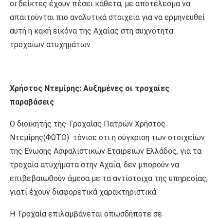
οι δείκτες έχουν πέσει κάθετα, με αποτέλεσμα να
απαιτούνται πιο αναλυτικά στοιχεία για να ερμηνευθεί
αυτή η κακή εικόνα της Αχαΐας στη συχνότητα
τροχαίων ατυχημάτων.
Χρήστος Ντεμίρης: Αυξημένες οι τροχαίες
παραβάσεις
Ο διοικητής της Τροχαίας Πατρών Χρήστος
Ντεμίρης(ΦΩΤΟ) τόνισε ότι η σύγκριση των στοιχείων
της Ενωσης Ασφαλιστικών Εταιρειών Ελλάδος, για τα
τροχαία ατυχήματα στην Αχαΐα, δεν μπορούν να
επιβεβαιωθούν άμεσα με τα αντίστοιχα της υπηρεσίας,
γιατί έχουν διαφορετικά χαρακτηριστικά.
Η Τροχαία επιλαμβάνεται οπωσδήποτε σε