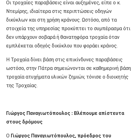
Οι τροχαίες παραβάσεις είναι αυξημένες, είπε ο κ.
Ντεμίρης, ιδιαίτερα στις περιπτώσεις οδηγών
δικύκλων και στη χρήση κράνους. Ωστόσο, από τα
στοιχεία της υπηρεσίας προκύπτει το συμπέρασμα ότι
δεν υπάρχουν σοβαρά ή θανατηφόρα τροχαία όταν
εμπλέκεται οδηγός δικύκλου που φοράει κράνος.
Η Τροχαία δίνει βάση στις επικίνδυνες παραβάσεις
ωστόσο, στην Πάτρα σημειώνονται σε καθημερινή βάση
τροχαία ατυχήματα υλικών ζημιών, τόνισε ο διοικητής
της Τροχαίας.
Γιώργος Παναγιωτόπουλος : Βλέπουμε απίστευτα
στους δρόμους
Ο
Γιώργος Παναγιωτόπουλος, πρόεδρος του