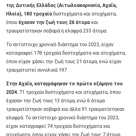
της Δυτικής Ελλάδας (Αιτωλοακαρνανία, Αχαΐα,
Ηλεία), 180 τροχαία
δυστυχήματα και ατυχήματα,
όπου
έχασαν την ζωή τους 26 άτομα
και
τραυματίστηκαν σοβαρά ή ελαφρά 233 άτομα.
Το αντίστοιχο χρονικό διάστημα του 2023, είχαν
καταγραφεί 178 τροχαία δυστυχήματα και ατυχήματα,
όπου είχαν χάσει την ζωή τους 21 άτομα, ενώ είχαν
τραυματιστεί συνολικά 197.
Στην Αχαΐα, καταγράφηκαν το πρώτο εξάμηνο του
2024
, 71 τροχαία δυστυχήματα και ατυχήματα, όπου
έχασαν την ζωή τους 13 άτομα, ενώ 6 άτομα
τραυματίστηκαν σοβαρά και άλλα 91 τραυματίστηκαν
ελαφρά. Το αντίστοιχο χρονικό διάστημα του 2023,
είχαν καταγραφεί 74 τροχαία δυστυχήματα και
ατυχήματα, όπου είχαν χάσει την ζωή τους 7 άτομα,