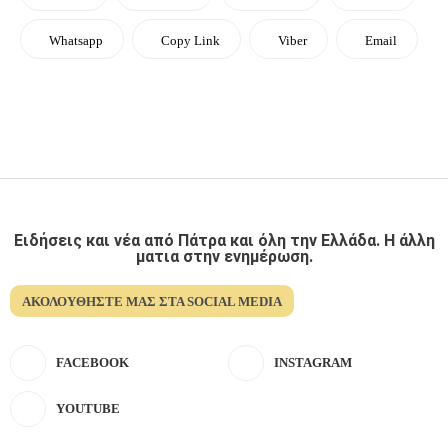
Whatsapp
Copy Link
Viber
Email
Ειδήσεις και νέα από Πάτρα και όλη την Ελλάδα. Η άλλη
ματια στην ενημέρωση.
ΑΚΟΛΟΥΘΉΣΤΕ ΜΑΣ ΣΤΑ SOCIAL MEDIA
FACEBOOK
INSTAGRAM
YOUTUBE