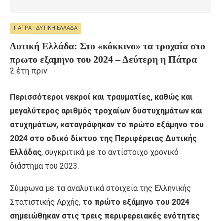
ΠΆΤΡΑ - ΔΥΤΙΚΉ ΕΛΛΆΔΑ
Δυτική Ελλάδα: Στο «κόκκινο» τα τροχαία στο
πρωτο εξαμηνο του 2024 – Δεύτερη η Πάτρα
2 έτη πριν
Περισσότεροι νεκροί και τραυματίες, καθώς και
μεγαλύτερος αριθμός τροχαίων δυστυχημάτων και
ατυχημάτων, καταγράφηκαν το πρώτο εξάμηνο του
2024 στο οδικό δίκτυο της Περιφέρειας Δυτικής
Ελλάδας
, συγκριτικά με το αντίστοιχο χρονικό
διάστημα του 2023.
Σύμφωνα με τα αναλυτικά στοιχεία της Ελληνικής
Στατιστικής Αρχής,
το πρώτο εξάμηνο του 2024
σημειώθηκαν στις τρεις περιφερειακές ενότητες