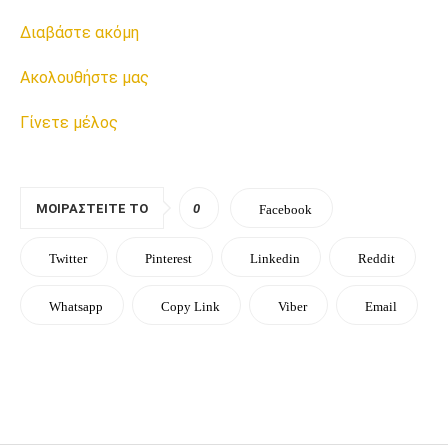
Διαβάστε ακόμη
Ακολουθήστε μας
Γίνετε μέλος
ΜΟΙΡΑΣΤΕΊΤΕ ΤΟ
0
Facebook
Twitter
Pinterest
Linkedin
Reddit
Whatsapp
Copy Link
Viber
Email