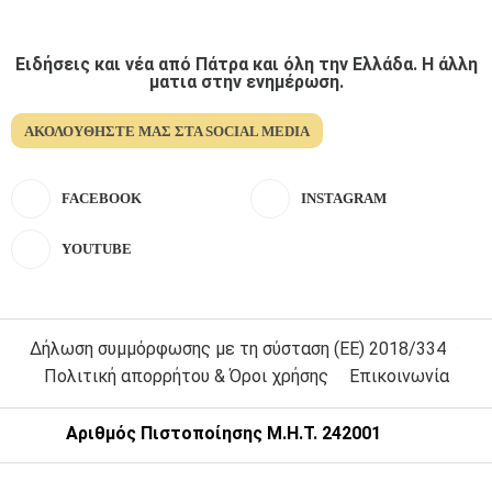
Ειδήσεις και νέα από Πάτρα και όλη την Ελλάδα. Η άλλη
ματια στην ενημέρωση.
ΑΚΟΛΟΥΘΉΣΤΕ ΜΑΣ ΣΤΑ SOCIAL MEDIA
FACEBOOK
INSTAGRAM
YOUTUBE
Δήλωση συμμόρφωσης με τη σύσταση (ΕΕ) 2018/334
Πολιτική απορρήτου & Όροι χρήσης
Επικοινωνία
Αριθμός Πιστοποίησης Μ.Η.Τ. 242001