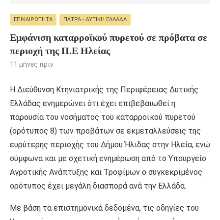
ΕΠΙΚΑΙΡΌΤΗΤΑ
ΠΆΤΡΑ - ΔΥΤΙΚΉ ΕΛΛΆΔΑ
Εμφάνιση καταρροϊκού πυρετού σε πρόβατα σε
περιοχή της Π.Ε Ηλείας
11 μήνες πριν
Η Διεύθυνση Κτηνιατρικής της Περιφέρειας Δυτικής
Ελλάδας ενημερώνει ότι έχει επιβεβαιωθεί η
παρουσία του νοσήματος του καταρροϊκού πυρετού
(ορότυπος 8) των προβάτων σε εκμεταλλεύσεις της
ευρύτερης περιοχής του Δήμου Ήλιδας στην Ηλεία, ενώ
σύμφωνα και με σχετική ενημέρωση από το Υπουργείο
Αγροτικής Ανάπτυξης και Τροφίμων ο συγκεκριμένος
ορότυπος έχει μεγάλη διασπορά ανά την Ελλάδα.
Με βάση τα επιστημονικά δεδομένα, τις οδηγίες του