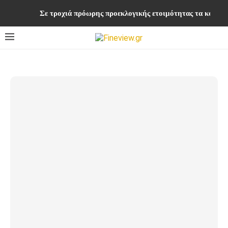
Σε τροχιά πρόωρης προεκλογικής ετοιμότητας τα κομματ