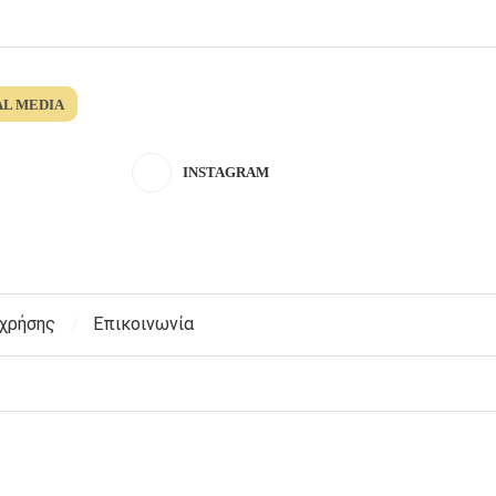
AL MEDIA
INSTAGRAM
 χρήσης
Επικοινωνία