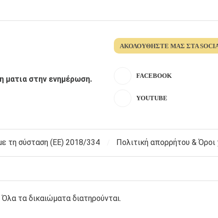
ΑΚΟΛΟΥΘΉΣΤΕ ΜΑΣ ΣΤΑ SOCI
FACEBOOK
λη ματια στην ενημέρωση.
YOUTUBE
 τη σύσταση (ΕΕ) 2018/334
Πολιτική απορρήτου & Όροι
 Όλα τα δικαιώματα διατηρούνται.