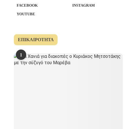
FACEBOOK
INSTAGRAM
YOUTUBE
ΕΠΙΚΑΙΡΌΤΗΤΑ
1