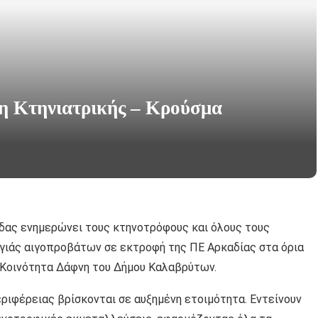
νση Κτηνιατρικής – Κρούσμα
άδας ενημερώνει τους κτηνοτρόφους και όλους τους
γιάς αιγοπροβάτων σε εκτροφή της ΠΕ Αρκαδίας στα όρια
ή Κοινότητα Δάφνη του Δήμου Καλαβρύτων.
εριφέρειας βρίσκονται σε αυξημένη ετοιμότητα. Εντείνουν