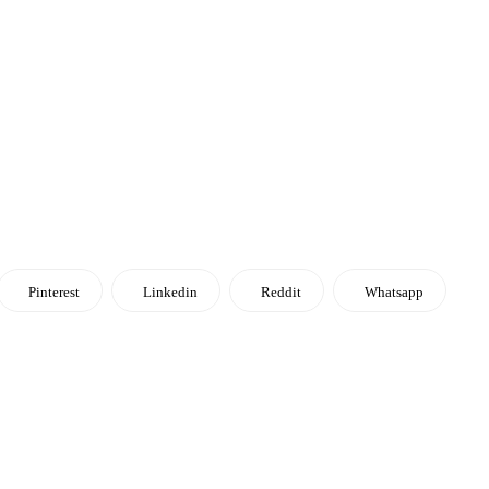
Pinterest
Linkedin
Reddit
Whatsapp