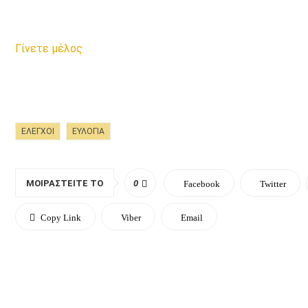
Γίνετε μέλος
ΕΛΕΓΧΟΙ
ΕΥΛΟΓΙΆ
ΜΟΙΡΑΣΤΕΊΤΕ ΤΟ
0
Facebook
Twitter
Copy Link
Viber
Email