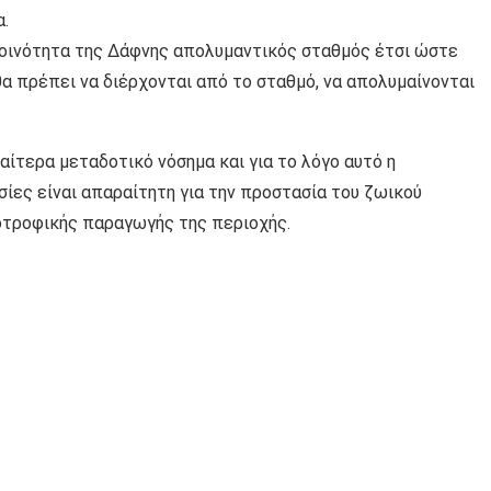
.
 κοινότητα της Δάφνης απολυμαντικός σταθμός έτσι ώστε
α πρέπει να διέρχονται από το σταθμό, να απολυμαίνονται
ίτερα μεταδοτικό νόσημα και για το λόγο αυτό η
ίες είναι απαραίτητη για την προστασία του ζωικού
οτροφικής παραγωγής της περιοχής.