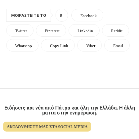
ΜΟΙΡΑΣΤΕΊΤΕ ΤΟ
0
Facebook
Twitter
Pinterest
Linkedin
Reddit
Whatsapp
Copy Link
Viber
Email
Ειδήσεις και νέα από Πάτρα και όλη την Ελλάδα. Η άλλη
ματια στην ενημέρωση.
ΑΚΟΛΟΥΘΉΣΤΕ ΜΑΣ ΣΤΑ SOCIAL MEDIA