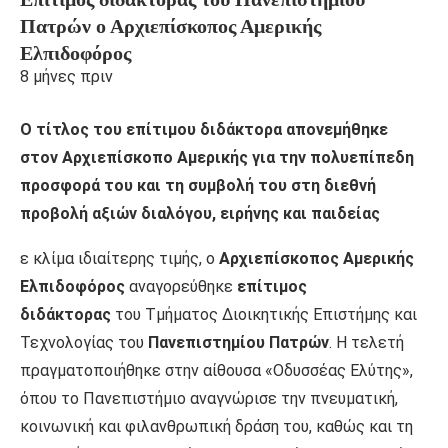
Πατρών ο Αρχιεπίσκοπος Αμερικής
Ελπιδοφόρος
8 μήνες πριν
Ο τίτλος του επίτιμου διδάκτορα απονεμήθηκε
στον Αρχιεπίσκοπο Αμερικής για την πολυεπίπεδη
προσφορά του και τη συμβολή του στη διεθνή
προβολή αξιών διαλόγου, ειρήνης και παιδείας
ε κλίμα ιδιαίτερης τιμής, ο
Αρχιεπίσκοπος Αμερικής
Ελπιδοφόρος
αναγορεύθηκε
επίτιμος
διδάκτορας
του Τμήματος Διοικητικής Επιστήμης και
Τεχνολογίας του
Πανεπιστημίου Πατρών
. Η τελετή
πραγματοποιήθηκε στην αίθουσα «Οδυσσέας Ελύτης»,
όπου το Πανεπιστήμιο αναγνώρισε την πνευματική,
κοινωνική και φιλανθρωπική δράση του, καθώς και τη