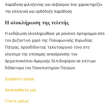
παράδοση φιλοξενίας και σεβασμού που χαρακτηρίζει
την ελληνική και ορθόδοξη παράδοση.
Η ολοκλήρωση της τελετής
Η εκδήλωση ολοκληρώθηκε με μουσικό πρόγραμμα από
τον βυζαντινό χορό της Πολυφωνικής Χορωδίας
Πάτρας, προσδίδοντας τελετουργικό τόνο στο
κλείσιμο της επίσημης αναγόρευσης του
Αρχιεπισκόπου Αμερικής Ελπιδοφόρου σε επίτιμο
διδάκτορα του Πανεπιστημίου Πατρών.
Διαβάστε ακόμη
Ακολουθήστε μας
Γίνετε μέλος