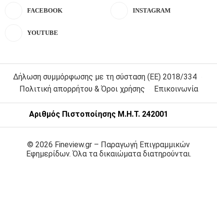
FACEBOOK
INSTAGRAM
YOUTUBE
Δήλωση συμμόρφωσης με τη σύσταση (ΕΕ) 2018/334
Πολιτική απορρήτου & Όροι χρήσης
Επικοινωνία
Αριθμός Πιστοποίησης Μ.Η.Τ. 242001
© 2026 Fineview.gr – Παραγωγή Επιγραμμικών
Εφημερίδων. Όλα τα δικαιώματα διατηρούνται.