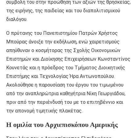
συμβολή του στην προώθηση των αξιών της θρησκείας,
της ειρήνης, της παιδείας και του διαπολιτισμικού
διαλόγου.
Ο πρύτανης του Πανεπιστημίου Πατρών Χρήστος
Μπούρας άνοιξε την εκδήλωση, ενώ χαιρετισμούς
απηύθυναν ο κοσμήτορας της Σχολής Οικονομικών
Επιστημών και Διοίκησης Επιχειρήσεων Κωνσταντίνος
Κουνετάς και η πρόεδρος του Τμήματος Διοικητικής
Επιστήμης και Τεχνολογίας Ήρα Αντωνοπούλου.
Ακολούθησε η παρουσίαση του έργου του τιμωμένου
από την αναπληρώτρια καθηγήτρια Νίκη Γεωργιάδου,
πριν από την περιένδυσή του με το επιτηβέννιο και
την απονομή τιμητικής πλακέτας.
Η ομιλία του Αρχιεπισκόπου Αμερικής